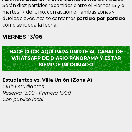
Serán diez partidos repartidos entre el viernes 13 y el
martes 17 de junio, con acción en ambas zonas y
duelos claves. Acá te contamos
partido por partido
cómo se juega la fecha.
VIERNES 13/06
HACÉ CLICK AQUÍ PARA UNIRTE AL CANAL DE
WHATSAPP DE DIARIO PANORAMA Y ESTAR
SIEMPRE INFORMADO
Estudiantes vs. Villa Unión (Zona A)
Club Estudiantes
Reserva 13:00 - Primera 15:00
Con público local