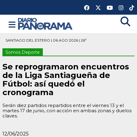
SANTIAGO DEL ESTERO | 06 AGO 2026 | 26º
Somos Deporte
Se reprogramaron encuentros
de la Liga Santiagueña de
Fútbol: así quedó el
cronograma
Serán diez partidos repartidos entre el viernes 13 y el
martes 17 de junio, con acción en ambas zonas y duelos
claves.
12/06/2025