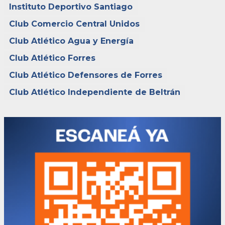
Instituto Deportivo Santiago
Club Comercio Central Unidos
Club Atlético Agua y Energía
Club Atlético Forres
Club Atlético Defensores de Forres
Club Atlético Independiente de Beltrán