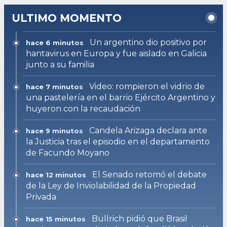
ULTIMO MOMENTO
Un argentino dio positivo por
hace 6 minutos
hantavirus en Europa y fue aislado en Galicia
junto a su familia
Video: rompieron el vidrio de
hace 7 minutos
una pastelería en el barrio Ejército Argentino y
huyeron con la recaudación
Candela Arizaga declara ante
hace 9 minutos
la Justicia tras el episodio en el departamento
de Facundo Moyano
El Senado retomó el debate
hace 12 minutos
de la Ley de Inviolabilidad de la Propiedad
Privada
Bullrich pidió que Brasil
hace 15 minutos