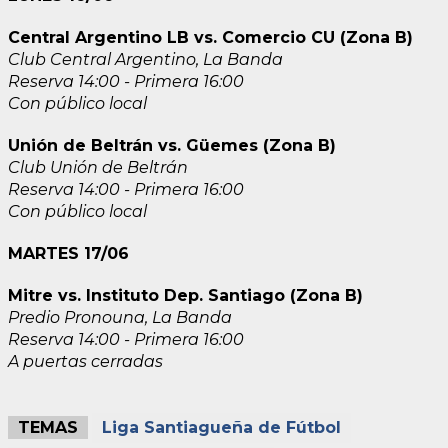
Central Argentino LB vs. Comercio CU (Zona B)
Club Central Argentino, La Banda
Reserva 14:00 - Primera 16:00
Con público local
Unión de Beltrán vs. Güemes (Zona B)
Club Unión de Beltrán
Reserva 14:00 - Primera 16:00
Con público local
MARTES 17/06
Mitre vs. Instituto Dep. Santiago (Zona B)
Predio Pronouna, La Banda
Reserva 14:00 - Primera 16:00
A puertas cerradas
TEMAS
Liga Santiagueña de Fútbol