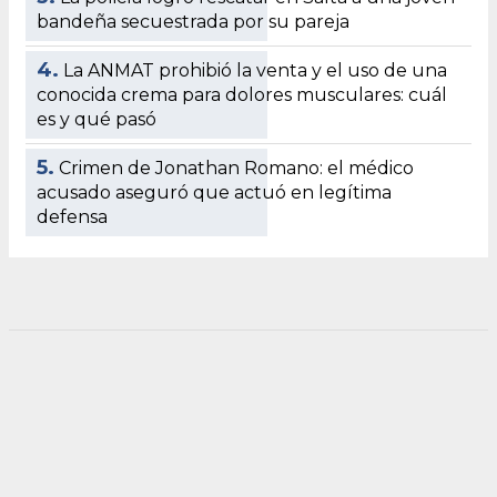
bandeña secuestrada por su pareja
4.
La ANMAT prohibió la venta y el uso de una
conocida crema para dolores musculares: cuál
es y qué pasó
5.
Crimen de Jonathan Romano: el médico
acusado aseguró que actuó en legítima
defensa