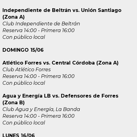
Independiente de Beltrán vs. Unión Santiago
(Zona A)
Club Independiente de Beltrán
Reserva 14:00 - Primera 16:00
Con público local
DOMINGO 15/06
Atlético Forres vs. Central Córdoba (Zona A)
Club Atlético Forres
Reserva 14:00 - Primera 16:00
Con público local
Agua y Energía LB vs. Defensores de Forres
(Zona B)
Club Agua y Energía, La Banda
Reserva 14:00 - Primera 16:00
Con público local
LUNES 16/06