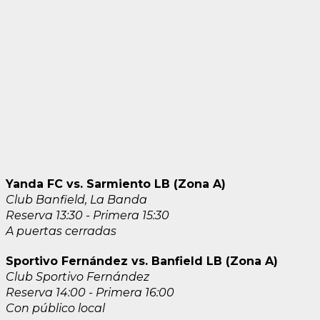
Yanda FC vs. Sarmiento LB (Zona A)
Club Banfield, La Banda
Reserva 13:30 - Primera 15:30
A puertas cerradas
Sportivo Fernández vs. Banfield LB (Zona A)
Club Sportivo Fernández
Reserva 14:00 - Primera 16:00
Con público local