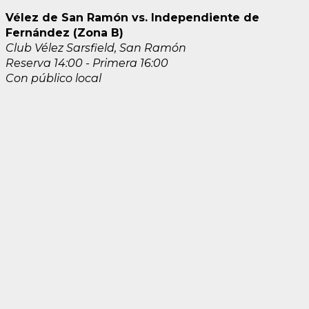
Vélez de San Ramón vs. Independiente de
Fernández (Zona B)
Club Vélez Sarsfield, San Ramón
Reserva 14:00 - Primera 16:00
Con público local