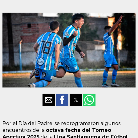
Por el Día del Padre, se reprogramaron algunos
encuentros de la
octava fecha del Torneo
Apertura 2025
de la
Liga Santiagueña de Fútbol.