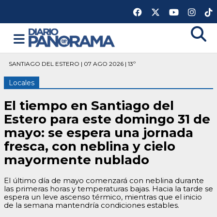
SANTIAGO DEL ESTERO | 07 AGO 2026 | 13º
Locales
El tiempo en Santiago del
Estero para este domingo 31 de
mayo: se espera una jornada
fresca, con neblina y cielo
mayormente nublado
El último día de mayo comenzará con neblina durante
las primeras horas y temperaturas bajas. Hacia la tarde se
espera un leve ascenso térmico, mientras que el inicio
de la semana mantendría condiciones estables.