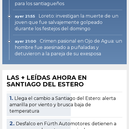
para los santiagueños
Loreto: investigan la muerte de un
ayer 21:55
joven que fue salvajemente golpeado
durante los festejos del domingo
Crimen pasional en Ojo de Agua: un
ayer 21:00
hombre fue asesinado a puñaladas y
detuvieron a la pareja de su exesposa
LAS + LEÍDAS AHORA EN
SANTIAGO DEL ESTERO
1.
Llega el cambio a Santiago del Estero: alerta
amarilla por viento y brusca baja de
temperatura
2.
Desfalco en Fürth Automotores: detienen a