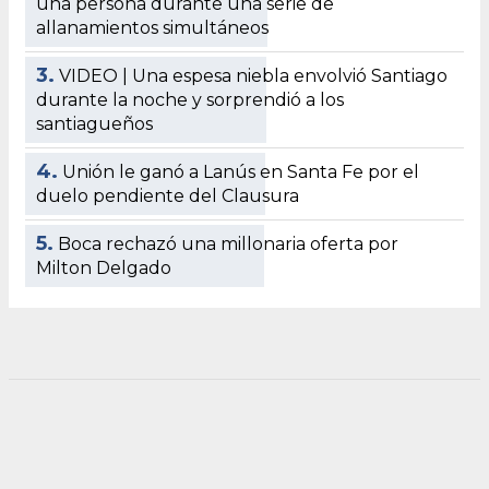
una persona durante una serie de
allanamientos simultáneos
3.
VIDEO | Una espesa niebla envolvió Santiago
durante la noche y sorprendió a los
santiagueños
4.
Unión le ganó a Lanús en Santa Fe por el
duelo pendiente del Clausura
5.
Boca rechazó una millonaria oferta por
Milton Delgado