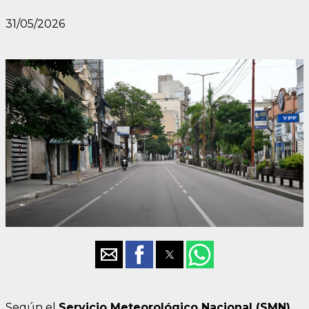
31/05/2026
Según el
Servicio Meteorológico Nacional (SMN)
,