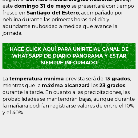
este
domingo 31 de mayo
se presentará con tiempo
fresco en
Santiago del Estero
, acompañado por
neblina durante las primeras horas del día y
abundante nubosidad a medida que avance la
jornada.
HACÉ CLICK AQUÍ PARA UNIRTE AL CANAL DE
WHATSAPP DE DIARIO PANORAMA Y ESTAR
SIEMPRE INFORMADO
La
temperatura
mínima
prevista será de
13 grados
,
mientras que la
máxima
alcanzará
los
23 grados
durante la tarde. En cuanto a las precipitaciones, las
probabilidades se mantendrán bajas, aunque durante
la mañana podrían registrarse valores de entre el 10%
y el 40%.