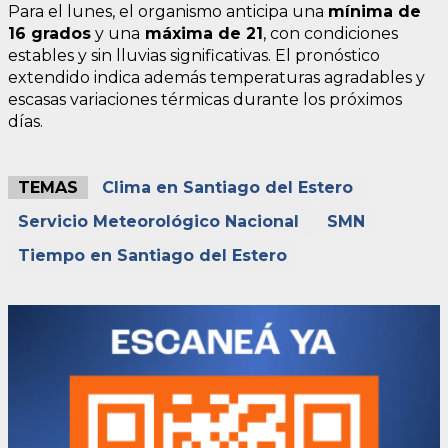
Para el lunes, el organismo anticipa una
mínima de
16 grados
y una
máxima de 21
, con condiciones
estables y sin lluvias significativas. El pronóstico
extendido indica además temperaturas agradables y
escasas variaciones térmicas durante los próximos
días.
TEMAS
Clima en Santiago del Estero
Servicio Meteorológico Nacional
SMN
Tiempo en Santiago del Estero