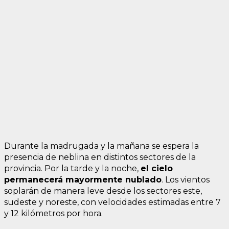
Durante la madrugada y la mañana se espera la
presencia de neblina en distintos sectores de la
provincia. Por la tarde y la noche,
el cielo
permanecerá mayormente nublado
. Los vientos
soplarán de manera leve desde los sectores este,
sudeste y noreste, con velocidades estimadas entre 7
y 12 kilómetros por hora.