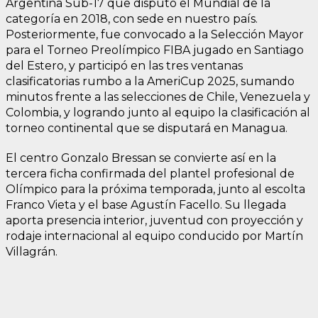
Argentina Sub-17 que disputó el Mundial de la
categoría en 2018, con sede en nuestro país.
Posteriormente, fue convocado a la Selección Mayor
para el Torneo Preolímpico FIBA jugado en Santiago
del Estero, y participó en las tres ventanas
clasificatorias rumbo a la AmeriCup 2025, sumando
minutos frente a las selecciones de Chile, Venezuela y
Colombia, y logrando junto al equipo la clasificación al
torneo continental que se disputará en Managua.
El centro Gonzalo Bressan se convierte así en la
tercera ficha confirmada del plantel profesional de
Olímpico para la próxima temporada, junto al escolta
Franco Vieta y el base Agustín Facello. Su llegada
aporta presencia interior, juventud con proyección y
rodaje internacional al equipo conducido por Martín
Villagrán.