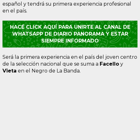
español y tendrá su primera experiencia profesional
en el país.
HACÉ CLICK AQUÍ PARA UNIRTE AL CANAL DE
WHATSAPP DE DIARIO PANORAMA Y ESTAR
SIEMPRE INFORMADO
Será la primera experiencia en el país del joven centro
de la selección nacional que se suma a
Facello
y
Vieta
en el Negro de La Banda.