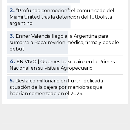
2.
“Profunda conmoción”: el comunicado del
Miami United tras la detención del futbolista
argentino
3.
Enner Valencia llegó a la Argentina para
sumarse a Boca: revisión médica, firma y posible
debut
4.
EN VIVO | Güemes busca aire en la Primera
Nacional en su visita a Agropecuario
5.
Desfalco millonario en Furth: delicada
situación de la cajera por maniobras que
habrían comenzado en el 2024