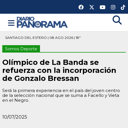
SANTIAGO DEL ESTERO | 08 AGO 2026 | 18º
Somos Deporte
Olímpico de La Banda se
refuerza con la incorporación
de Gonzalo Bressan
Será la primera experiencia en el país del joven centro
de la selección nacional que se suma a Facello y Vieta
en el Negro.
10/07/2025