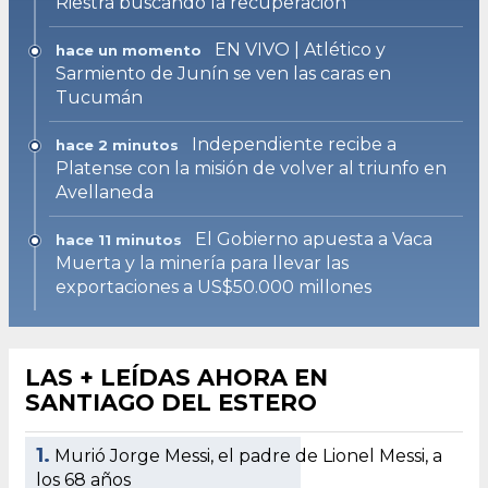
Riestra buscando la recuperación
EN VIVO | Atlético y
hace un momento
Sarmiento de Junín se ven las caras en
Tucumán
Independiente recibe a
hace 2 minutos
Platense con la misión de volver al triunfo en
Avellaneda
El Gobierno apuesta a Vaca
hace 11 minutos
Muerta y la minería para llevar las
exportaciones a US$50.000 millones
LAS + LEÍDAS AHORA EN
SANTIAGO DEL ESTERO
1.
Murió Jorge Messi, el padre de Lionel Messi, a
los 68 años