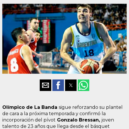
Olímpico de La Banda
sigue reforzando su plantel
de cara a la próxima temporada y confirmó la
incorporación del pívot
Gonzalo Bressan,
joven
talento de 23 años que llega desde el básquet