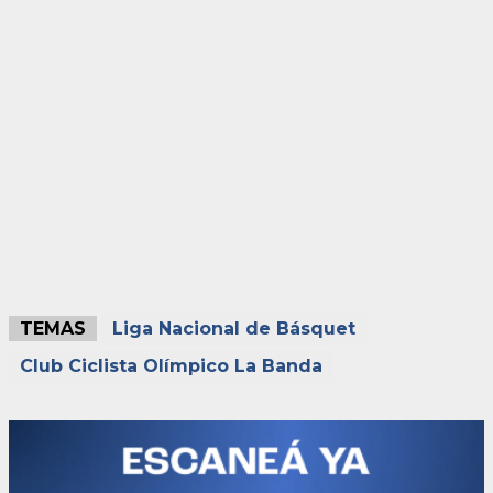
TEMAS
Liga Nacional de Básquet
Club Ciclista Olímpico La Banda