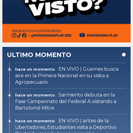
ULTIMO MOMENTO
EN VIVO | Güemes busca
hace un momento
aire en la Primera Nacional en su visita a
Agropecuario
Sarmiento debuta en la
hace un momento
Fase Campeonato del Federal A visitando a
Bartolomé Mitre
EN VIVO | antes de la
hace un momento
Libertadores, Estudiantes visita a Deportivo