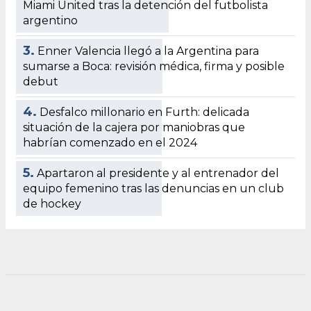
Miami United tras la detención del futbolista
argentino
3.
Enner Valencia llegó a la Argentina para
sumarse a Boca: revisión médica, firma y posible
debut
4.
Desfalco millonario en Furth: delicada
situación de la cajera por maniobras que
habrían comenzado en el 2024
5.
Apartaron al presidente y al entrenador del
equipo femenino tras las denuncias en un club
de hockey