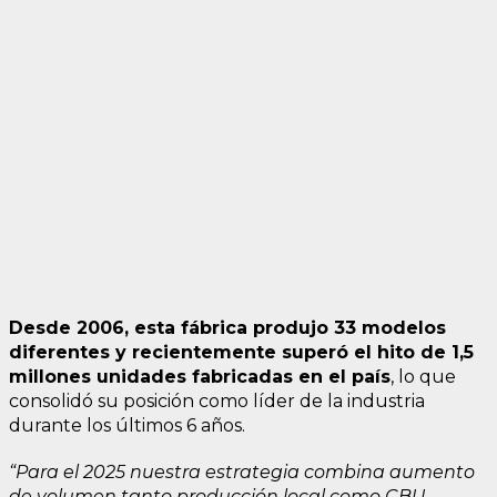
Desde 2006, esta fábrica produjo 33 modelos
diferentes y recientemente superó el hito de 1,5
millones unidades fabricadas en el país
, lo que
consolidó su posición como líder de la industria
durante los últimos 6 años.
“Para el 2025 nuestra estrategia combina aumento
de volumen tanto producción local como CBU