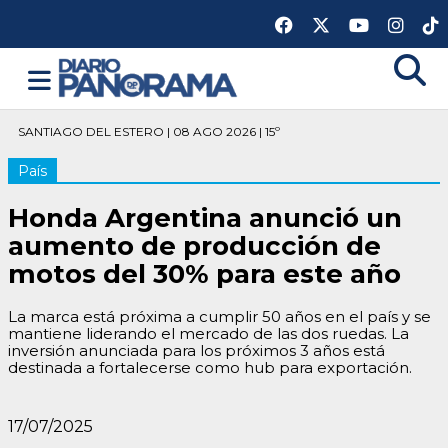
SANTIAGO DEL ESTERO | 08 AGO 2026 | 15º
País
Honda Argentina anunció un
aumento de producción de
motos del 30% para este año
La marca está próxima a cumplir 50 años en el país y se
mantiene liderando el mercado de las dos ruedas. La
inversión anunciada para los próximos 3 años está
destinada a fortalecerse como hub para exportación.
17/07/2025