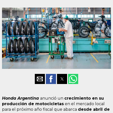
Honda Argentina
anunció un
crecimiento en su
producción de motocicletas
en el mercado local
para el próximo año fiscal que abarca
desde abril de