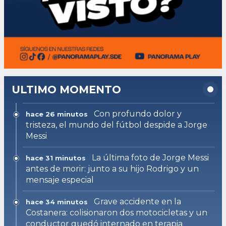
ULTIMO MOMENTO
Con profundo dolor y
hace 26 minutos
tristeza, el mundo del fútbol despide a Jorge
Messi
La última foto de Jorge Messi
hace 31 minutos
antes de morir: junto a su hijo Rodrigo y un
mensaje especial
Grave accidente en la
hace 34 minutos
Costanera: colisionaron dos motocicletas y un
conductor quedó internado en terapia