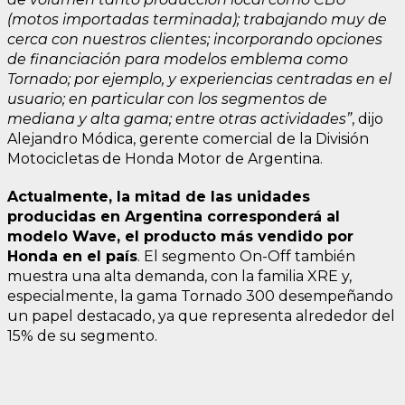
(motos importadas terminada); trabajando muy de
cerca con nuestros clientes; incorporando opciones
de financiación para modelos emblema como
Tornado; por ejemplo, y experiencias centradas en el
usuario; en particular con los segmentos de
mediana y alta gama; entre otras actividades”
, dijo
Alejandro Módica, gerente comercial de la División
Motocicletas de Honda Motor de Argentina.
Actualmente, la mitad de las unidades
producidas en Argentina corresponderá al
modelo Wave, el producto más vendido por
Honda en el país
. El segmento On-Off también
muestra una alta demanda, con la familia XRE y,
especialmente, la gama Tornado 300 desempeñando
un papel destacado, ya que representa alrededor del
15% de su segmento.