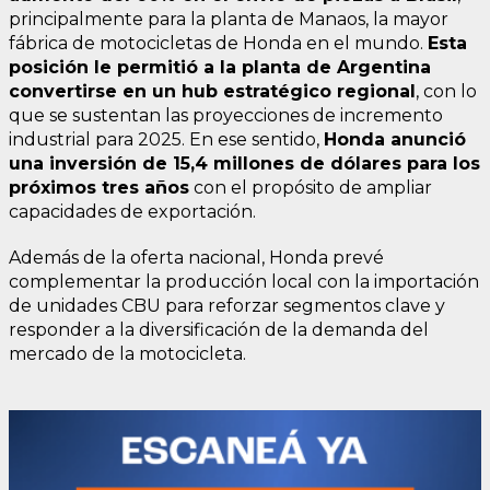
principalmente para la planta de Manaos, la mayor
fábrica de motocicletas de Honda en el mundo.
Esta
posición le permitió a la planta de Argentina
convertirse en un hub estratégico regional
, con lo
que se sustentan las proyecciones de incremento
industrial para 2025. En ese sentido,
Honda anunció
una inversión de 15,4 millones de dólares para los
próximos tres años
con el propósito de ampliar
capacidades de exportación.
Además de la oferta nacional, Honda prevé
complementar la producción local con la importación
de unidades CBU para reforzar segmentos clave y
responder a la diversificación de la demanda del
mercado de la motocicleta.