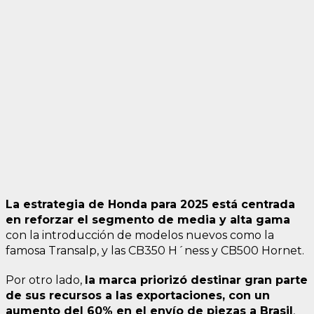
La estrategia de Honda para 2025 está centrada
en reforzar el segmento de media y alta gama
con la introducción de modelos nuevos como la
famosa Transalp, y las CB350 H´ness y CB500 Hornet.
Por otro lado,
la marca priorizó destinar gran parte
de sus recursos a las exportaciones, con un
aumento del 60% en el envío de piezas a Brasil
,