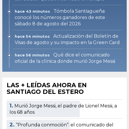
Tómbola Santiagueña:
hace 43 minutos
conocé los números ganadores de este
sábado 8 de agosto del 2026
Actualización del Boletín de
hace 54 minutos
Visas de agosto y su impacto en la Green Card
Qué dice el comunicado
hace 56 minutos
oficial de la clínica donde murió Jorge Messi
LAS + LEÍDAS AHORA EN
SANTIAGO DEL ESTERO
1.
Murió Jorge Messi, el padre de Lionel Messi, a
los 68 años
2.
“Profunda conmoción”: el comunicado del