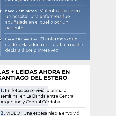
Violento ataque en
hace 27 minutos
un hospital: una enfermera fue
apuñalada en el cuello por un
paciente
El enfermero que
hace 36 minutos
cuidó a Maradona en su última noche
declarará por primera vez
LAS + LEÍDAS AHORA EN
SANTIAGO DEL ESTERO
1.
En fotos: así se vivió la primera
semifinal en La Banda entre Central
Argentino y Central Córdoba
2.
VIDEO | Una espesa niebla envolvió