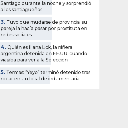
Santiago durante la noche y sorprendió
a los santiagueños
3.
Tuvo que mudarse de provincia: su
pareja la hacía pasar por prostituta en
redes sociales
4.
Quién es Iliana Lick, la niñera
argentina detenida en EE.UU. cuando
viajaba para ver a la Selección
5.
Termas: “Yeyo” terminó detenido tras
robar en un local de indumentaria