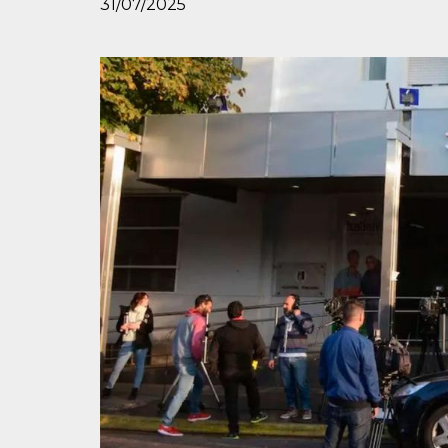
31/07/2025