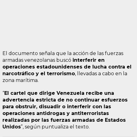
El documento señala que la acción de las fuerzas
armadas venezolanas buscó
interferir en
operaciones estadounidenses de lucha contra el
narcotráfico y el terrorismo
, llevadas a cabo en la
zona marítima.
“
El cartel que dirige Venezuela recibe una
advertencia estricta de no continuar esfuerzos
para obstruir, disuadir o interferir con las
operaciones antidrogas y antiterroristas
realizadas por las fuerzas armadas de Estados
Unidos
”, según puntualiza el texto.