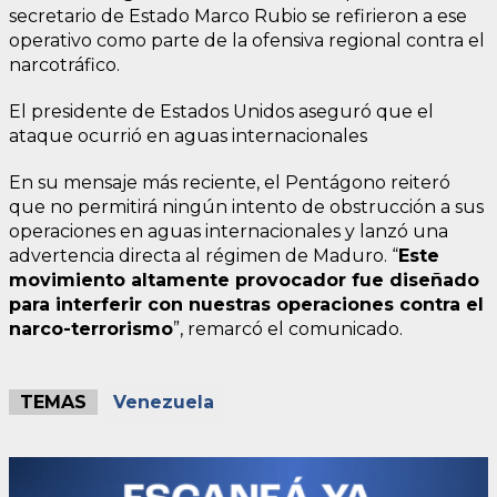
secretario de Estado Marco Rubio se refirieron a ese
operativo como parte de la ofensiva regional contra el
narcotráfico.
El presidente de Estados Unidos aseguró que el
ataque ocurrió en aguas internacionales
En su mensaje más reciente, el Pentágono reiteró
que no permitirá ningún intento de obstrucción a sus
operaciones en aguas internacionales y lanzó una
advertencia directa al régimen de Maduro. “
Este
movimiento altamente provocador fue diseñado
para interferir con nuestras operaciones contra el
narco-terrorismo
”, remarcó el comunicado.
TEMAS
Venezuela