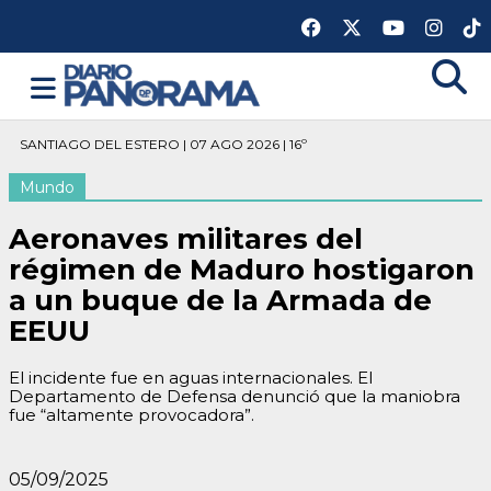
SANTIAGO DEL ESTERO | 07 AGO 2026 | 16º
Mundo
Aeronaves militares del
régimen de Maduro hostigaron
a un buque de la Armada de
EEUU
El incidente fue en aguas internacionales. El
Departamento de Defensa denunció que la maniobra
fue “altamente provocadora”.
05/09/2025