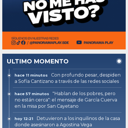
ULTIMO MOMENTO
Con profundo pesar, despiden
hace 11 minutos
a Sofía Cantizano a través de las redes sociales
"Hablan de los pobres, pero
hace 57 minutos
no están cerca": el mensaje de García Cuerva
en la misa por San Cayetano
Detuvieron a los inquilinos de la casa
hoy 12:21
donde asesinaron a Agostina Vega