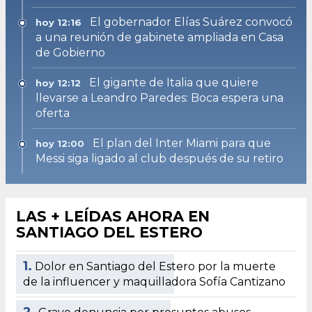
El gobernador Elías Suárez convocó
hoy 12:16
a una reunión de gabinete ampliada en Casa
de Gobierno
El gigante de Italia que quiere
hoy 12:12
llevarse a Leandro Paredes: Boca espera una
oferta
El plan del Inter Miami para que
hoy 12:00
Messi siga ligado al club después de su retiro
LAS + LEÍDAS AHORA EN
SANTIAGO DEL ESTERO
1.
Dolor en Santiago del Estero por la muerte
de la influencer y maquilladora Sofía Cantizano
2.