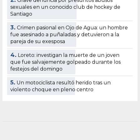
Grave denuncia por presuntos abusos
sexuales en un conocido club de hockey de
Santiago
3.
Crimen pasional en Ojo de Agua: un hombre
fue asesinado a puñaladas y detuvieron a la
pareja de su exesposa
4.
Loreto: investigan la muerte de un joven
que fue salvajemente golpeado durante los
festejos del domingo
5.
Un motociclista resultó herido tras un
violento choque en pleno centro