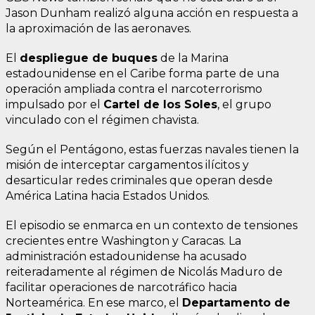
Jason Dunham realizó alguna acción en respuesta a
la aproximación de las aeronaves.
El
despliegue de buques
de la Marina
estadounidense en el Caribe forma parte de una
operación ampliada contra el narcoterrorismo
impulsado por el
Cartel de los Soles
, el grupo
vinculado con el régimen chavista.
Según el Pentágono, estas fuerzas navales tienen la
misión de interceptar cargamentos ilícitos y
desarticular redes criminales que operan desde
América Latina hacia Estados Unidos.
El episodio se enmarca en un contexto de tensiones
crecientes entre Washington y Caracas. La
administración estadounidense ha acusado
reiteradamente al régimen de Nicolás Maduro de
facilitar operaciones de narcotráfico hacia
Norteamérica. En ese marco, el
Departamento de