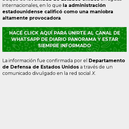
internacionales, en lo que
la administración
estadounidense calificó como una maniobra
altamente provocadora
.
HACÉ CLICK AQUÍ PARA UNIRTE AL CANAL DE
WHATSAPP DE DIARIO PANORAMA Y ESTAR
SIEMPRE INFORMADO
La información fue confirmada por el
Departamento
de Defensa de Estados Unidos
a través de un
comunicado divulgado en la red social
X
.