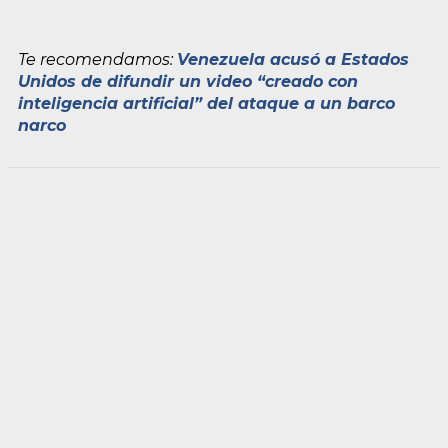
Te recomendamos:
Venezuela acusó a Estados
Unidos de difundir un video “creado con
inteligencia artificial” del ataque a un barco
narco