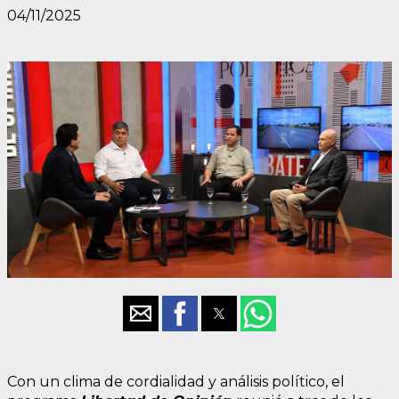
04/11/2025
Con un clima de cordialidad y análisis político, el