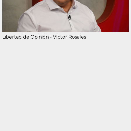
Libertad de Opinión - Víctor Rosales