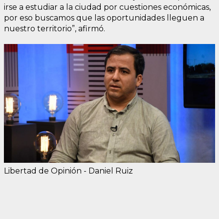
irse a estudiar a la ciudad por cuestiones económicas,
por eso buscamos que las oportunidades lleguen a
nuestro territorio”, afirmó.
Libertad de Opinión - Daniel Ruiz