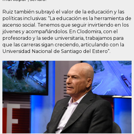
Ruiz también subrayó el valor de la educación y las
políticas inclusivas: “La educación es la herramienta de
ascenso social. Tenemos que seguir invirtiendo en los
jóvenes y acompañándolos. En Clodomira, con el
profesorado y la sede universitaria, trabajamos para
que las carreras sigan creciendo, articulando con la
Universidad Nacional de Santiago del Estero”.