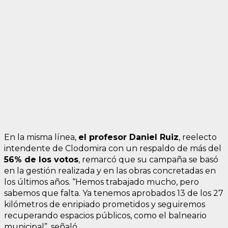
En la misma línea,
el profesor Daniel Ruiz
, reelecto
intendente de Clodomira con un respaldo de más del
56% de los votos
, remarcó que su campaña se basó
en la gestión realizada y en las obras concretadas en
los últimos años. “Hemos trabajado mucho, pero
sabemos que falta. Ya tenemos aprobados 13 de los 27
kilómetros de enripiado prometidos y seguiremos
recuperando espacios públicos, como el balneario
municipal”, señaló.