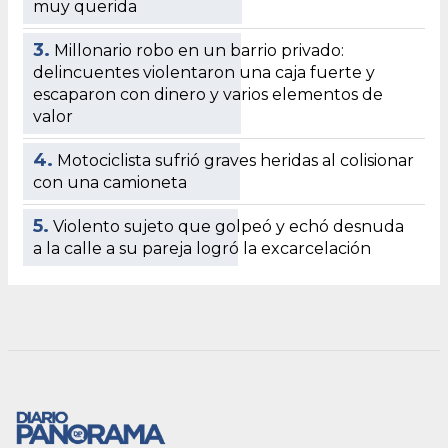
muy querida
3.
Millonario robo en un barrio privado:
delincuentes violentaron una caja fuerte y
escaparon con dinero y varios elementos de
valor
4.
Motociclista sufrió graves heridas al colisionar
con una camioneta
5.
Violento sujeto que golpeó y echó desnuda
a la calle a su pareja logró la excarcelación