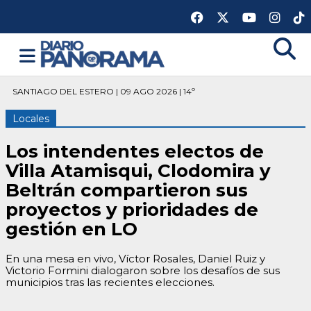
SANTIAGO DEL ESTERO | 09 AGO 2026 | 14º
Locales
Los intendentes electos de
Villa Atamisqui, Clodomira y
Beltrán compartieron sus
proyectos y prioridades de
gestión en LO
En una mesa en vivo, Víctor Rosales, Daniel Ruiz y
Victorio Formini dialogaron sobre los desafíos de sus
municipios tras las recientes elecciones.