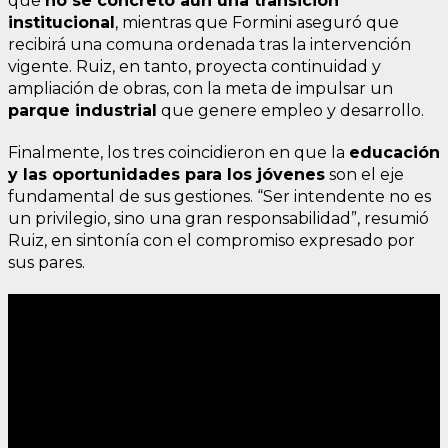
que
no se concretó aún una transición
institucional
, mientras que Formini aseguró que
recibirá una comuna ordenada tras la intervención
vigente. Ruiz, en tanto, proyecta continuidad y
ampliación de obras, con la meta de impulsar un
parque industrial
que genere empleo y desarrollo.
Finalmente, los tres coincidieron en que la
educación
y las oportunidades para los jóvenes
son el eje
fundamental de sus gestiones. “Ser intendente no es
un privilegio, sino una gran responsabilidad”, resumió
Ruiz, en sintonía con el compromiso expresado por
sus pares.