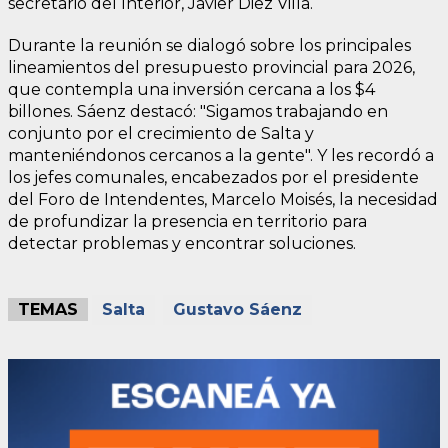
secretario del Interior, Javier Diez Villa.
Durante la reunión se dialogó sobre los principales
lineamientos del presupuesto provincial para 2026,
que contempla una inversión cercana a los $4
billones. Sáenz destacó: "Sigamos trabajando en
conjunto por el crecimiento de Salta y
manteniéndonos cercanos a la gente". Y les recordó a
los jefes comunales, encabezados por el presidente
del Foro de Intendentes, Marcelo Moisés, la necesidad
de profundizar la presencia en territorio para
detectar problemas y encontrar soluciones.
TEMAS
Salta
Gustavo Sáenz