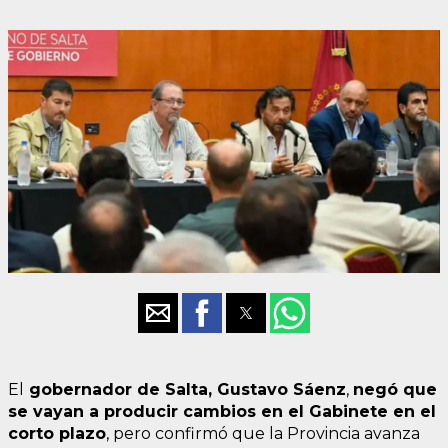
El
gobernador de Salta, Gustavo Sáenz
,
negó que
se vayan a producir cambios en el Gabinete en el
corto plazo
, pero confirmó que la Provincia avanza