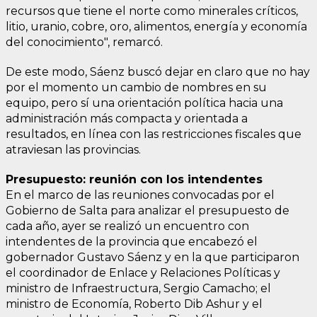
recursos que tiene el norte como minerales críticos,
litio, uranio, cobre, oro, alimentos, energía y economía
del conocimiento", remarcó.
De este modo, Sáenz buscó dejar en claro que no hay
por el momento un cambio de nombres en su
equipo, pero sí una orientación política hacia una
administración más compacta y orientada a
resultados, en línea con las restricciones fiscales que
atraviesan las provincias.
Presupuesto: reunión con los intendentes
En el marco de las reuniones convocadas por el
Gobierno de Salta para analizar el presupuesto de
cada año, ayer se realizó un encuentro con
intendentes de la provincia que encabezó el
gobernador Gustavo Sáenz y en la que participaron
el coordinador de Enlace y Relaciones Políticas y
ministro de Infraestructura, Sergio Camacho; el
ministro de Economía, Roberto Dib Ashur y el