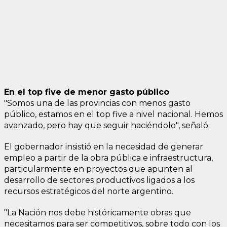
En el top five de menor gasto público
"Somos una de las provincias con menos gasto
público, estamos en el top five a nivel nacional. Hemos
avanzado, pero hay que seguir haciéndolo", señaló.
El gobernador insistió en la necesidad de generar
empleo a partir de la obra pública e infraestructura,
particularmente en proyectos que apunten al
desarrollo de sectores productivos ligados a los
recursos estratégicos del norte argentino.
"La Nación nos debe históricamente obras que
necesitamos para ser competitivos, sobre todo con los