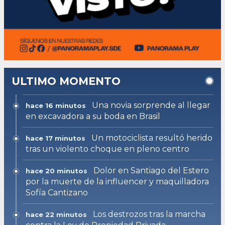
ULTIMO MOMENTO
Una novia sorprende al llegar
hace 16 minutos
en excavadora a su boda en Brasil
Un motociclista resultó herido
hace 17 minutos
tras un violento choque en pleno centro
Dolor en Santiago del Estero
hace 20 minutos
por la muerte de la influencer y maquilladora
Sofía Cantizano
Los destrozos tras la marcha
hace 22 minutos