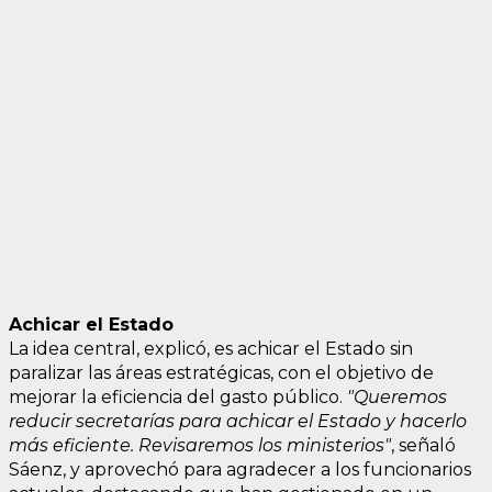
Achicar el Estado
La idea central, explicó, es achicar el Estado sin
paralizar las áreas estratégicas, con el objetivo de
mejorar la eficiencia del gasto público.
"Queremos
reducir secretarías para achicar el Estado y hacerlo
más eficiente. Revisaremos los ministerios"
, señaló
Sáenz, y aprovechó para agradecer a los funcionarios