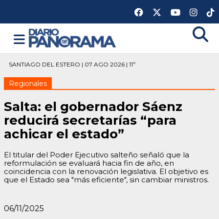
SANTIAGO DEL ESTERO | 07 AGO 2026 | 11º
Regionales
Salta: el gobernador Sáenz
reducirá secretarías “para
achicar el estado”
El titular del Poder Ejecutivo salteño señaló que la
reformulación se evaluará hacia fin de año, en
coincidencia con la renovación legislativa. El objetivo es
que el Estado sea "más eficiente", sin cambiar ministros.
06/11/2025