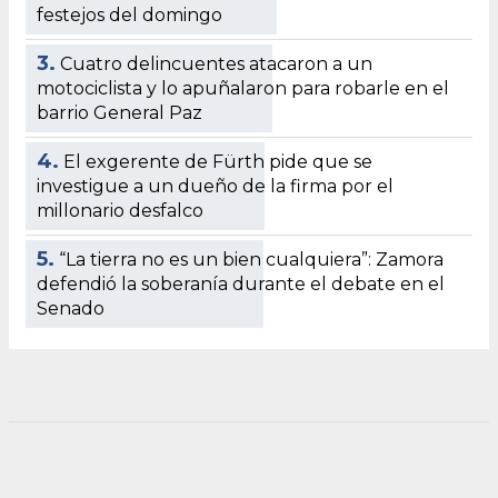
festejos del domingo
3.
Cuatro delincuentes atacaron a un
motociclista y lo apuñalaron para robarle en el
barrio General Paz
4.
El exgerente de Fürth pide que se
investigue a un dueño de la firma por el
millonario desfalco
5.
“La tierra no es un bien cualquiera”: Zamora
defendió la soberanía durante el debate en el
Senado