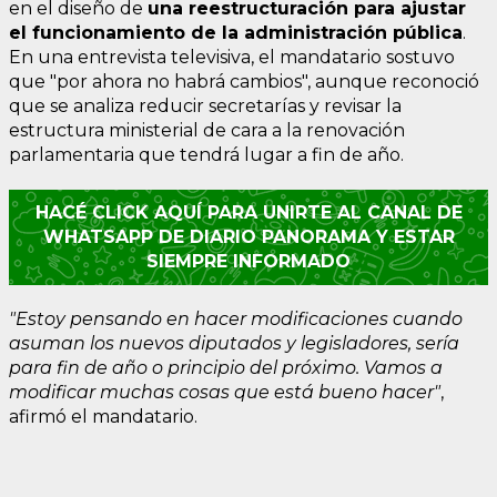
en el diseño de
una reestructuración para ajustar
el funcionamiento de la administración pública
.
En una entrevista televisiva, el mandatario sostuvo
que "por ahora no habrá cambios", aunque reconoció
que se analiza reducir secretarías y revisar la
estructura ministerial de cara a la renovación
parlamentaria que tendrá lugar a fin de año.
HACÉ CLICK AQUÍ PARA UNIRTE AL CANAL DE
WHATSAPP DE DIARIO PANORAMA Y ESTAR
SIEMPRE INFORMADO
"Estoy pensando en hacer modificaciones cuando
asuman los nuevos diputados y legisladores, sería
para fin de año o principio del próximo. Vamos a
modificar muchas cosas que está bueno hacer"
,
afirmó el mandatario.