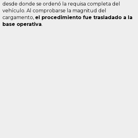
desde donde se ordenó la requisa completa del
vehículo. Al comprobarse la magnitud del
cargamento,
el procedimiento fue trasladado a la
base operativa
.