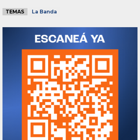
TEMAS
La Banda