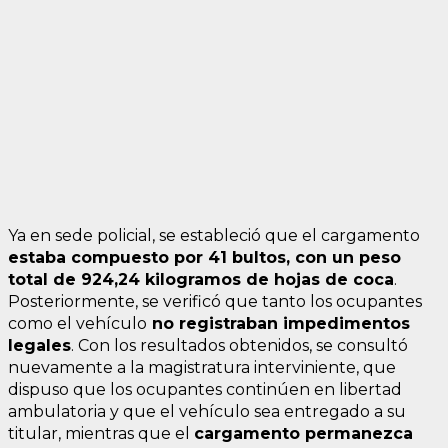
Ya en sede policial, se estableció que el cargamento
estaba compuesto por 41 bultos, con un peso
total de 924,24 kilogramos de hojas de coca
.
Posteriormente, se verificó que tanto los ocupantes
como el vehículo
no registraban impedimentos
legales
. Con los resultados obtenidos, se consultó
nuevamente a la magistratura interviniente, que
dispuso que los ocupantes continúen en libertad
ambulatoria y que el vehículo sea entregado a su
titular, mientras que el
cargamento permanezca