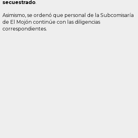
secuestrado
.
Asimismo, se ordenó que personal de la Subcomisaría
de El Mojón continúe con las diligencias
correspondientes.