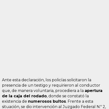
Ante esta declaración, los policías solicitaron la
presencia de un testigo y requirieron al conductor
que, de manera voluntaria, procediera a la
apertura
de la caja del rodado
, donde se constató la
existencia de
n
umerosos bultos
. Frente a esta
situación, se dio intervención al Juzgado Federal N.º 2,