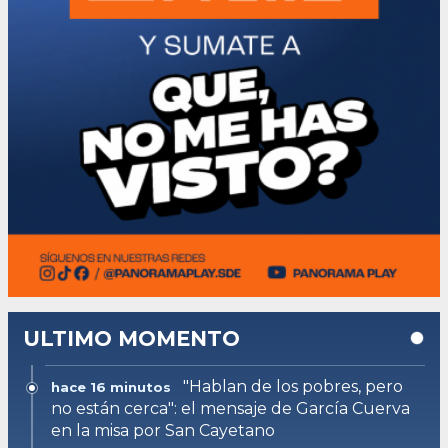
ULTIMO MOMENTO
"Hablan de los pobres, pero
hace 16 minutos
no están cerca": el mensaje de García Cuerva
en la misa por San Cayetano