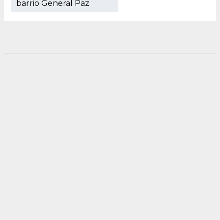
barrio General Paz