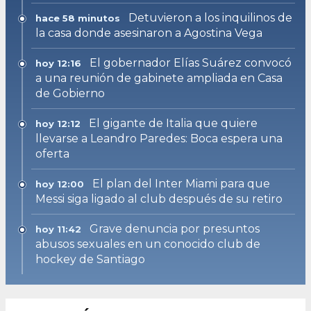
Detuvieron a los inquilinos de
hace 58 minutos
la casa donde asesinaron a Agostina Vega
El gobernador Elías Suárez convocó
hoy 12:16
a una reunión de gabinete ampliada en Casa
de Gobierno
El gigante de Italia que quiere
hoy 12:12
llevarse a Leandro Paredes: Boca espera una
oferta
El plan del Inter Miami para que
hoy 12:00
Messi siga ligado al club después de su retiro
Grave denuncia por presuntos
hoy 11:42
abusos sexuales en un conocido club de
hockey de Santiago