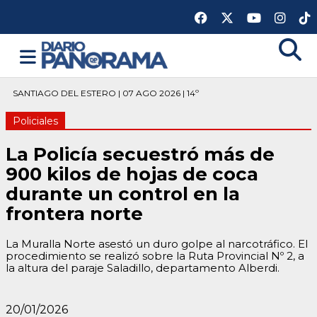
SANTIAGO DEL ESTERO | 07 AGO 2026 | 14º
Policiales
La Policía secuestró más de
900 kilos de hojas de coca
durante un control en la
frontera norte
La Muralla Norte asestó un duro golpe al narcotráfico. El
procedimiento se realizó sobre la Ruta Provincial Nº 2, a
la altura del paraje Saladillo, departamento Alberdi.
20/01/2026