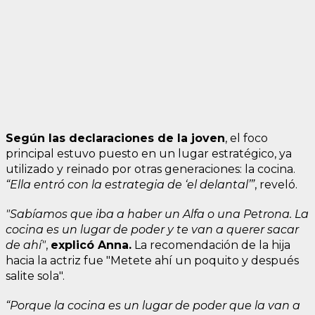
Según las declaraciones de la joven
, el foco
principal estuvo puesto en un lugar estratégico, ya
utilizado y reinado por otras generaciones: la cocina.
“Ella entró con la estrategia de ‘el delantal’”
, reveló.
"Sabíamos que iba a haber un Alfa o una Petrona. La
cocina es un lugar de poder y te van a querer sacar
de ahí"
,
explicó Anna.
La recomendación de la hija
hacia la actriz fue "Metete ahí un poquito y después
salite sola".
“Porque la cocina es un lugar de poder que la van a