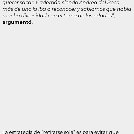
querer sacar. Y además, siendo Andrea del Boca,
más de uno la iba a reconocer y sabíamos que había
mucha diversidad con el tema de las edades”
,
argumentó.
La estrategia de “retirarse sola” es para evitar que