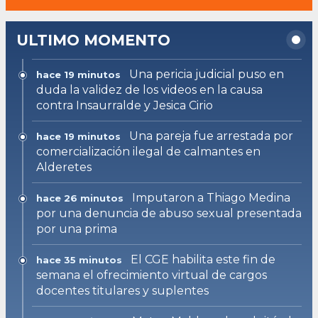
ULTIMO MOMENTO
Una pericia judicial puso en
hace 19 minutos
duda la validez de los videos en la causa
contra Insaurralde y Jesica Cirio
Una pareja fue arrestada por
hace 19 minutos
comercialización ilegal de calmantes en
Alderetes
Imputaron a Thiago Medina
hace 26 minutos
por una denuncia de abuso sexual presentada
por una prima
El CGE habilita este fin de
hace 35 minutos
semana el ofrecimiento virtual de cargos
docentes titulares y suplentes