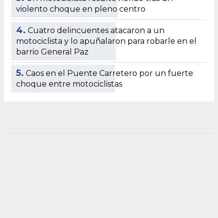
violento choque en pleno centro
4.
Cuatro delincuentes atacaron a un
motociclista y lo apuñalaron para robarle en el
barrio General Paz
5.
Caos en el Puente Carretero por un fuerte
choque entre motociclistas