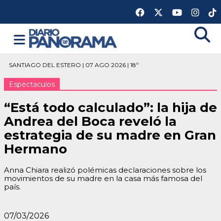
SANTIAGO DEL ESTERO | 07 AGO 2026 | 18º
Espectaculos
“Está todo calculado”: la hija de
Andrea del Boca reveló la
estrategia de su madre en Gran
Hermano
Anna Chiara realizó polémicas declaraciones sobre los
movimientos de su madre en la casa más famosa del
país.
07/03/2026