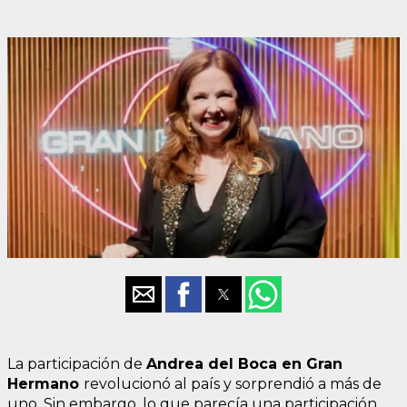
La participación de
Andrea del Boca en Gran
Hermano
revolucionó al país y sorprendió a más de
uno. Sin embargo, lo que parecía una participación