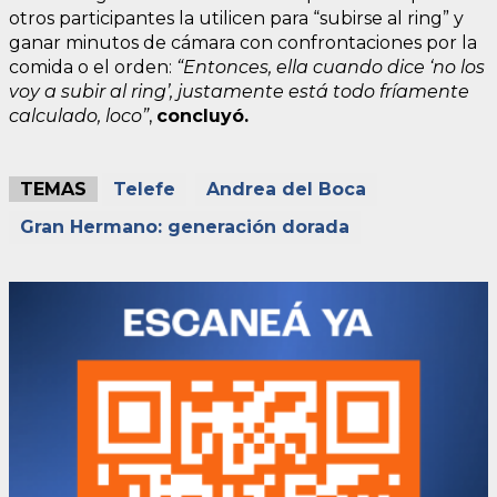
otros participantes la utilicen para “subirse al ring” y
ganar minutos de cámara con confrontaciones por la
comida o el orden:
“Entonces, ella cuando dice ‘no los
voy a subir al ring’, justamente está todo fríamente
calculado, loco”
,
concluyó.
TEMAS
Telefe
Andrea del Boca
Gran Hermano: generación dorada