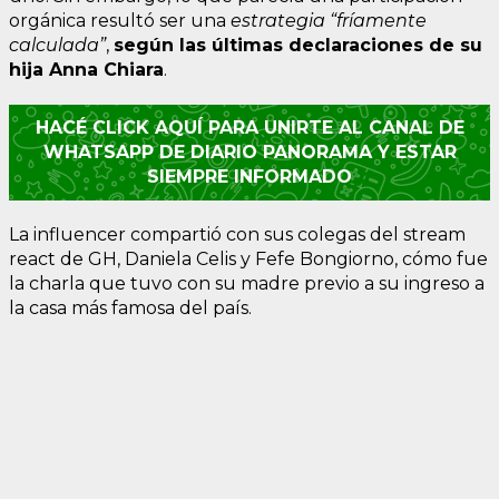
orgánica resultó ser una
estrategia “fríamente
calculada”
,
según las últimas declaraciones de su
hija Anna Chiara
.
HACÉ CLICK AQUÍ PARA UNIRTE AL CANAL DE
WHATSAPP DE DIARIO PANORAMA Y ESTAR
SIEMPRE INFORMADO
La influencer compartió con sus colegas del stream
react de GH, Daniela Celis y Fefe Bongiorno, cómo fue
la charla que tuvo con su madre previo a su ingreso a
la casa más famosa del país.