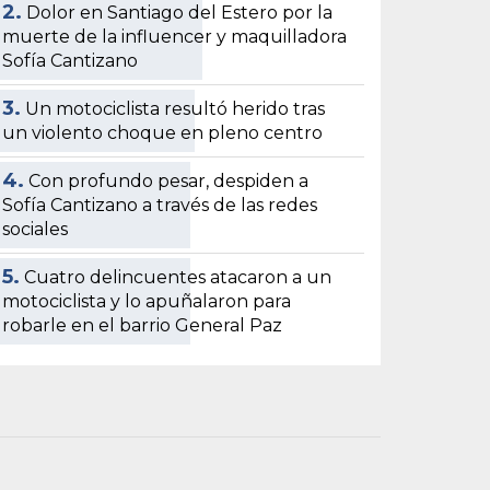
2.
Dolor en Santiago del Estero por la
muerte de la influencer y maquilladora
Sofía Cantizano
3.
Un motociclista resultó herido tras
un violento choque en pleno centro
4.
Con profundo pesar, despiden a
Sofía Cantizano a través de las redes
sociales
5.
Cuatro delincuentes atacaron a un
motociclista y lo apuñalaron para
robarle en el barrio General Paz