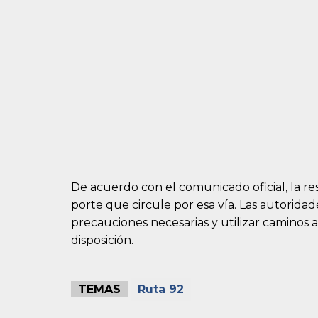
De acuerdo con el comunicado oficial, la re
porte que circule por esa vía. Las autorid
precauciones necesarias y utilizar caminos 
disposición.
TEMAS
Ruta 92