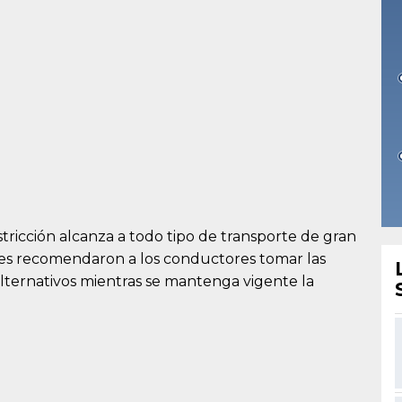
stricción alcanza a todo tipo de transporte de gran
ades recomendaron a los conductores tomar las
alternativos mientras se mantenga vigente la