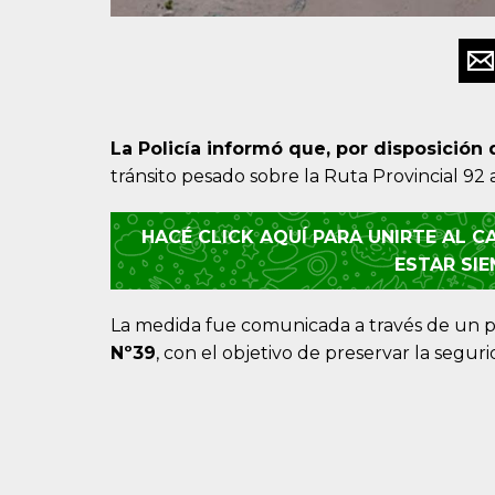
La Policía informó que, por disposición 
tránsito pesado sobre la Ruta Provincial 92 a
HACÉ CLICK AQUÍ PARA UNIRTE AL 
ESTAR SI
La medida fue comunicada a través de un p
Nº39
, con el objetivo de preservar la seguri