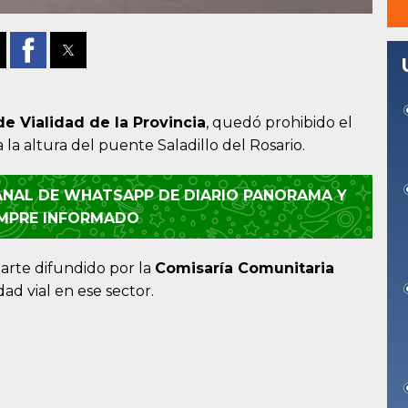
de Vialidad de la Provincia
, quedó prohibido el
 la altura del puente Saladillo del Rosario.
CANAL DE WHATSAPP DE DIARIO PANORAMA Y
EMPRE INFORMADO
arte difundido por la
Comisaría Comunitaria
dad vial en ese sector.