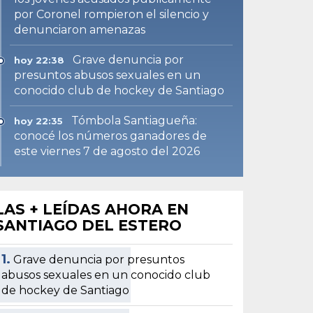
por Coronel rompieron el silencio y
denunciaron amenazas
Grave denuncia por
hoy 22:38
presuntos abusos sexuales en un
conocido club de hockey de Santiago
Tómbola Santiagueña:
hoy 22:35
conocé los números ganadores de
este viernes 7 de agosto del 2026
LAS + LEÍDAS AHORA EN
SANTIAGO DEL ESTERO
1.
Grave denuncia por presuntos
abusos sexuales en un conocido club
de hockey de Santiago