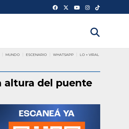
MUNDO
ESCENARIO
WHATSAPP
LO + VIRAL
a altura del puente