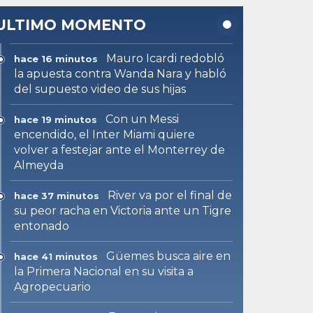
ULTIMO MOMENTO
Mauro Icardi redobló
hace 16 minutos
la apuesta contra Wanda Nara y habló
del supuesto video de sus hijas
Con un Messi
hace 19 minutos
encendido, el Inter Miami quiere
volver a festejar ante el Monterrey de
Almeyda
River va por el final de
hace 37 minutos
su peor racha en Victoria ante un Tigre
entonado
Güemes busca aire en
hace 41 minutos
la Primera Nacional en su visita a
Agropecuario