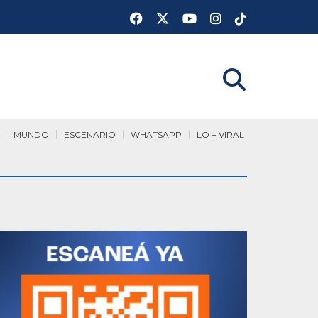
MUNDO
ESCENARIO
WHATSAPP
LO + VIRAL