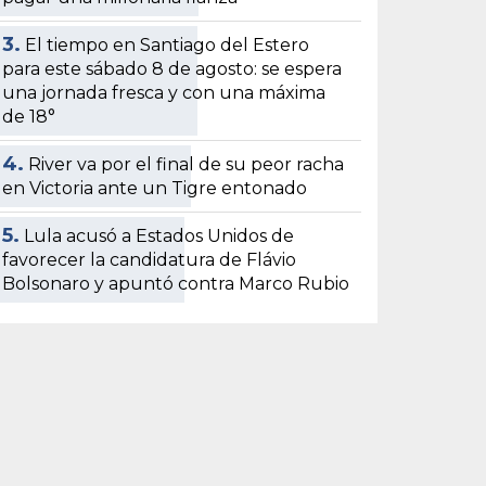
3.
El tiempo en Santiago del Estero
para este sábado 8 de agosto: se espera
una jornada fresca y con una máxima
de 18°
4.
River va por el final de su peor racha
en Victoria ante un Tigre entonado
5.
Lula acusó a Estados Unidos de
favorecer la candidatura de Flávio
Bolsonaro y apuntó contra Marco Rubio