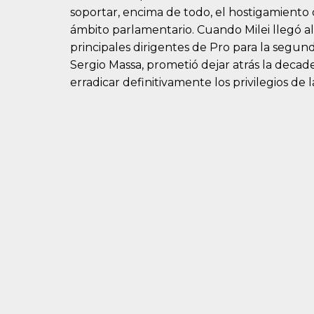
soportar, encima de todo, el hostigamiento 
ámbito parlamentario. Cuando Milei llegó a
principales dirigentes de Pro para la segun
Sergio Massa, prometió dejar atrás la deca
erradicar definitivamente los privilegios de 