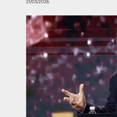
21/03/2026