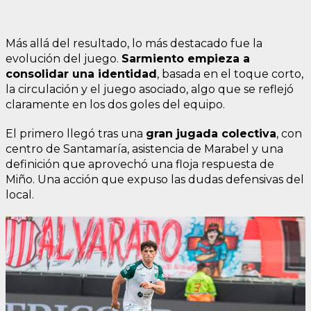
Más allá del resultado, lo más destacado fue la
evolución del juego.
Sarmiento empieza a
consolidar una identidad
, basada en el toque corto,
la circulación y el juego asociado, algo que se reflejó
claramente en los dos goles del equipo.
El primero llegó tras una
gran jugada colectiva
, con
centro de Santamaría, asistencia de Marabel y una
definición que aprovechó una floja respuesta de
Miño. Una acción que expuso las dudas defensivas del
local.