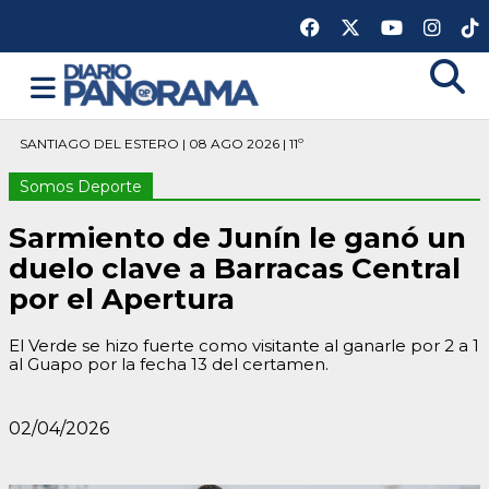
SANTIAGO DEL ESTERO | 08 AGO 2026 | 11º
Somos Deporte
Sarmiento de Junín le ganó un
duelo clave a Barracas Central
por el Apertura
El Verde se hizo fuerte como visitante al ganarle por 2 a 1
al Guapo por la fecha 13 del certamen.
02/04/2026