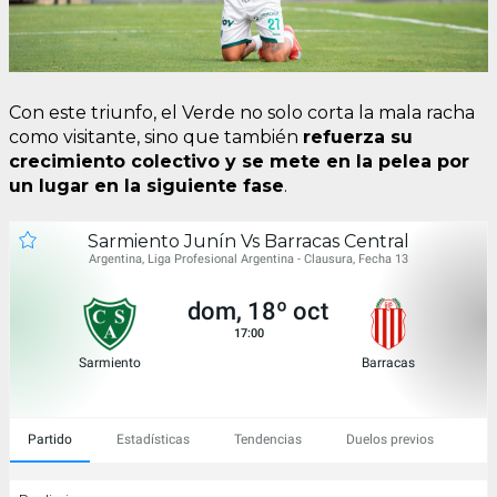
Con este triunfo, el Verde no solo corta la mala racha
como visitante, sino que también
refuerza su
crecimiento colectivo y se mete en la pelea por
un lugar en la siguiente fase
.
Sarmiento Junín Vs Barracas Central
Argentina, Liga Profesional Argentina - Clausura, Fecha 13
dom, 18º oct
17:00
Sarmiento
Barracas
Partido
Estadísticas
Tendencias
Duelos previos