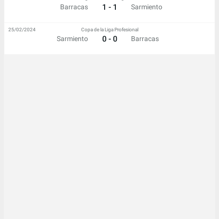
1 - 1
Barracas
Sarmiento
25/02/2024
Copa de la Liga Profesional
0 - 0
Sarmiento
Barracas