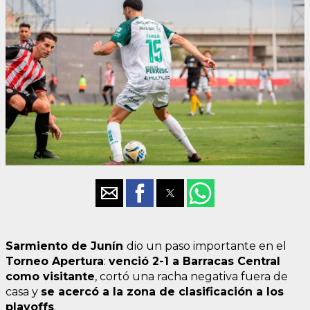
Sarmiento de Junín
dio un paso importante en el
Torneo Apertura
:
venció 2-1 a Barracas Central
como visitante
, cortó una racha negativa fuera de
casa y
se acercó a la zona de clasificación a los
playoffs
.