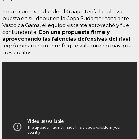
En un contexto donde el Guapo tenía la cabeza
puesta en su debut en la Copa Sudamericana ante
Vasco da Gama, el equipo visitante aprovechó y fue
contundente.
Con una propuesta firme y
aprovechando las falencias defensivas del rival
,
logró construir un triunfo que vale mucho más que
tres puntos.