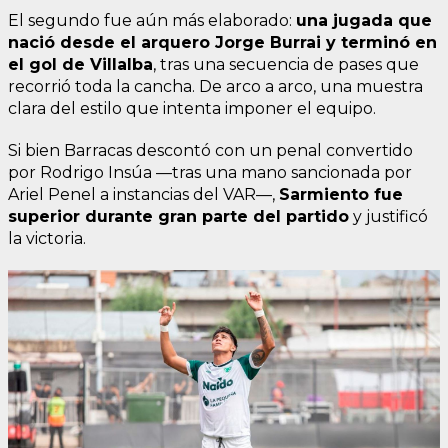
El segundo fue aún más elaborado:
una jugada que
nació desde el arquero Jorge Burrai y terminó en
el gol de Villalba
, tras una secuencia de pases que
recorrió toda la cancha. De arco a arco, una muestra
clara del estilo que intenta imponer el equipo.
Si bien Barracas descontó con un penal convertido
por Rodrigo Insúa —tras una mano sancionada por
Ariel Penel a instancias del VAR—,
Sarmiento fue
superior durante gran parte del partido
y justificó
la victoria.