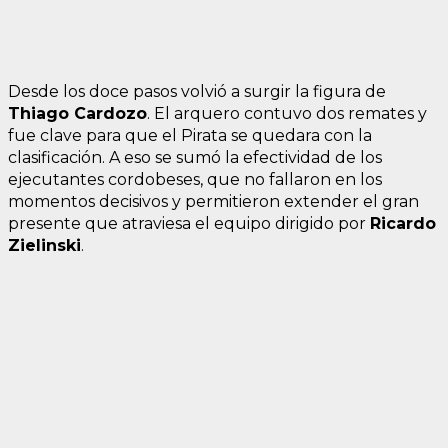
Desde los doce pasos volvió a surgir la figura de
Thiago Cardozo
. El arquero contuvo dos remates y
fue clave para que el Pirata se quedara con la
clasificación. A eso se sumó la efectividad de los
ejecutantes cordobeses, que no fallaron en los
momentos decisivos y permitieron extender el gran
presente que atraviesa el equipo dirigido por
Ricardo
Zielinski
.