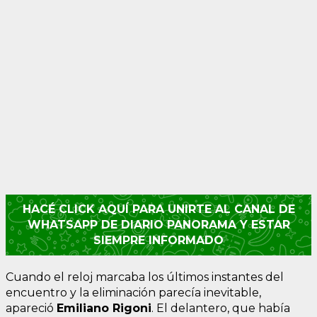
HACÉ CLICK AQUÍ PARA UNIRTE AL CANAL DE
WHATSAPP DE DIARIO PANORAMA Y ESTAR
SIEMPRE INFORMADO
Cuando el reloj marcaba los últimos instantes del
encuentro y la eliminación parecía inevitable,
apareció
Emiliano Rigoni
. El delantero, que había