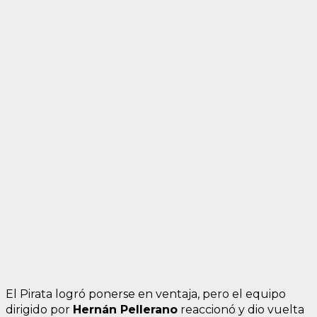
El Pirata logró ponerse en ventaja, pero el equipo
dirigido por
Hernán Pellerano
reaccionó y dio vuelta