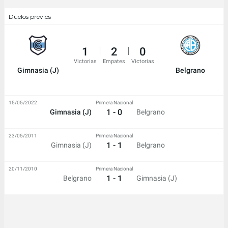
Duelos previos
1
2
0
Victorias
Empates
Victorias
Gimnasia (J)
Belgrano
15/05/2022
Primera Nacional
1 - 0
Gimnasia (J)
Belgrano
23/05/2011
Primera Nacional
1 - 1
Gimnasia (J)
Belgrano
20/11/2010
Primera Nacional
1 - 1
Belgrano
Gimnasia (J)