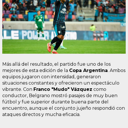
Más allá del resultado, el partido fue uno de los
mejores de esta edición de la
Copa Argentina
. Ambos
equipos jugaron con intensidad, generaron
situaciones constantes y ofrecieron un espectáculo
vibrante. Con
Franco "Mudo" Vázquez
como
conductor, Belgrano mostró pasajes de muy buen
fútbol y fue superior durante buena parte del
encuentro, aunque el conjunto jujeño respondió con
ataques directos y mucha eficacia.