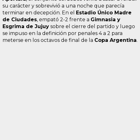
su carácter y sobrevivió a una noche que parecía
terminar en decepción. En el
Estadio Único Madre
de Ciudades
, empató 2-2 frente a
Gimnasia y
Esgrima de Jujuy
sobre el cierre del partido y luego
se impuso en la definición por penales 4 a 2 para
meterse en los octavos de final de la
Copa Argentina
.