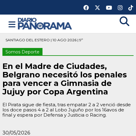
SANTIAGO DEL ESTERO | 10 AGO 2026 | 9º
Somos Deporte
En el Madre de Ciudades,
Belgrano necesitó los penales
para vencer a Gimnasia de
Jujuy por Copa Argentina
El Pirata sigue de fiesta, tras empatar 2 a 2 venció desde
los doce pasos 4 a 2 al Lobo Jujuño por los 16avos de
final y espera por Defensa y Justicia o Racing.
30/05/2026