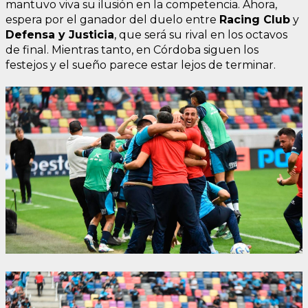
mantuvo viva su ilusión en la competencia. Ahora,
espera por el ganador del duelo entre
Racing Club
y
Defensa y Justicia
, que será su rival en los octavos
de final. Mientras tanto, en Córdoba siguen los
festejos y el sueño parece estar lejos de terminar.