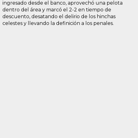
ingresado desde el banco, aprovechó una pelota
dentro del área y marcó el 2-2 en tiempo de
descuento, desatando el delirio de los hinchas
celestes y llevando la definición a los penales.