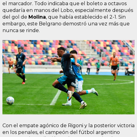
el marcador. Todo indicaba que el boleto a octavos
quedaría en manos del Lobo, especialmente después
del gol de
Molina
, que había establecido el 2-1. Sin
embargo, este Belgrano demostró una vez más que
nunca se rinde.
Con el empate agónico de Rigoni y la posterior victoria
en los penales, el campeón del fútbol argentino