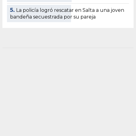
5.
La policía logró rescatar en Salta a una joven
bandeña secuestrada por su pareja