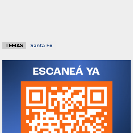
TEMAS
Santa Fe