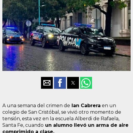
A una semana del crimen de
Ian Cabrera
en un
colegio de San Cristóbal, se vivió otro momento de
tensión, esta vez en la escuela Alberdi de Rafaela,
Santa Fe, cuando
un alumno llevó un arma de aire
comprimido a clase.