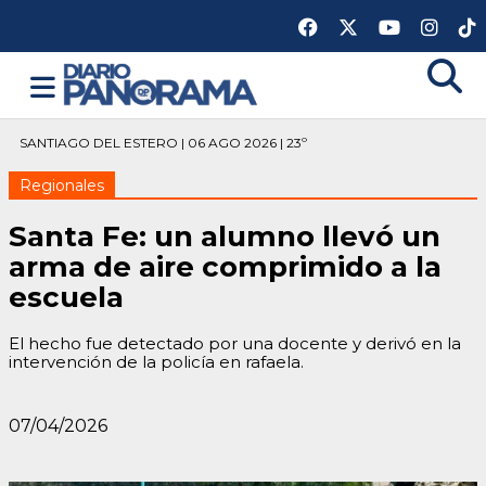
SANTIAGO DEL ESTERO | 06 AGO 2026 | 23º
Regionales
Santa Fe: un alumno llevó un
arma de aire comprimido a la
escuela
El hecho fue detectado por una docente y derivó en la
intervención de la policía en rafaela.
07/04/2026