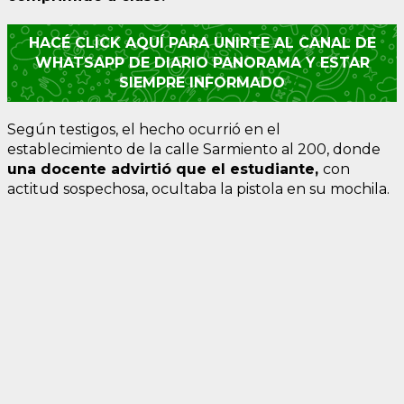
HACÉ CLICK AQUÍ PARA UNIRTE AL CANAL DE
WHATSAPP DE DIARIO PANORAMA Y ESTAR
SIEMPRE INFORMADO
Según testigos, el hecho ocurrió en el
establecimiento de la calle Sarmiento al 200, donde
una docente advirtió que el estudiante,
con
actitud sospechosa, ocultaba la pistola en su mochila.