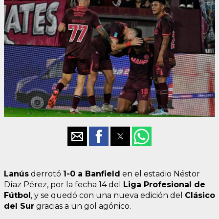
Lanús
derrotó
1-0 a Banfield
en el estadio Néstor
Díaz Pérez, por la fecha 14 del
Liga Profesional de
Fútbol
, y se quedó con una nueva edición del
Clásico
del Sur
gracias a un gol agónico.