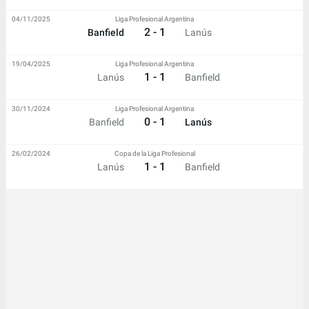
04/11/2025
Liga Profesional Argentina
2 - 1
Banfield
Lanús
19/04/2025
Liga Profesional Argentina
1 - 1
Lanús
Banfield
30/11/2024
Liga Profesional Argentina
0 - 1
Banfield
Lanús
26/02/2024
Copa de la Liga Profesional
1 - 1
Lanús
Banfield