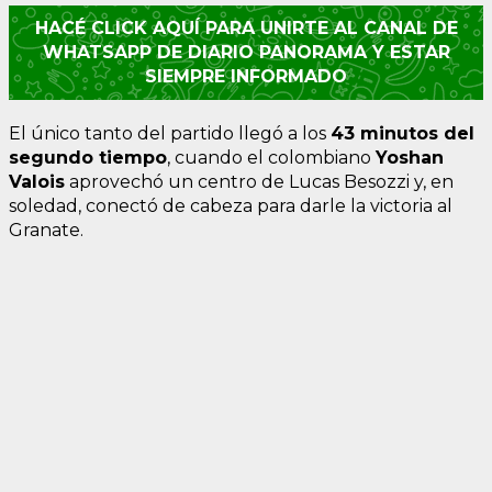
HACÉ CLICK AQUÍ PARA UNIRTE AL CANAL DE
WHATSAPP DE DIARIO PANORAMA Y ESTAR
SIEMPRE INFORMADO
El único tanto del partido llegó a los
43 minutos del
segundo tiempo
, cuando el colombiano
Yoshan
Valois
aprovechó un centro de Lucas Besozzi y, en
soledad, conectó de cabeza para darle la victoria al
Granate.