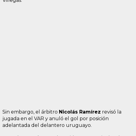
Villegas.
Sin embargo, el árbitro
Nicolás Ramírez
revisó la
jugada en el VAR y anuló el gol por posición
adelantada del delantero uruguayo.