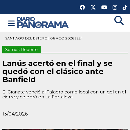
SANTIAGO DEL ESTERO | 06 AGO 2026 | 22º
Somos Deporte
Lanús acertó en el final y se
quedó con el clásico ante
Banfield
El Granate venció al Taladro como local con un gol en el
cierre y celebró en La Fortaleza.
13/04/2026