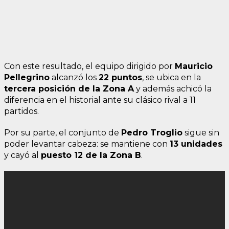
Con este resultado, el equipo dirigido por
Mauricio
Pellegrino
alcanzó los
22 puntos
, se ubica en la
tercera posición de la Zona A
y además achicó la
diferencia en el historial ante su clásico rival a 11
partidos.
Por su parte, el conjunto de
Pedro Troglio
sigue sin
poder levantar cabeza: se mantiene con
13 unidades
y cayó al
puesto 12 de la Zona B
.