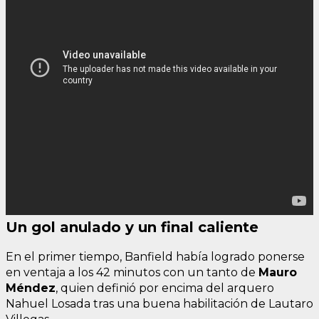
Un gol anulado y un final caliente
En el primer tiempo, Banfield había logrado ponerse
en ventaja a los 42 minutos con un tanto de
Mauro
Méndez
, quien definió por encima del arquero
Nahuel Losada tras una buena habilitación de Lautaro