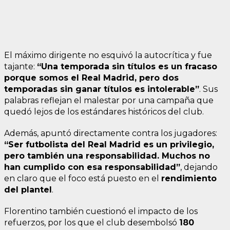
El máximo dirigente no esquivó la autocrítica y fue
tajante:
“Una temporada sin títulos es un fracaso
porque somos el Real Madrid, pero dos
temporadas sin ganar títulos es intolerable”
. Sus
palabras reflejan el malestar por una campaña que
quedó lejos de los estándares históricos del club.
Además, apuntó directamente contra los jugadores:
“Ser futbolista del Real Madrid es un privilegio,
pero también una responsabilidad. Muchos no
han cumplido con esa responsabilidad”
, dejando
en claro que el foco está puesto en el
rendimiento
del plantel
.
Florentino también cuestionó el impacto de los
refuerzos, por los que el club desembolsó
180