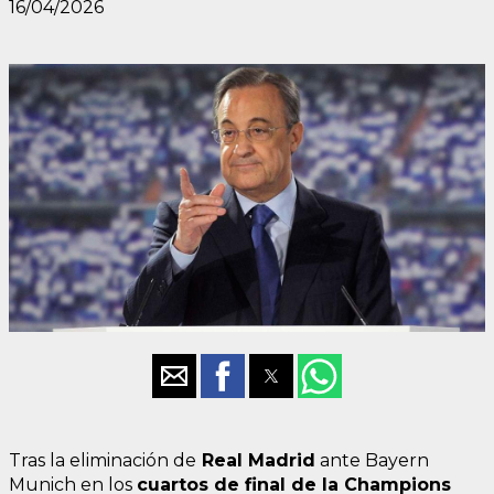
16/04/2026
Tras la eliminación de
Real Madrid
ante Bayern
Munich en los
cuartos de final de la Champions