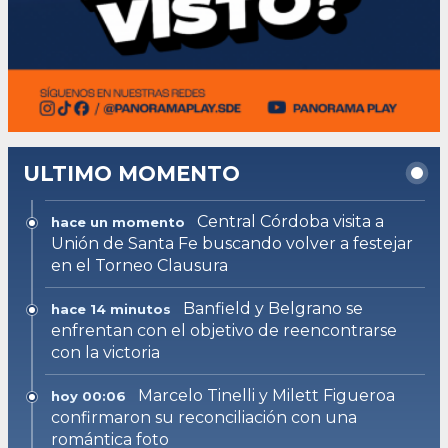
ULTIMO MOMENTO
Central Córdoba visita a
hace un momento
Unión de Santa Fe buscando volver a festejar
en el Torneo Clausura
Banfield y Belgrano se
hace 14 minutos
enfrentan con el objetivo de reencontrarse
con la victoria
Marcelo Tinelli y Milett Figueroa
hoy 00:06
confirmaron su reconciliación con una
romántica foto