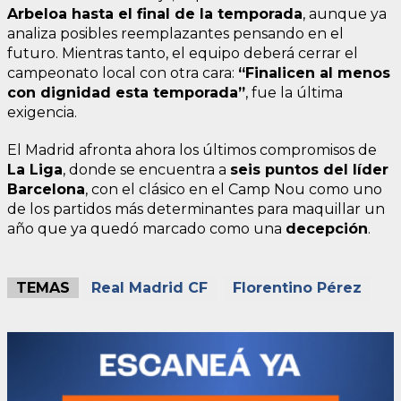
Arbeloa hasta el final de la temporada
, aunque ya
analiza posibles reemplazantes pensando en el
futuro. Mientras tanto, el equipo deberá cerrar el
campeonato local con otra cara:
“Finalicen al menos
con dignidad esta temporada”
, fue la última
exigencia.
El Madrid afronta ahora los últimos compromisos de
La Liga
, donde se encuentra a
seis puntos del líder
Barcelona
, con el clásico en el Camp Nou como uno
de los partidos más determinantes para maquillar un
año que ya quedó marcado como una
decepción
.
TEMAS
Real Madrid CF
Florentino Pérez