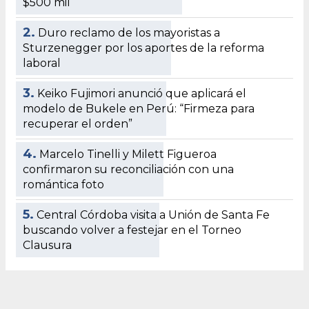
$500 mil
2.
Duro reclamo de los mayoristas a
Sturzenegger por los aportes de la reforma
laboral
3.
Keiko Fujimori anunció que aplicará el
modelo de Bukele en Perú: “Firmeza para
recuperar el orden”
4.
Marcelo Tinelli y Milett Figueroa
confirmaron su reconciliación con una
romántica foto
5.
Central Córdoba visita a Unión de Santa Fe
buscando volver a festejar en el Torneo
Clausura