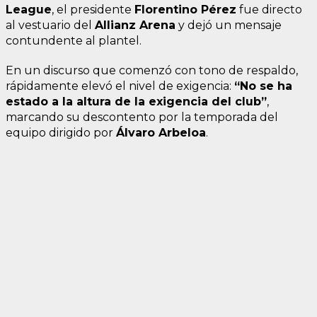
League
, el presidente
Florentino Pérez
fue directo
al vestuario del
Allianz Arena
y dejó un mensaje
contundente al plantel.
En un discurso que comenzó con tono de respaldo,
rápidamente elevó el nivel de exigencia:
“No se ha
estado a la altura de la exigencia del club”
,
marcando su descontento por la temporada del
equipo dirigido por
Álvaro Arbeloa
.