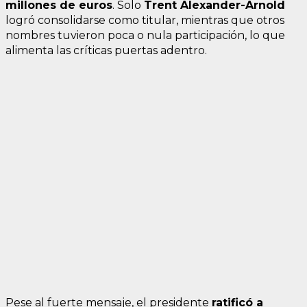
millones de euros
. Solo
Trent Alexander-Arnold
logró consolidarse como titular, mientras que otros
nombres tuvieron poca o nula participación, lo que
alimenta las críticas puertas adentro.
Pese al fuerte mensaje, el presidente
ratificó a