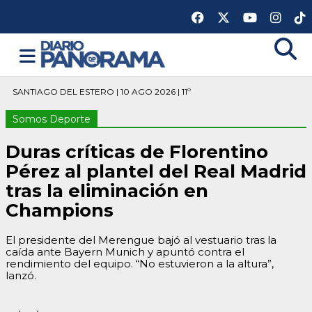
SANTIAGO DEL ESTERO | 10 AGO 2026 | 11º
Somos Deporte
Duras críticas de Florentino
Pérez al plantel del Real Madrid
tras la eliminación en
Champions
El presidente del Merengue bajó al vestuario tras la
caída ante Bayern Munich y apuntó contra el
rendimiento del equipo. “No estuvieron a la altura”,
lanzó.