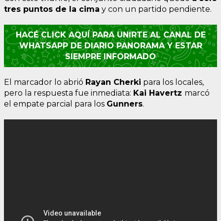
tres puntos de la cima
y con un partido pendiente.
HACÉ CLICK AQUÍ PARA UNIRTE AL CANAL DE
WHATSAPP DE DIARIO PANORAMA Y ESTAR
SIEMPRE INFORMADO
El marcador lo abrió
Rayan Cherki
para los locales,
pero la respuesta fue inmediata:
Kai Havertz
marcó
el empate parcial para los
Gunners
.