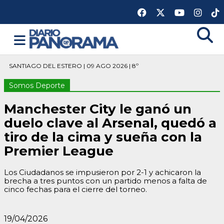
SANTIAGO DEL ESTERO | 09 AGO 2026 | 8º
Somos Deporte
Manchester City le ganó un
duelo clave al Arsenal, quedó a
tiro de la cima y sueña con la
Premier League
Los Ciudadanos se impusieron por 2-1 y achicaron la
brecha a tres puntos con un partido menos a falta de
cinco fechas para el cierre del torneo.
19/04/2026