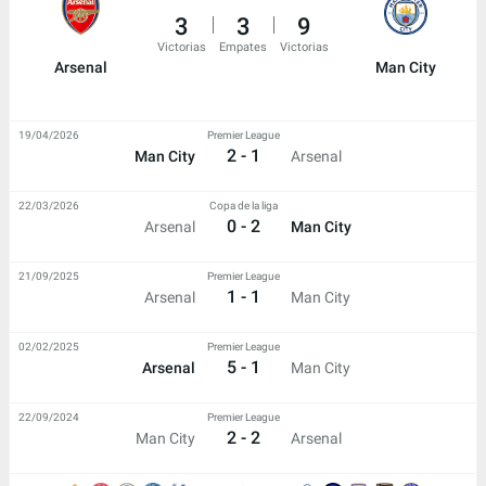
3
3
9
Victorias
Empates
Victorias
Arsenal
Man City
19/04/2026
Premier League
2 - 1
Man City
Arsenal
22/03/2026
Copa de la liga
0 - 2
Arsenal
Man City
21/09/2025
Premier League
1 - 1
Arsenal
Man City
02/02/2025
Premier League
5 - 1
Arsenal
Man City
22/09/2024
Premier League
2 - 2
Man City
Arsenal