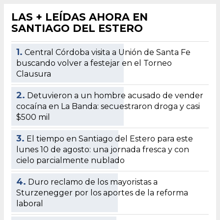
LAS + LEÍDAS AHORA EN
SANTIAGO DEL ESTERO
1.
Central Córdoba visita a Unión de Santa Fe
buscando volver a festejar en el Torneo
Clausura
2.
Detuvieron a un hombre acusado de vender
cocaína en La Banda: secuestraron droga y casi
$500 mil
3.
El tiempo en Santiago del Estero para este
lunes 10 de agosto: una jornada fresca y con
cielo parcialmente nublado
4.
Duro reclamo de los mayoristas a
Sturzenegger por los aportes de la reforma
laboral