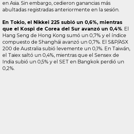
en Asia. Sin embargo, cedieron ganancias más
abultadas registradas anteriormente en la sesión.
En Tokio, el Nikkei 225 subió un 0,6%, mientras
que el Kospi de Corea del Sur avanzó un 0,4%
. El
Hang Seng de Hong Kong sumó un 0,7% y el índice
compuesto de Shanghái avanzó un 0,7%. El S&P/ASX
200 de Australia subió levemente un 0,1%. En Taiwán,
el Taiex saltó un 0,4%, mientras que el Sensex de
India subió un 0,5% y el SET en Bangkok perdió un
0,2%.