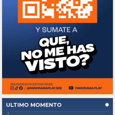
ULTIMO MOMENTO