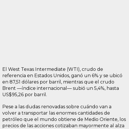
El West Texas Intermediate (WTI), crudo de
referencia en Estados Unidos, ganó un 6% y se ubicó
en 87,51 dólares por barril, mientras que el crudo
Brent —índice internacional— subió un 5,4%, hasta
US$95,26 por barril.
Pese a las dudas renovadas sobre cuándo van a
volver a transportar las enormes cantidades de
petróleo que el mundo obtiene de Medio Oriente, los
precios de las acciones cotizaban mayormente al alza