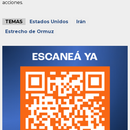
acciones.
TEMAS
Estados Unidos
Irán
Estrecho de Ormuz