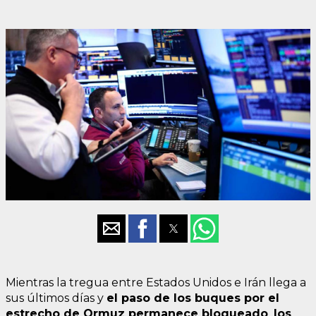
Mientras la tregua entre Estados Unidos e Irán llega a
sus últimos días y
el paso de los buques por el
estrecho de Ormuz permanece bloqueado
,
los