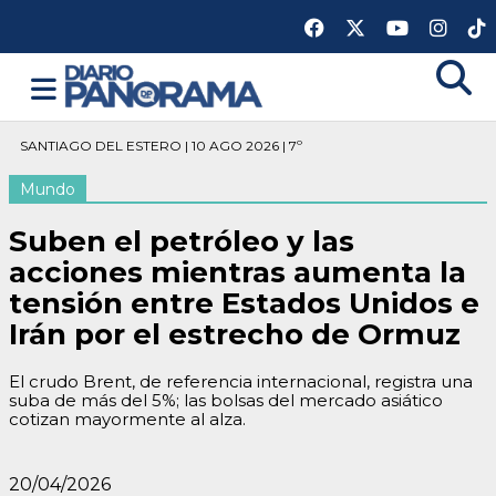
SANTIAGO DEL ESTERO | 10 AGO 2026 | 7º
Mundo
Suben el petróleo y las
acciones mientras aumenta la
tensión entre Estados Unidos e
Irán por el estrecho de Ormuz
El crudo Brent, de referencia internacional, registra una
suba de más del 5%; las bolsas del mercado asiático
cotizan mayormente al alza.
20/04/2026