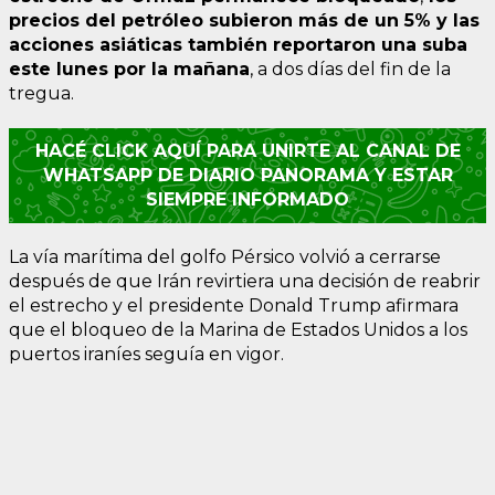
precios del petróleo subieron más de un 5% y las
acciones asiáticas también reportaron una suba
este lunes por la mañana
, a dos días del fin de la
tregua.
HACÉ CLICK AQUÍ PARA UNIRTE AL CANAL DE
WHATSAPP DE DIARIO PANORAMA Y ESTAR
SIEMPRE INFORMADO
La vía marítima del golfo Pérsico volvió a cerrarse
después de que Irán revirtiera una decisión de reabrir
el estrecho y el presidente Donald Trump afirmara
que el bloqueo de la Marina de Estados Unidos a los
puertos iraníes seguía en vigor.