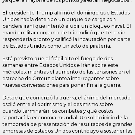
ya que la mayoría de los puntos ya están negociados”.
El presidente Trump afirmó el domingo que Estados
Unidos había detenido un buque de carga con
bandera iraní que intentó eludir un bloqueo naval. El
mando militar conjunto de Irán indicó que Teherán
respondería pronto y calificó la incautación por parte
de Estados Unidos como un acto de piratería.
Está previsto que el frágil alto el fuego de dos
semanas entre Estados Unidos e Irán expire este
miércoles, mientras el aumento de las tensiones en el
estrecho de Ormuz plantea interrogantes sobre
nuevas conversaciones para poner fin a la guerra.
Desde que comenzó la guerra, el ánimo del mercado
osciló entre el optimismo y el pesimismo sobre
cuándo terminarán los combates y qué costos
soportará la economía mundial. Un sólido inicio de la
temporada de presentación de resultados de grandes
empresas de Estados Unidos contribuyó a sostener las