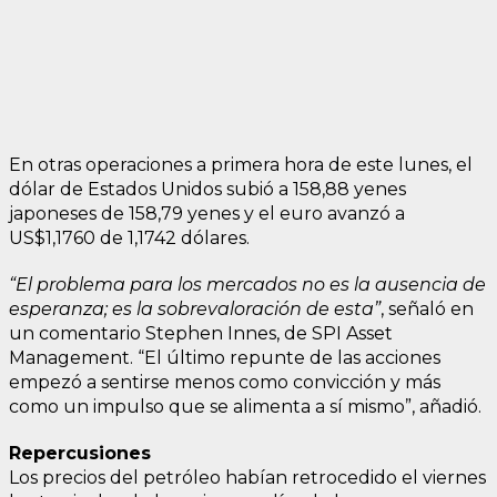
En otras operaciones a primera hora de este lunes, el
dólar de Estados Unidos subió a 158,88 yenes
japoneses de 158,79 yenes y el euro avanzó a
US$1,1760 de 1,1742 dólares.
“El problema para los mercados no es la ausencia de
esperanza; es la sobrevaloración de esta”
, señaló en
un comentario Stephen Innes, de SPI Asset
Management. “El último repunte de las acciones
empezó a sentirse menos como convicción y más
como un impulso que se alimenta a sí mismo”, añadió.
Repercusiones
Los precios del petróleo habían retrocedido el viernes