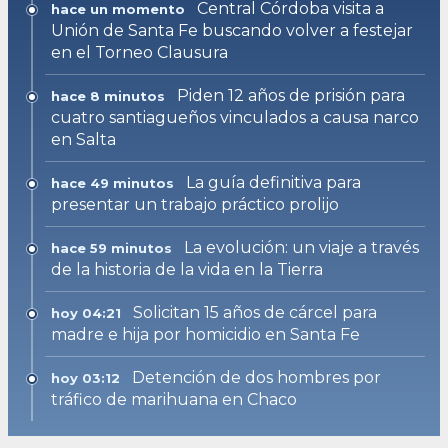
Central Córdoba visita a
hace un momento
Unión de Santa Fe buscando volver a festejar
en el Torneo Clausura
Piden 12 años de prisión para
hace 8 minutos
cuatro santiagueños vinculados a causa narco
en Salta
La guía definitiva para
hace 49 minutos
presentar un trabajo práctico prolijo
La evolución: un viaje a través
hace 59 minutos
de la historia de la vida en la Tierra
Solicitan 15 años de cárcel para
hoy 04:21
madre e hija por homicidio en Santa Fe
Detención de dos hombres por
hoy 03:12
tráfico de marihuana en Chaco