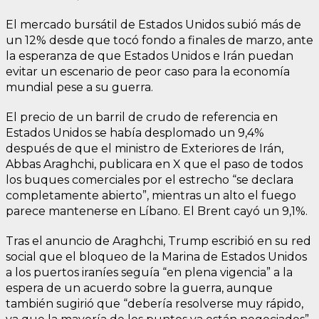
El mercado bursátil de Estados Unidos subió más de
un 12% desde que tocó fondo a finales de marzo, ante
la esperanza de que Estados Unidos e Irán puedan
evitar un escenario de peor caso para la economía
mundial pese a su guerra.
El precio de un barril de crudo de referencia en
Estados Unidos se había desplomado un 9,4%
después de que el ministro de Exteriores de Irán,
Abbas Araghchi, publicara en X que el paso de todos
los buques comerciales por el estrecho “se declara
completamente abierto”, mientras un alto el fuego
parece mantenerse en Líbano. El Brent cayó un 9,1%.
Tras el anuncio de Araghchi, Trump escribió en su red
social que el bloqueo de la Marina de Estados Unidos
a los puertos iraníes seguía “en plena vigencia” a la
espera de un acuerdo sobre la guerra, aunque
también sugirió que “debería resolverse muy rápido,