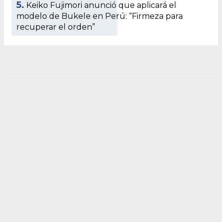
5.
Keiko Fujimori anunció que aplicará el
modelo de Bukele en Perú: “Firmeza para
recuperar el orden”