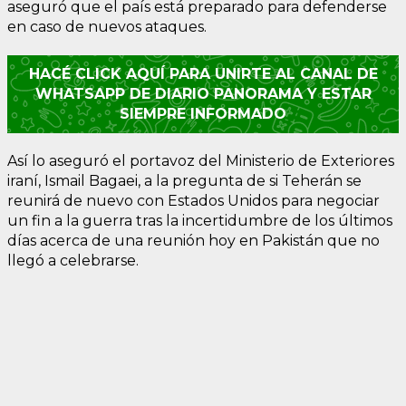
aseguró que el país está preparado para defenderse
en caso de nuevos ataques.
HACÉ CLICK AQUÍ PARA UNIRTE AL CANAL DE
WHATSAPP DE DIARIO PANORAMA Y ESTAR
SIEMPRE INFORMADO
Así lo aseguró el portavoz del Ministerio de Exteriores
iraní, Ismail Bagaei, a la pregunta de si Teherán se
reunirá de nuevo con Estados Unidos para negociar
un fin a la guerra tras la incertidumbre de los últimos
días acerca de una reunión hoy en Pakistán que no
llegó a celebrarse.