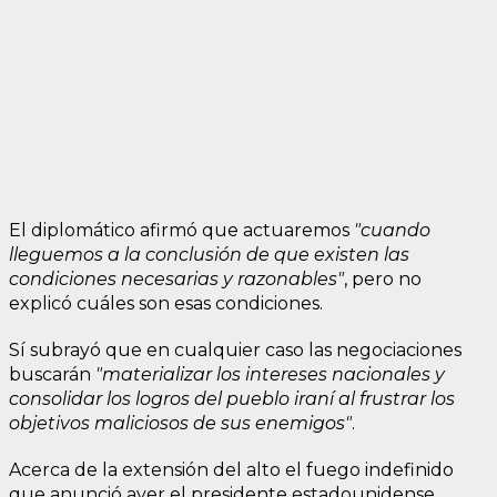
El diplomático afirmó que actuaremos
"cuando
lleguemos a la conclusión de que existen las
condiciones necesarias y razonables"
, pero no
explicó cuáles son esas condiciones.
Sí subrayó que en cualquier caso las negociaciones
buscarán
"materializar los intereses nacionales y
consolidar los logros del pueblo iraní al frustrar los
objetivos maliciosos de sus enemigos"
.
Acerca de la extensión del alto el fuego indefinido
que anunció ayer el presidente estadounidense,