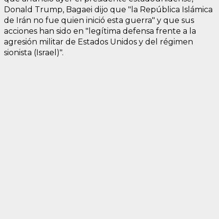
Donald Trump, Bagaei dijo que "la República Islámica
de Irán no fue quien inició esta guerra" y que sus
acciones han sido en "legítima defensa frente a la
agresión militar de Estados Unidos y del régimen
sionista (Israel)".