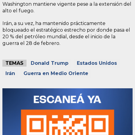
Washington mantiene vigente pese a la extensión del
alto el fuego.
Irán, a su vez, ha mantenido prácticamente
bloqueado el estratégico estrecho por donde pasa el
20 % del petróleo mundial, desde el inicio de la
guerra el 28 de febrero.
TEMAS
Donald Trump
Estados Unidos
Irán
Guerra en Medio Oriente