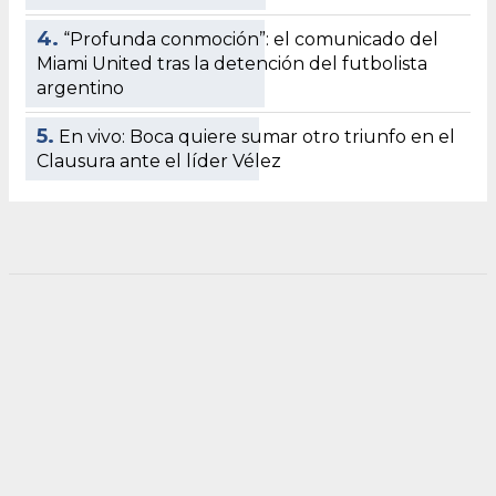
4.
“Profunda conmoción”: el comunicado del
Miami United tras la detención del futbolista
argentino
5.
En vivo: Boca quiere sumar otro triunfo en el
Clausura ante el líder Vélez