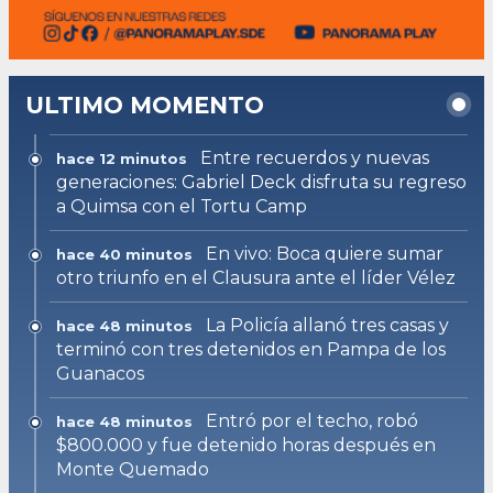
ULTIMO MOMENTO
Entre recuerdos y nuevas
hace 12 minutos
generaciones: Gabriel Deck disfruta su regreso
a Quimsa con el Tortu Camp
En vivo: Boca quiere sumar
hace 40 minutos
otro triunfo en el Clausura ante el líder Vélez
La Policía allanó tres casas y
hace 48 minutos
terminó con tres detenidos en Pampa de los
Guanacos
Entró por el techo, robó
hace 48 minutos
$800.000 y fue detenido horas después en
Monte Quemado