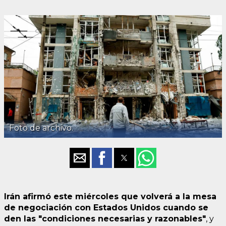
Foto de archivo.
Irán afirmó este miércoles que volverá a la mesa
de negociación con Estados Unidos cuando se
den las "condiciones necesarias y razonables"
, y