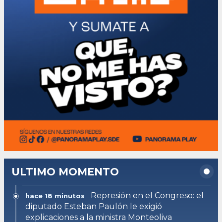
ULTIMO MOMENTO
Represión en el Congreso: el
hace 18 minutos
diputado Esteban Paulón le exigió
explicaciones a la ministra Monteoliva