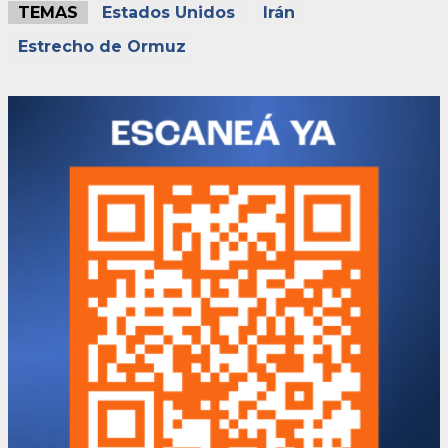
TEMAS
Estados Unidos
Irán
Estrecho de Ormuz