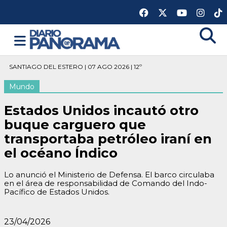
SANTIAGO DEL ESTERO | 07 AGO 2026 | 12º
Mundo
Estados Unidos incautó otro
buque carguero que
transportaba petróleo iraní en
el océano Índico
Lo anunció el Ministerio de Defensa. El barco circulaba
en el área de responsabilidad de Comando del Indo-
Pacífico de Estados Unidos.
23/04/2026