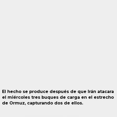
El hecho se produce después de que Irán atacara
el miércoles tres buques de carga en el estrecho
de Ormuz, capturando dos de ellos.