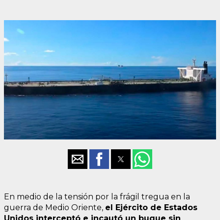
En medio de la tensión por la frágil tregua en la
guerra de Medio Oriente,
el Ejército de Estados
Unidos interceptó e incautó un buque sin