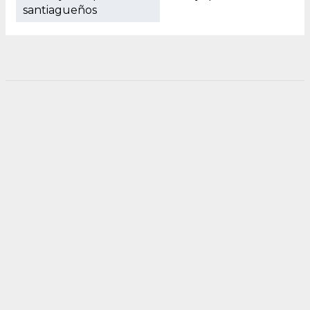
santiagueños