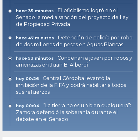
El oficialismo logró en el
hace 35 minutos
Senado la media sanción del proyecto de Ley
de Propiedad Privada
Detención de policía por robo
hace 47 minutos
de dos millones de pesos en Aguas Blancas
Condenan a joven por robos y
hace 53 minutos
amenazas en Juan B. Alberdi
Central Córdoba levantó la
hoy 00:26
inhibición de la FIFA y podrá habilitar a todos
sus refuerzos
“La tierra no es un bien cualquiera”:
hoy 00:04
Zamora defendió la soberanía durante el
debate en el Senado