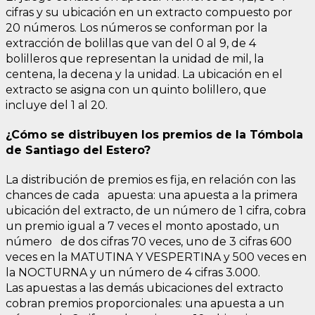
cifras y su ubicación en un extracto compuesto por
20 números. Los números se conforman por la
extracción de bolillas que van del 0 al 9, de 4
bolilleros que representan la unidad de mil, la
centena, la decena y la unidad. La ubicación en el
extracto se asigna con un quinto bolillero, que
incluye del 1 al 20.
¿Cómo se distribuyen los premios de la Tómbola
de Santiago del Estero?
La distribución de premios es fija, en relación con las
chances de cada apuesta: una apuesta a la primera
ubicación del extracto, de un número de 1 cifra, cobra
un premio igual a 7 veces el monto apostado, un
número de dos cifras 70 veces, uno de 3 cifras 600
veces en la MATUTINA Y VESPERTINA y 500 veces en
la NOCTURNA y un número de 4 cifras 3.000.
Las apuestas a las demás ubicaciones del extracto
cobran premios proporcionales: una apuesta a un