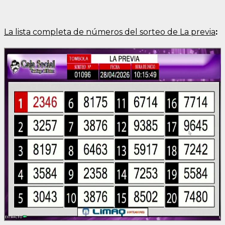
La lista completa de números del sorteo de La previa
: