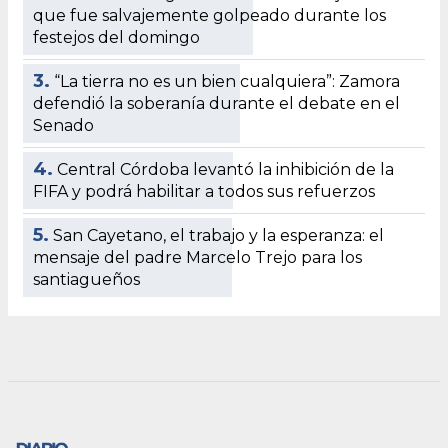
que fue salvajemente golpeado durante los
festejos del domingo
3.
“La tierra no es un bien cualquiera”: Zamora
defendió la soberanía durante el debate en el
Senado
4.
Central Córdoba levantó la inhibición de la
FIFA y podrá habilitar a todos sus refuerzos
5.
San Cayetano, el trabajo y la esperanza: el
mensaje del padre Marcelo Trejo para los
santiagueños