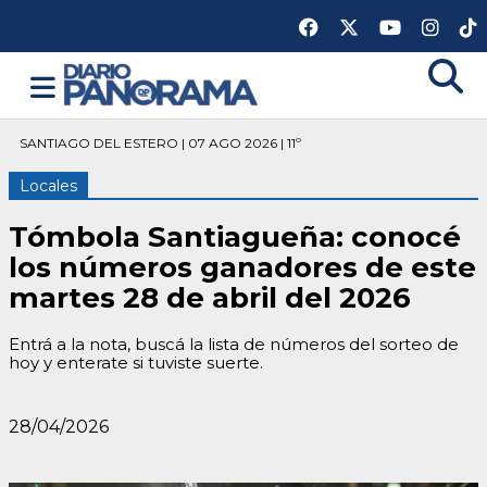
SANTIAGO DEL ESTERO | 07 AGO 2026 | 11º
Locales
Tómbola Santiagueña: conocé
los números ganadores de este
martes 28 de abril del 2026
Entrá a la nota, buscá la lista de números del sorteo de
hoy y enterate si tuviste suerte.
28/04/2026