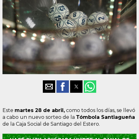
Este
mart
es
28 de abril,
como todos los días, se llevó
a cabo un nuevo sorteo de la
Tómbola Santiagueña
de la Caja Social de Santiago del Estero.