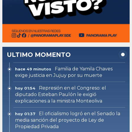
ULTIMO MOMENTO
Familia de Yamila Chaves
hace 49 minutos
exige justicia en Jujuy por su muerte
Represión en el Congreso: el
hoy 01:54
diputado Esteban Paulón le exigió
explicaciones a la ministra Monteoliva
El oficialismo logró en el Senado la
hoy 01:37
media sanción del proyecto de Ley de
Propiedad Privada