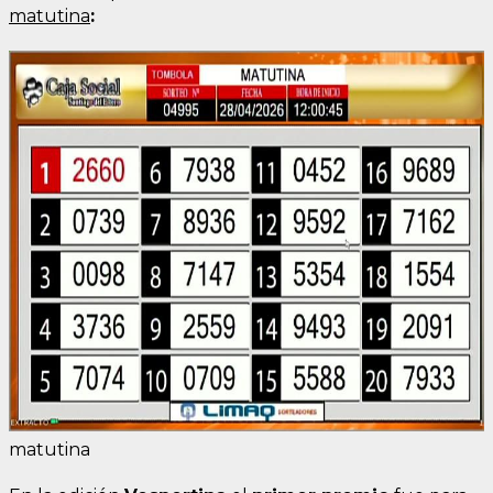
matutina
:
matutina