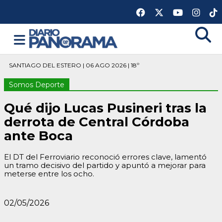
SANTIAGO DEL ESTERO | 06 AGO 2026 | 18º
Somos Deporte
Qué dijo Lucas Pusineri tras la
derrota de Central Córdoba
ante Boca
El DT del Ferroviario reconoció errores clave, lamentó
un tramo decisivo del partido y apuntó a mejorar para
meterse entre los ocho.
02/05/2026