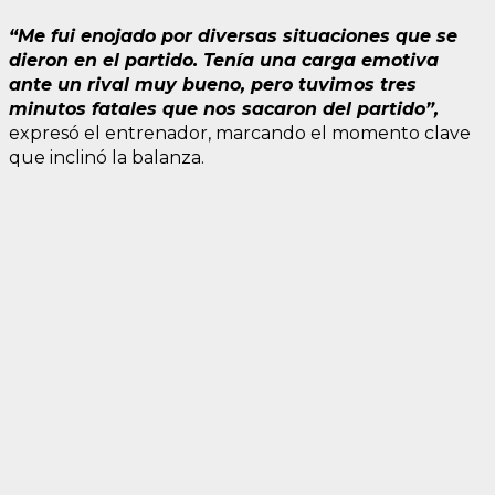
“Me fui enojado por diversas situaciones que se
dieron en el partido. Tenía una carga emotiva
ante un rival muy bueno, pero tuvimos tres
minutos fatales que nos sacaron del partido”,
expresó el entrenador, marcando el momento clave
que inclinó la balanza.