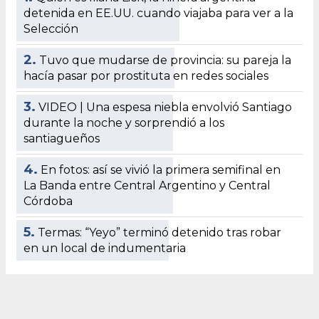
detenida en EE.UU. cuando viajaba para ver a la
Selección
2.
Tuvo que mudarse de provincia: su pareja la
hacía pasar por prostituta en redes sociales
3.
VIDEO | Una espesa niebla envolvió Santiago
durante la noche y sorprendió a los
santiagueños
4.
En fotos: así se vivió la primera semifinal en
La Banda entre Central Argentino y Central
Córdoba
5.
Termas: “Yeyo” terminó detenido tras robar
en un local de indumentaria