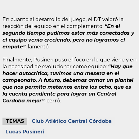
En cuanto al desarrollo del juego, el DT valoró la
reacción del equipo en el complemento:
“En el
segundo tiempo pudimos estar más conectados y
el equipo venía creciendo, pero no logramos el
empate”
, lamentó.
Finalmente, Pusineri puso el foco en lo que viene y en
la necesidad de evolucionar como equipo:
“Hay que
hacer autocrítica, tuvimos una meseta en el
campeonato. A futuro, debemos armar un plantel
que nos permita meternos entre los ocho, que es
la cuenta pendiente para lograr un Central
Córdoba mejor”
, cerró.
TEMAS
Club Atlético Central Córdoba
Lucas Pusineri