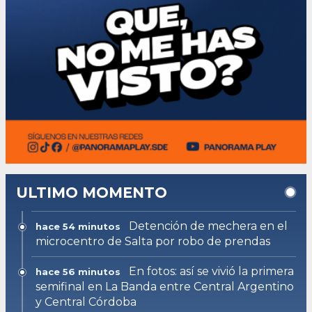
ULTIMO MOMENTO
Detención de mechera en el
hace 54 minutos
microcentro de Salta por robo de prendas
En fotos: así se vivió la primera
hace 56 minutos
semifinal en La Banda entre Central Argentino
y Central Córdoba