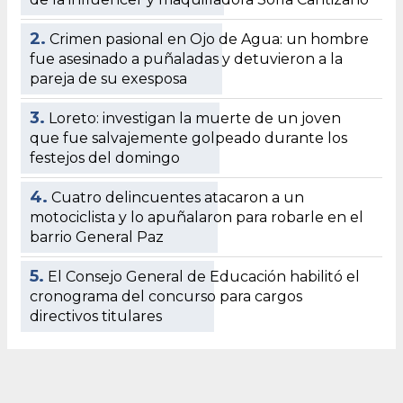
2.
Crimen pasional en Ojo de Agua: un hombre
fue asesinado a puñaladas y detuvieron a la
pareja de su exesposa
3.
Loreto: investigan la muerte de un joven
que fue salvajemente golpeado durante los
festejos del domingo
4.
Cuatro delincuentes atacaron a un
motociclista y lo apuñalaron para robarle en el
barrio General Paz
5.
El Consejo General de Educación habilitó el
cronograma del concurso para cargos
directivos titulares