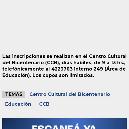
Las inscripciones se realizan en el Centro Cultural
del Bicentenario (CCB), días hábiles, de 9 a 13 hs.,
telefónicamente al 4223763 interno 249 (Área de
Educación). Los cupos son limitados.
TEMAS
Centro Cultural del Bicentenario
Educación
CCB