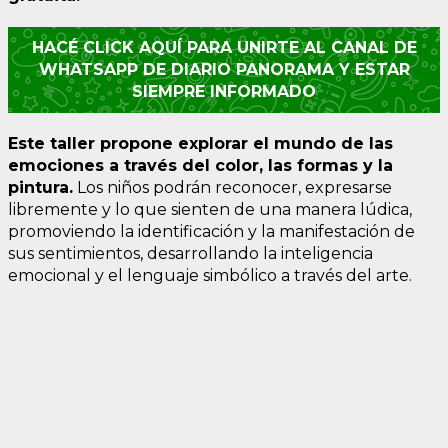
HACÉ CLICK AQUÍ PARA UNIRTE AL CANAL DE
WHATSAPP DE DIARIO PANORAMA Y ESTAR
SIEMPRE INFORMADO
Este taller propone explorar el mundo de las
emociones a través del color, las formas y la
pintura.
Los niños podrán reconocer, expresarse
libremente y lo que sienten de una manera lúdica,
promoviendo la identificación y la manifestación de
sus sentimientos, desarrollando la inteligencia
emocional y el lenguaje simbólico a través del arte.