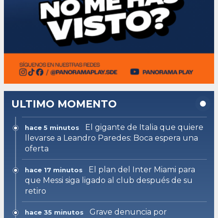
ULTIMO MOMENTO
El gigante de Italia que quiere
hace 5 minutos
llevarse a Leandro Paredes: Boca espera una
oferta
El plan del Inter Miami para
hace 17 minutos
que Messi siga ligado al club después de su
retiro
Grave denuncia por
hace 35 minutos