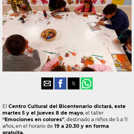
El
Centro Cultural del Bicentenario dictará, este
martes 5 y el jueves 8 de mayo
, el taller
“Emociones en colores”
, destinado a niños de 5 a 11
años, en el horario de
19 a 20.30 y en forma
gratuita.