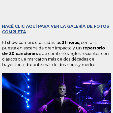
HACÉ CLIC AQUÍ PARA VER LA GALERÍA DE FOTOS
COMPLETA
El show comenzó pasadas las
21 horas
, con una
puesta en escena de gran impacto y un
repertorio
de 30 canciones
que combinó singles recientes con
clásicos que marcaron más de dos décadas de
trayectoria, durante más de dos horas y media.