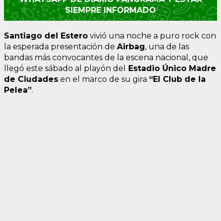
SIEMPRE INFORMADO
Santiago del Estero
vivió una noche a puro rock con
la esperada presentación de
Airbag
, una de las
bandas más convocantes de la escena nacional, que
llegó este sábado al playón del
Estadio Único Madre
de Ciudades
en el marco de su gira
“El Club de la
Pelea”
.