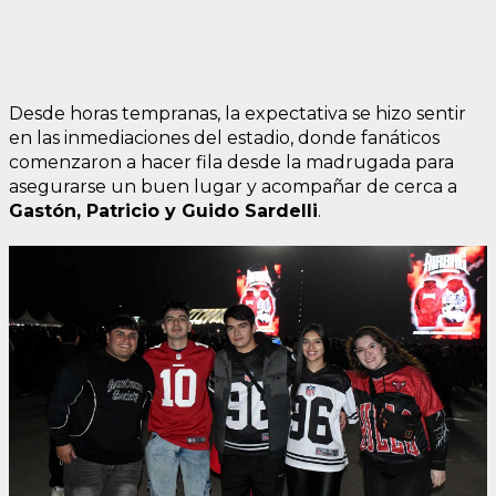
Desde horas tempranas, la expectativa se hizo sentir
en las inmediaciones del estadio, donde fanáticos
comenzaron a hacer fila desde la madrugada para
asegurarse un buen lugar y acompañar de cerca a
Gastón, Patricio y Guido Sardelli
.