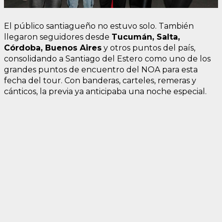
El público santiagueño no estuvo solo. También
llegaron seguidores desde
Tucumán, Salta,
Córdoba, Buenos Aires
y otros puntos del país,
consolidando a Santiago del Estero como uno de los
grandes puntos de encuentro del NOA para esta
fecha del tour. Con banderas, carteles, remeras y
cánticos, la previa ya anticipaba una noche especial.