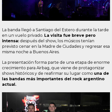
La banda llegó a Santiago del Estero durante la tarde
en un vuelo privado.
La visita fue breve pero
intensa:
después del show, los músicos tenían
previsto cenar en la Madre de Ciudades y regresar esa
misma noche a Buenos Aires.
La presentación forma parte de una etapa de enorme
crecimiento para Airbag, que viene de protagonizar
shows históricos y de reafirmar su lugar como
una de
las bandas más importantes del rock argentino
actual.