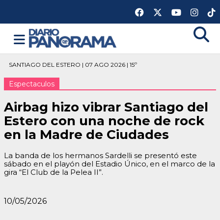
SANTIAGO DEL ESTERO | 07 AGO 2026 | 15º
Espectaculos
Airbag hizo vibrar Santiago del
Estero con una noche de rock
en la Madre de Ciudades
La banda de los hermanos Sardelli se presentó este
sábado en el playón del Estadio Único, en el marco de la
gira “El Club de la Pelea II”.
10/05/2026