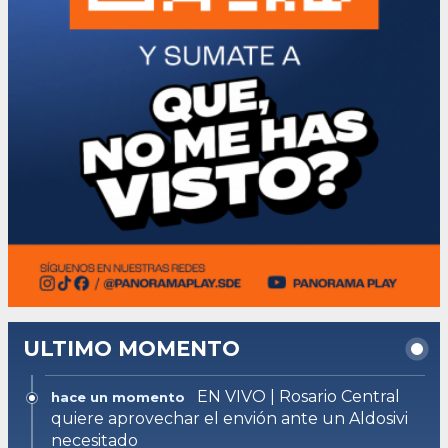
ULTIMO MOMENTO
EN VIVO | Rosario Central
hace un momento
quiere aprovechar el envión ante un Aldosivi
necesitado