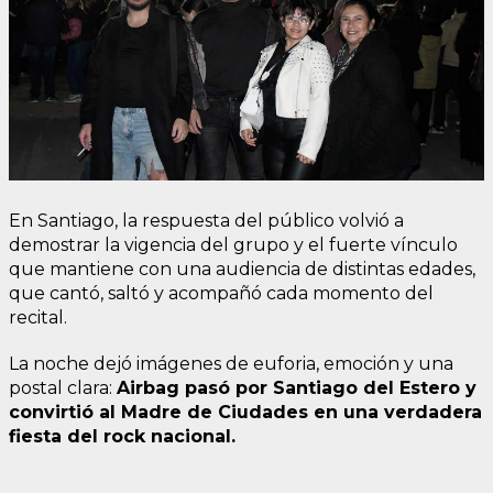
En Santiago, la respuesta del público volvió a
demostrar la vigencia del grupo y el fuerte vínculo
que mantiene con una audiencia de distintas edades,
que cantó, saltó y acompañó cada momento del
recital.
La noche dejó imágenes de euforia, emoción y una
postal clara:
Airbag pasó por Santiago del Estero y
convirtió al Madre de Ciudades en una verdadera
fiesta del rock nacional.