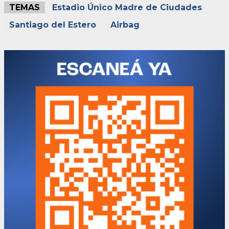
TEMAS
Estadio Único Madre de Ciudades
Santiago del Estero
Airbag