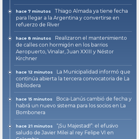
Thiago Almada ya tiene fecha
hace 7 minutos
para llegar a la Argentina y convertirse en
refuerzo de River
Realizaron el mantenimiento
hace 8 minutos
de calles con hormigón en los barrios
Aeropuerto, Vinalar, Juan XXIII y Néstor
Kirchner
La Municipalidad informó que
hace 12 minutos
continúa abierta la tercera convocatoria de La
Bibliodera
Boca-Lanús cambió de fecha y
hace 15 minutos
habrá un nuevo sistema para los socios en La
Bombonera
“¡Su Majestad!”: el efusivo
hace 21 minutos
saludo de Javier Milei al rey Felipe VI en