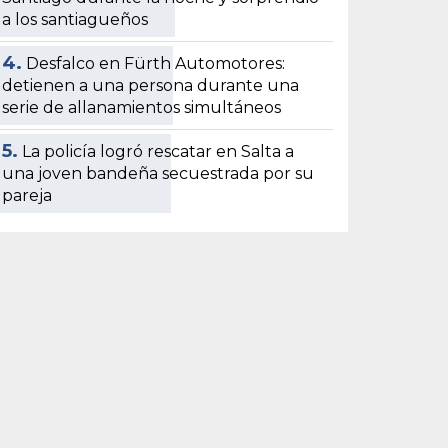
a los santiagueños
4.
Desfalco en Fürth Automotores:
detienen a una persona durante una
serie de allanamientos simultáneos
5.
La policía logró rescatar en Salta a
una joven bandeña secuestrada por su
pareja