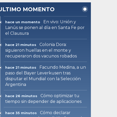
ULTIMO MOMENTO
En vivo: Unión y
hace un momento
Lanús se ponen al día en Santa Fe por
el Clausura
Colonia Dora:
hace 21 minutos
siguieron huellas en el monte y
recuperaron dos vacunos robados
Facundo Medina, a un
hace 21 minutos
paso del Bayer Leverkusen tras
disputar el Mundial con la Selección
Argentina
Cómo optimizar tu
hace 26 minutos
tiempo sin depender de aplicaciones
Cómo declarar
hace 35 minutos