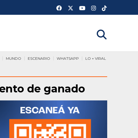
MUNDO
ESCENARIO
WHATSAPP
LO + VIRAL
iento de ganado