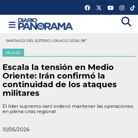
SANTIAGO DEL ESTERO | 06 AGO 2026 | 18º
Mundo
Escala la tensión en Medio
Oriente: Irán confirmó la
continuidad de los ataques
militares
El líder supremo iraní ordenó mantener las operaciones
en plena crisis regional.
10/05/2026