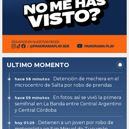
ULTIMO MOMENTO
Detención de mechera en el
hace 58 minutos
microcentro de Salta por robo de prendas
En fotos: así se vivió la primera
hace 59 minutos
semifinal en La Banda entre Central Argentino
y Central Córdoba
Detienen a un joven por robo de
hoy 01:29
motocicleta en San Miguel de Tucumán