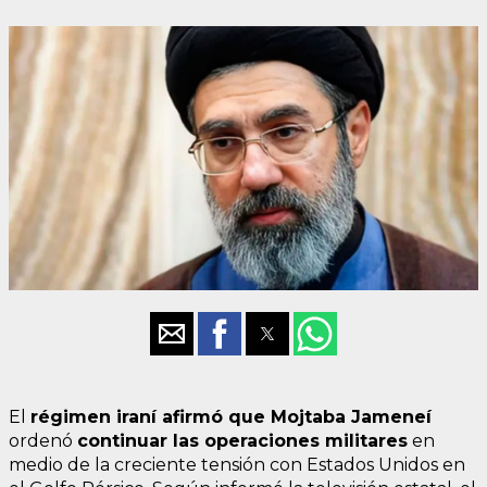
El
régimen iraní afirmó que Mojtaba Jameneí
ordenó
continuar las operaciones militares
en
medio de la creciente tensión con Estados Unidos en