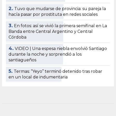
2.
Tuvo que mudarse de provincia: su pareja la
hacía pasar por prostituta en redes sociales
3.
En fotos: así se vivió la primera semifinal en La
Banda entre Central Argentino y Central
Córdoba
4.
VIDEO | Una espesa niebla envolvió Santiago
durante la noche y sorprendió a los
santiagueños
5.
Termas: “Yeyo” terminó detenido tras robar
en un local de indumentaria