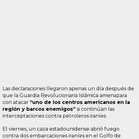
Las declaraciones llegaron apenas un día después de
que la Guardia Revolucionaria Islámica amenazara
con atacar
“uno de los centros americanos en la
región y barcos enemigos”
si continúan las
interceptaciones contra petroleros iraníes.
El viernes, un caza estadounidense abrió fuego
contra dos embarcaciones iraníes en el Golfo de