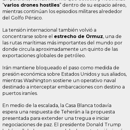
“
varios drones hostiles
” dentro de su espacio aéreo,
mientras continúan los episodios militares alrededor
del Golfo Pérsico.
La tensión internacional también volvió a
concentrarse sobre el
estrecho de Ormuz
, una de
las rutas marítimas más importantes del mundo por
donde circula aproximadamente un quinto de las
exportaciones globales de petróleo.
Irán mantiene bloqueado el paso como medida de
presión económica sobre Estados Unidos y sus aliados,
mientras Washington sostiene un operativo naval
destinado a interceptar embarcaciones con destino a
puertos iraníes.
En medio de la escalada, la Casa Blanca todavía
espera una respuesta de Teherán a la propuesta
presentada para extender una tregua e iniciar
negociaciones de paz. El presidente Donald Trump