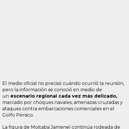
El medio oficial no precisó cuándo ocurrió la reunión,
pero la información se conoció en medio de
un
escenario regional cada vez más delicado,
marcado por choques navales, amenazas cruzadas y
ataques contra embarcaciones comerciales en el
Golfo Pérsico.
La figura de Mojtaba Jameneí continúa rodeada de