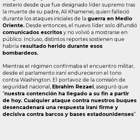
misterio desde que fue designado líder supremo tras
la muerte de su padre, Ali Khamenei, quien falleció
durante los ataques iniciales de la
guerra en Medio
Oriente.
Desde entonces, el nuevo líder solo difundió
comunicados escritos
y no volvió a mostrarse en
público. Incluso, distintos reportes sostienen que
habría
resultado herido durante esos
bombardeos.
Mientras el régimen confirmaba el encuentro militar,
desde el parlamento iraní endurecieron el tono
contra Washington. El portavoz de la comisión de
seguridad nacional,
Ebrahim Rezaei
, aseguró que
“
nuestra contención ha llegado a su fin a partir
de hoy. Cualquier ataque contra nuestros buques
desencadenará una respuesta iraní firme y
decisiva contra barcos y bases estadounidenses
”.