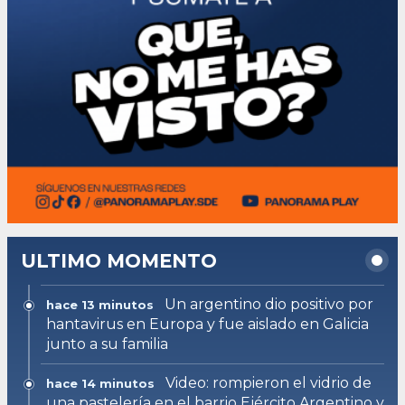
ULTIMO MOMENTO
Un argentino dio positivo por
hace 13 minutos
hantavirus en Europa y fue aislado en Galicia
junto a su familia
Video: rompieron el vidrio de
hace 14 minutos
una pastelería en el barrio Ejército Argentino y