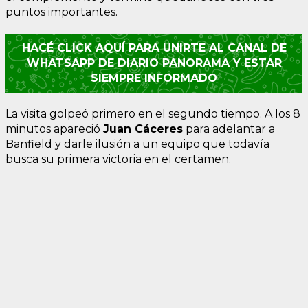
puntos importantes.
HACÉ CLICK AQUÍ PARA UNIRTE AL CANAL DE
WHATSAPP DE DIARIO PANORAMA Y ESTAR
SIEMPRE INFORMADO
La visita golpeó primero en el segundo tiempo. A los 8
minutos apareció
Juan Cáceres
para adelantar a
Banfield y darle ilusión a un equipo que todavía
busca su primera victoria en el certamen.