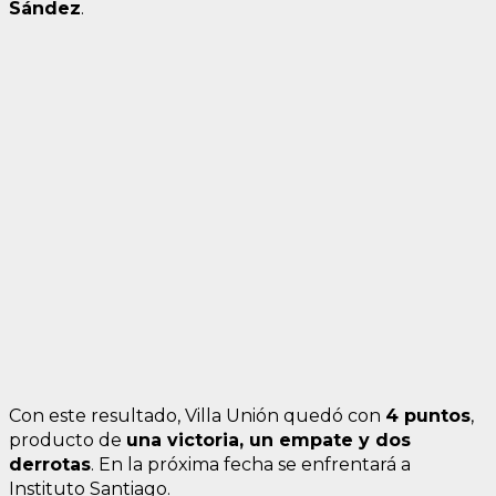
Sández
.
Con este resultado, Villa Unión quedó con
4 puntos
,
producto de
una victoria, un empate y dos
derrotas
. En la próxima fecha se enfrentará a
Instituto Santiago.