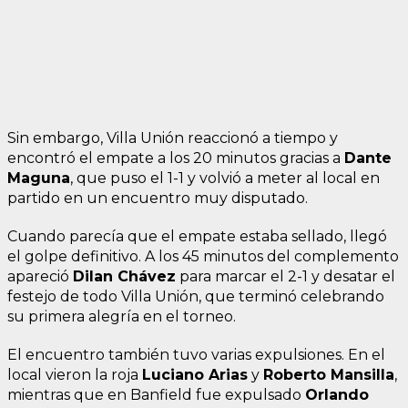
Sin embargo, Villa Unión reaccionó a tiempo y
encontró el empate a los 20 minutos gracias a
Dante
Maguna
, que puso el 1-1 y volvió a meter al local en
partido en un encuentro muy disputado.
Cuando parecía que el empate estaba sellado, llegó
el golpe definitivo. A los 45 minutos del complemento
apareció
Dilan Chávez
para marcar el 2-1 y desatar el
festejo de todo Villa Unión, que terminó celebrando
su primera alegría en el torneo.
El encuentro también tuvo varias expulsiones. En el
local vieron la roja
Luciano Arias
y
Roberto Mansilla
,
mientras que en Banfield fue expulsado
Orlando