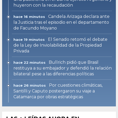
huyeron con la recaudación
Candela Arizaga declara ante
hace 16 minutos
la Justicia tras el episodio en el departamento
de Facundo Moyano
El Senado retomó el debate
hace 19 minutos
de la Ley de Inviolabilidad de la Propiedad
Privada
Bullrich pidió que Brasil
hace 22 minutos
restituya a su embajador y defendió la relación
bilateral pese a las diferencias políticas
Por cuestiones climáticas,
hace 26 minutos
Santilli y Caputo postergaron su viaje a
Catamarca por obras estratégicas