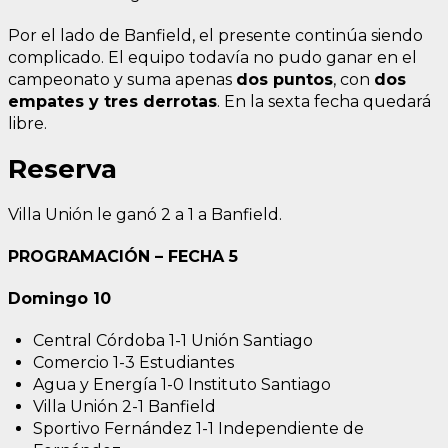
Por el lado de Banfield, el presente continúa siendo
complicado. El equipo todavía no pudo ganar en el
campeonato y suma apenas
dos puntos
, con
dos
empates y tres derrotas
. En la sexta fecha quedará
libre.
Reserva
Villa Unión le ganó 2 a 1 a Banfield.
PROGRAMACIÓN – FECHA 5
Domingo 10
Central Córdoba 1-1 Unión Santiago
Comercio 1-3 Estudiantes
Agua y Energía 1-0 Instituto Santiago
Villa Unión 2-1 Banfield
Sportivo Fernández 1-1 Independiente de