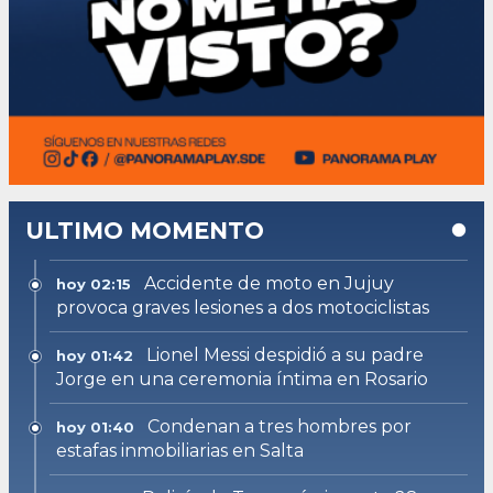
ULTIMO MOMENTO
Accidente de moto en Jujuy
hoy 02:15
provoca graves lesiones a dos motociclistas
Lionel Messi despidió a su padre
hoy 01:42
Jorge en una ceremonia íntima en Rosario
Condenan a tres hombres por
hoy 01:40
estafas inmobiliarias en Salta