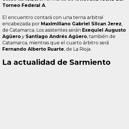
Torneo Federal A
.
El encuentro contará con una terna arbitral
encabezada por
Maximiliano Gabriel Silcan Jerez
,
de Catamarca. Los asistentes serán
Exequiel Augusto
Agüero
y
Santiago Andrés Agüero
, también de
Catamarca, mientras que el cuarto árbitro será
Fernando Alberto Ruarte
, de La Rioja.
La actualidad de Sarmiento