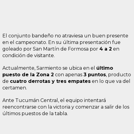
El conjunto bandeño no atraviesa un buen presente
en el campeonato. En su última presentación fue
goleado por San Martín de Formosa por
4 a 2
en
condición de visitante.
Actualmente, Sarmiento se ubica en el
último
puesto de la Zona 2
con apenas
3 puntos
, producto
de
cuatro derrotas y tres empates
en lo que va del
certamen.
Ante Tucumán Central, el equipo intentará
reencontrarse con la victoria y comenzar a salir de los
últimos puestos de la tabla.