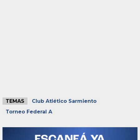
TEMAS
Club Atlético Sarmiento
Torneo Federal A