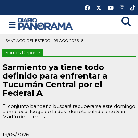
SANTIAGO DEL ESTERO | 09 AGO 2026 | 8º
Somos Deporte
Sarmiento ya tiene todo
definido para enfrentar a
Tucumán Central por el
Federal A
El conjunto bandeño buscará recuperarse este domingo
como local luego de la dura derrota sufrida ante San
Martín de Formosa.
13/05/2026