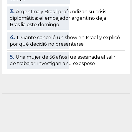
3.
Argentina y Brasil profundizan su crisis
diplomática: el embajador argentino deja
Brasilia este domingo
4.
L-Gante canceló un show en Israel y explicó
por qué decidió no presentarse
5.
Una mujer de 56 años fue asesinada al salir
de trabajar: investigan a su exesposo