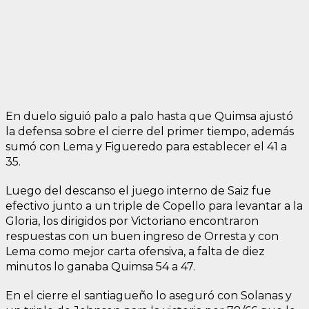
En duelo siguió palo a palo hasta que Quimsa ajustó
la defensa sobre el cierre del primer tiempo, además
sumó con Lema y Figueredo para establecer el 41 a
35.
Luego del descanso el juego interno de Saiz fue
efectivo junto a un triple de Copello para levantar a la
Gloria, los dirigidos por Victoriano encontraron
respuestas con un buen ingreso de Orresta y con
Lema como mejor carta ofensiva, a falta de diez
minutos lo ganaba Quimsa 54 a 47.
En el cierre el santiagueño lo aseguró con Solanas y