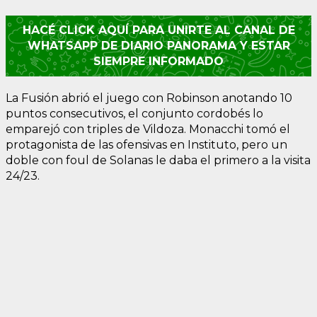
HACÉ CLICK AQUÍ PARA UNIRTE AL CANAL DE
WHATSAPP DE DIARIO PANORAMA Y ESTAR
SIEMPRE INFORMADO
La Fusión abrió el juego con Robinson anotando 10
puntos consecutivos, el conjunto cordobés lo
emparejó con triples de Vildoza. Monacchi tomó el
protagonista de las ofensivas en Instituto, pero un
doble con foul de Solanas le daba el primero a la visita
24/23.