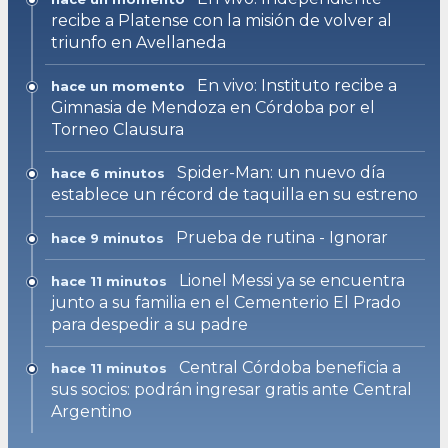
recibe a Platense con la misión de volver al
triunfo en Avellaneda
En vivo: Instituto recibe a
hace un momento
Gimnasia de Mendoza en Córdoba por el
Torneo Clausura
Spider-Man: un nuevo día
hace 6 minutos
establece un récord de taquilla en su estreno
Prueba de rutina - Ignorar
hace 9 minutos
Lionel Messi ya se encuentra
hace 11 minutos
junto a su familia en el Cementerio El Prado
para despedir a su padre
Central Córdoba beneficia a
hace 11 minutos
sus socios: podrán ingresar gratis ante Central
Argentino