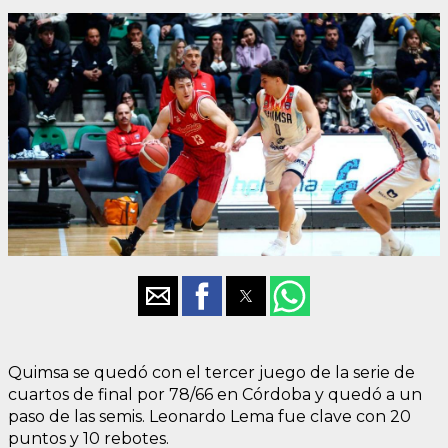
Quimsa se quedó con el tercer juego de la serie de
cuartos de final por 78/66 en Córdoba y quedó a un
paso de las semis. Leonardo Lema fue clave con 20
puntos y 10 rebotes.