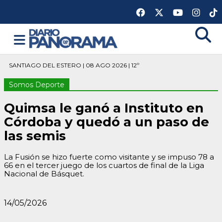
SANTIAGO DEL ESTERO | 08 AGO 2026 | 12º
Somos Deporte
Quimsa le ganó a Instituto en
Córdoba y quedó a un paso de
las semis
La Fusión se hizo fuerte como visitante y se impuso 78 a
66 en el tercer juego de los cuartos de final de la Liga
Nacional de Básquet.
14/05/2026