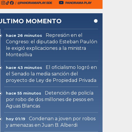
ULTIMO MOMENTO
Represión en el
hace 26 minutos
Congreso: el diputado Esteban Paulón
le exigió explicaciones a la ministra
Monteoliva
El oficialismo logró en
hace 43 minutos
el Senado la media sanción del
proyecto de Ley de Propiedad Privada
Detención de policía
hace 55 minutos
por robo de dos millones de pesos en
Aguas Blancas
Condenan a joven por robos
hoy 01:19
y amenazas en Juan B. Alberdi