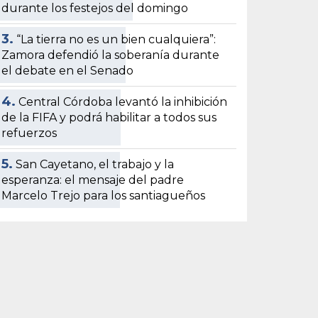
durante los festejos del domingo
3.
“La tierra no es un bien cualquiera”:
Zamora defendió la soberanía durante
el debate en el Senado
4.
Central Córdoba levantó la inhibición
de la FIFA y podrá habilitar a todos sus
refuerzos
5.
San Cayetano, el trabajo y la
esperanza: el mensaje del padre
Marcelo Trejo para los santiagueños