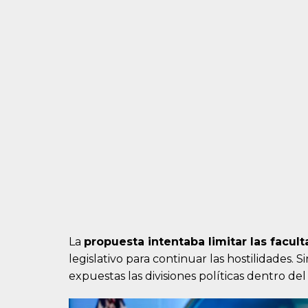
La
propuesta intentaba limitar las facul
legislativo para continuar las hostilidades
expuestas las divisiones políticas dentro d