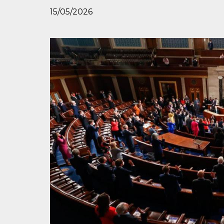
15/05/2026