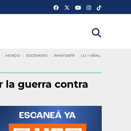
MUNDO
ESCENARIO
WHATSAPP
LO + VIRAL
 la guerra contra