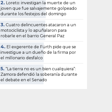
2.
Loreto: investigan la muerte de un
joven que fue salvajemente golpeado
durante los festejos del domingo
3.
Cuatro delincuentes atacaron a un
motociclista y lo apuñalaron para
robarle en el barrio General Paz
4.
El exgerente de Fürth pide que se
investigue a un dueño de la firma por
el millonario desfalco
5.
“La tierra no es un bien cualquiera”:
Zamora defendió la soberanía durante
el debate en el Senado