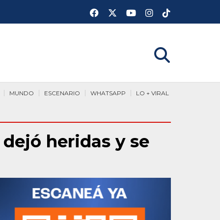
MUNDO
ESCENARIO
WHATSAPP
LO + VIRAL
dejó heridas y se