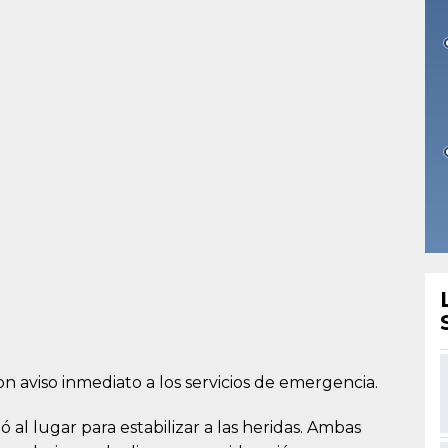
n aviso inmediato a los servicios de emergencia.
 al lugar para estabilizar a las heridas. Ambas