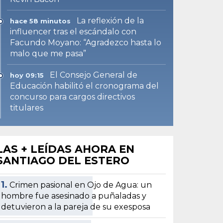
La reflexión de la
hace 58 minutos
influencer tras el escándalo con
Facundo Moyano: “Agradezco hasta lo
malo que me pasa”
El Consejo General de
hoy 09:15
Educación habilitó el cronograma del
concurso para cargos directivos
titulares
LAS + LEÍDAS AHORA EN
SANTIAGO DEL ESTERO
1.
Crimen pasional en Ojo de Agua: un
hombre fue asesinado a puñaladas y
detuvieron a la pareja de su exesposa