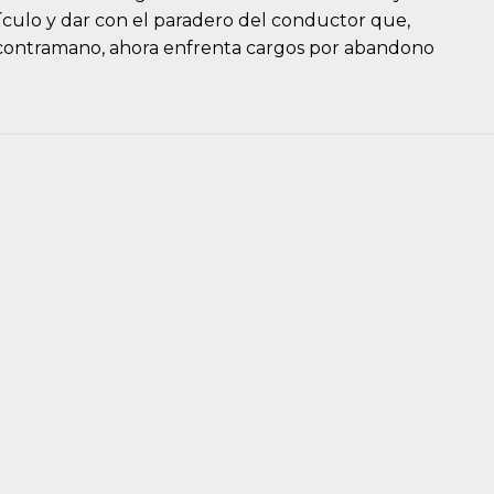
ículo y dar con el paradero del conductor que,
en contramano, ahora enfrenta cargos por abandono