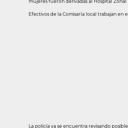
mujeres fueron derivadas al Hospital Zonal 
Efectivos de la Comisaría local trabajan en e
La policía ya se encuentra revisando posibl