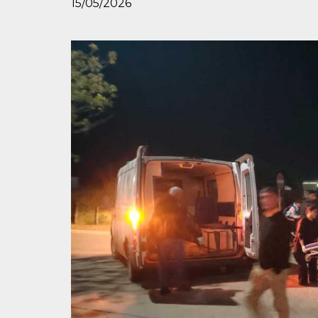
15/05/2026