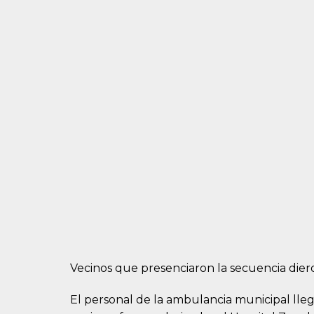
Vecinos que presenciaron la secuencia diero
El personal de la ambulancia municipal llegó