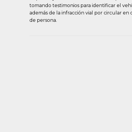
tomando testimonios para identificar el veh
además de la infracción vial por circular 
de persona.