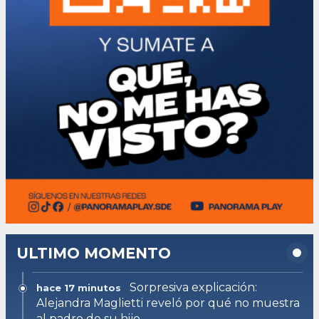
ULTIMO MOMENTO
Sorpresiva explicación:
hace 17 minutos
Alejandra Maglietti reveló por qué no muestra
al padre de su hijo