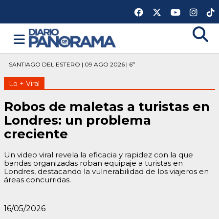
SANTIAGO DEL ESTERO | 09 AGO 2026 | 6º
Lo + Viral
Robos de maletas a turistas en
Londres: un problema
creciente
Un video viral revela la eficacia y rapidez con la que
bandas organizadas roban equipaje a turistas en
Londres, destacando la vulnerabilidad de los viajeros en
áreas concurridas.
16/05/2026