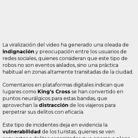
La viralización del video ha generado una oleada de
indignación
y preocupación entre los usuarios de
redes sociales, quienes consideran que este tipo de
robos no son eventos aislados, sino una práctica
habitual en zonas altamente transitadas de la ciudad.
Comentarios en plataformas digitales indican que
lugares como
King’s Cross
se han convertido en
puntos neurálgicos para estas bandas, que
aprovechan la
distracción
de los viajeros para
perpetrar sus delitos con eficacia.
Este tipo de incidentes deja en evidencia la
vulnerabilidad
de los turistas, quienes se ven