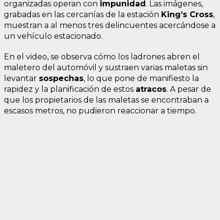
organizadas operan con
impunidad
. Las imágenes,
grabadas en las cercanías de la estación
King’s Cross
,
muestran a al menos tres delincuentes acercándose a
un vehículo estacionado.
En el video, se observa cómo los ladrones abren el
maletero del automóvil y sustraen varias maletas sin
levantar
sospechas
, lo que pone de manifiesto la
rapidez y la planificación de estos
atracos
. A pesar de
que los propietarios de las maletas se encontraban a
escasos metros, no pudieron reaccionar a tiempo.