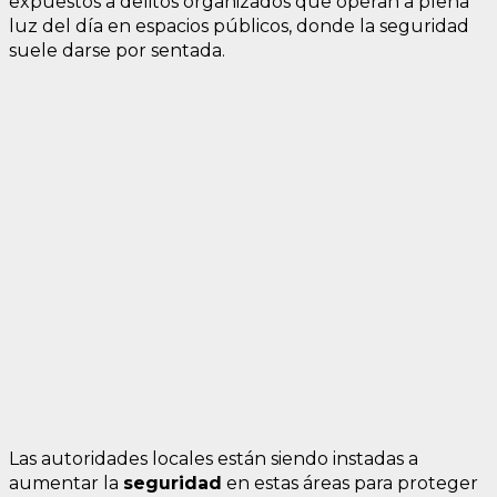
expuestos a delitos organizados que operan a plena
luz del día en espacios públicos, donde la seguridad
suele darse por sentada.
Las autoridades locales están siendo instadas a
aumentar la
seguridad
en estas áreas para proteger