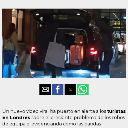
Un nuevo video viral ha puesto en alerta a los
turistas
en Londres
sobre el creciente problema de los robos
de equipaje, evidenciando cómo las bandas