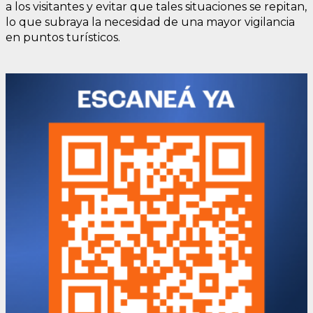
a los visitantes y evitar que tales situaciones se repitan,
lo que subraya la necesidad de una mayor vigilancia
en puntos turísticos.