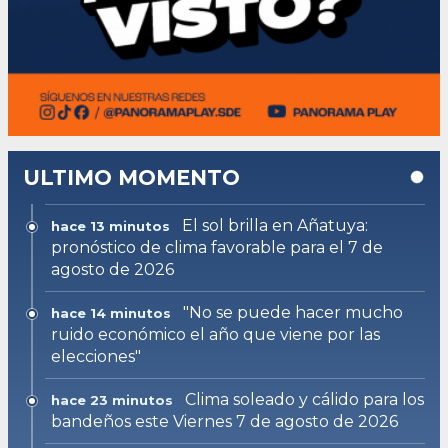
ULTIMO MOMENTO
El sol brilla en Añatuya:
hace 13 minutos
pronóstico de clima favorable para el 7 de
agosto de 2026
"No se puede hacer mucho
hace 14 minutos
ruido económico el año que viene por las
elecciones"
Clima soleado y cálido para los
hace 23 minutos
bandeños este Viernes 7 de agosto de 2026