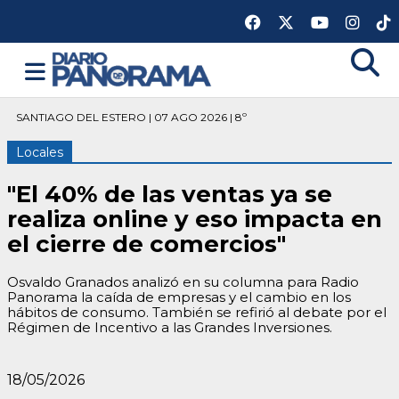
SANTIAGO DEL ESTERO | 07 AGO 2026 | 8º
Locales
"El 40% de las ventas ya se
realiza online y eso impacta en
el cierre de comercios"
Osvaldo Granados analizó en su columna para Radio
Panorama la caída de empresas y el cambio en los
hábitos de consumo. También se refirió al debate por el
Régimen de Incentivo a las Grandes Inversiones.
18/05/2026