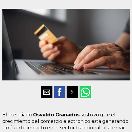
El licenciado
Osvaldo Granados
sostuvo que el
crecimiento del comercio electrónico está generando
un fuerte impacto en el sector tradicional, al afirmar