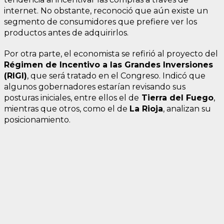
internet. No obstante, reconoció que aún existe un
segmento de consumidores que prefiere ver los
productos antes de adquirirlos.
Por otra parte, el economista se refirió al proyecto del
Régimen de Incentivo a las Grandes Inversiones
(RIGI)
, que será tratado en el Congreso. Indicó que
algunos gobernadores estarían revisando sus
posturas iniciales, entre ellos el de
Tierra del Fuego
,
mientras que otros, como el de
La Rioja
, analizan su
posicionamiento.