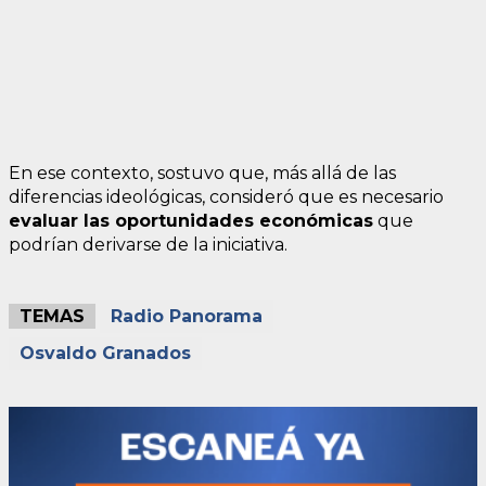
En ese contexto, sostuvo que, más allá de las
diferencias ideológicas, consideró que es necesario
evaluar las oportunidades económicas
que
podrían derivarse de la iniciativa.
TEMAS
Radio Panorama
Osvaldo Granados