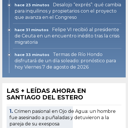
Desalojo “exprés”: qué cambia
hace 23 minutos
para inquilinos y propietarios con el proyecto
que avanza en el Congreso
Felipe VI recibió al presidente
hace 31 minutos
de Ceuta en un encuentro inédito tras la crisis
migratoria
Termas de Río Hondo
hace 33 minutos
disfrutará de un día soleado: pronóstico para
hoy Viernes 7 de agosto de 2026
LAS + LEÍDAS AHORA EN
SANTIAGO DEL ESTERO
1.
Crimen pasional en Ojo de Agua: un hombre
fue asesinado a puñaladas y detuvieron a la
pareja de su exesposa