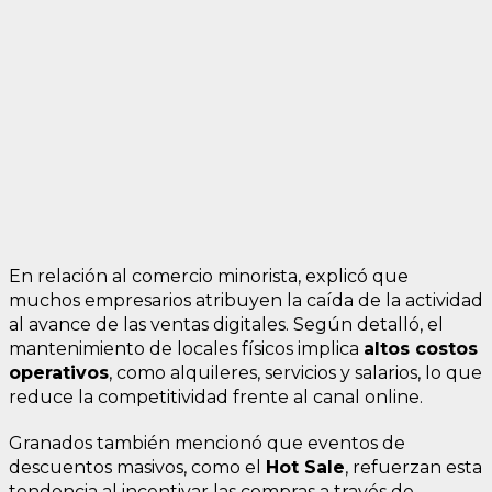
En relación al comercio minorista, explicó que
muchos empresarios atribuyen la caída de la actividad
al avance de las ventas digitales. Según detalló, el
mantenimiento de locales físicos implica
altos costos
operativos
, como alquileres, servicios y salarios, lo que
reduce la competitividad frente al canal online.
Granados también mencionó que eventos de
descuentos masivos, como el
Hot Sale
, refuerzan esta
tendencia al incentivar las compras a través de