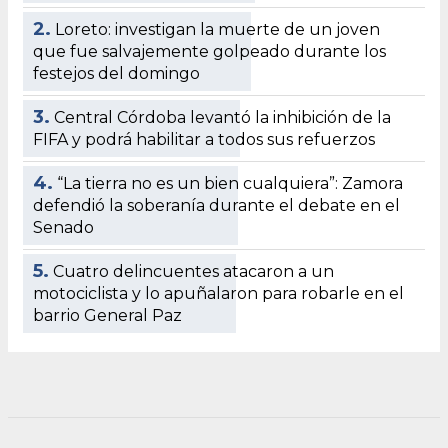
2.
Loreto: investigan la muerte de un joven
que fue salvajemente golpeado durante los
festejos del domingo
3.
Central Córdoba levantó la inhibición de la
FIFA y podrá habilitar a todos sus refuerzos
4.
“La tierra no es un bien cualquiera”: Zamora
defendió la soberanía durante el debate en el
Senado
5.
Cuatro delincuentes atacaron a un
motociclista y lo apuñalaron para robarle en el
barrio General Paz