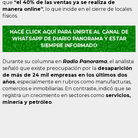
que
“el 40% de las ventas ya se realiza de
manera online”
, lo que incide en el cierre de locales
físicos.
HACÉ CLICK AQUÍ PARA UNIRTE AL CANAL DE
WHATSAPP DE DIARIO PANORAMA Y ESTAR
SIEMPRE INFORMADO
Durante su columna en
Radio Panorama
, el analista
señaló que existe preocupación por la
desaparición
de más de 24 mil empresas en los últimos dos
años
, especialmente en rubros como manufacturas,
comercios e inmobiliarias. En contraste, indicó que se
registra un crecimiento en sectores como
servicios,
minería y petróleo
.