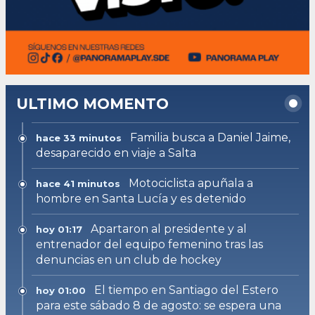
ULTIMO MOMENTO
Familia busca a Daniel Jaime,
hace 33 minutos
desaparecido en viaje a Salta
Motociclista apuñala a
hace 41 minutos
hombre en Santa Lucía y es detenido
Apartaron al presidente y al
hoy 01:17
entrenador del equipo femenino tras las
denuncias en un club de hockey
El tiempo en Santiago del Estero
hoy 01:00
para este sábado 8 de agosto: se espera una