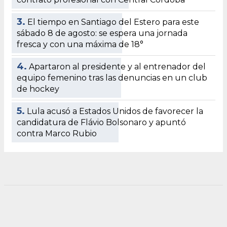
3.
El tiempo en Santiago del Estero para este
sábado 8 de agosto: se espera una jornada
fresca y con una máxima de 18°
4.
Apartaron al presidente y al entrenador del
equipo femenino tras las denuncias en un club
de hockey
5.
Lula acusó a Estados Unidos de favorecer la
candidatura de Flávio Bolsonaro y apuntó
contra Marco Rubio