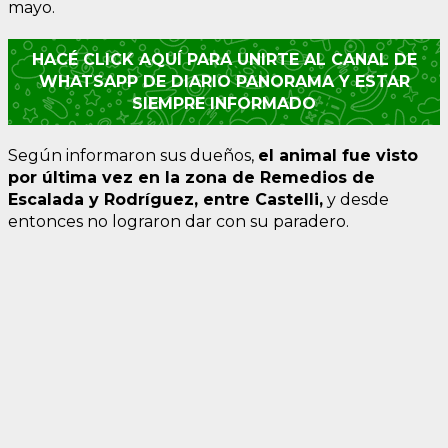
mayo.
HACÉ CLICK AQUÍ PARA UNIRTE AL CANAL DE
WHATSAPP DE DIARIO PANORAMA Y ESTAR
SIEMPRE INFORMADO
Según informaron sus dueños,
el animal fue visto
por última vez en la zona de Remedios de
Escalada y Rodríguez, entre Castelli,
y desde
entonces no lograron dar con su paradero.