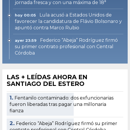
jornada fresca y con una máxima de 18°
Lula acusó a Estados Unidos de
hoy 00:05
favorecer la candidatura de Flávio Bolsonaro y
apuntó contra Marco Rubio
Federico “Abeja” Rodríguez firmó
ayer 23:59
su primer contrato profesional con Central
Córdoba
LAS + LEÍDAS AHORA EN
SANTIAGO DEL ESTERO
1.
Fentanilo contaminado: dos exfuncionarias
fueron liberadas tras pagar una millonaria
fianza
2.
Federico “Abeja” Rodríguez firmó su primer
contrato profesional con Central Córdoba