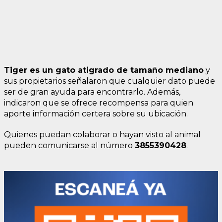
Tiger es un gato atigrado de tamaño mediano
y
sus propietarios señalaron que cualquier dato puede
ser de gran ayuda para encontrarlo. Además,
indicaron que se ofrece recompensa para quien
aporte información certera sobre su ubicación.
Quienes puedan colaborar o hayan visto al animal
pueden comunicarse al número
3855390428
.