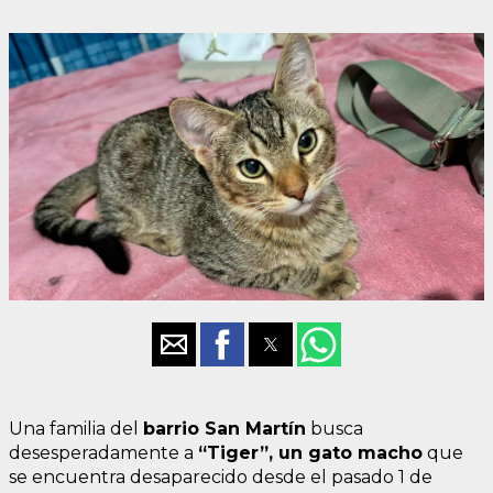
Una familia del
barrio San Martín
busca
desesperadamente a
“Tiger”, un gato macho
que
se encuentra desaparecido desde el pasado 1 de