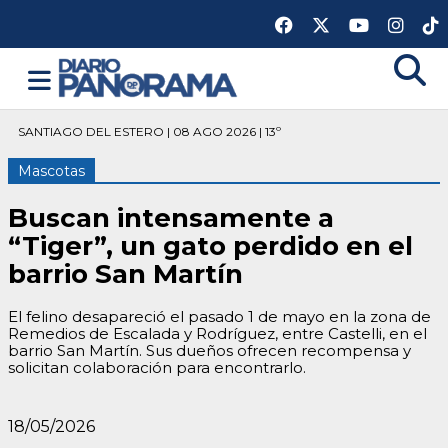
SANTIAGO DEL ESTERO | 08 AGO 2026 | 13º
Mascotas
Buscan intensamente a
“Tiger”, un gato perdido en el
barrio San Martín
El felino desapareció el pasado 1 de mayo en la zona de
Remedios de Escalada y Rodríguez, entre Castelli, en el
barrio San Martín. Sus dueños ofrecen recompensa y
solicitan colaboración para encontrarlo.
18/05/2026