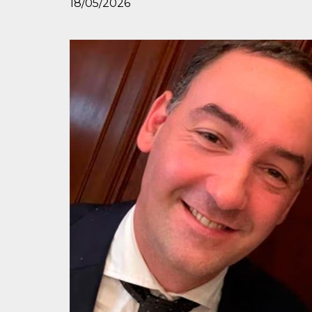
18/05/2026