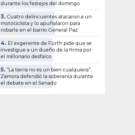
durante los festejos del domingo
3.
Cuatro delincuentes atacaron a un
motociclista y lo apuñalaron para
robarle en el barrio General Paz
4.
El exgerente de Fürth pide que se
investigue a un dueño de la firma por
el millonario desfalco
5.
“La tierra no es un bien cualquiera”:
Zamora defendió la soberanía durante
el debate en el Senado