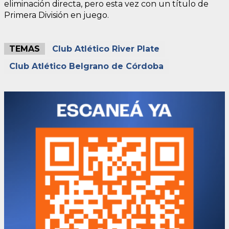
eliminación directa, pero esta vez con un título de
Primera División en juego.
TEMAS
Club Atlético River Plate
Club Atlético Belgrano de Córdoba