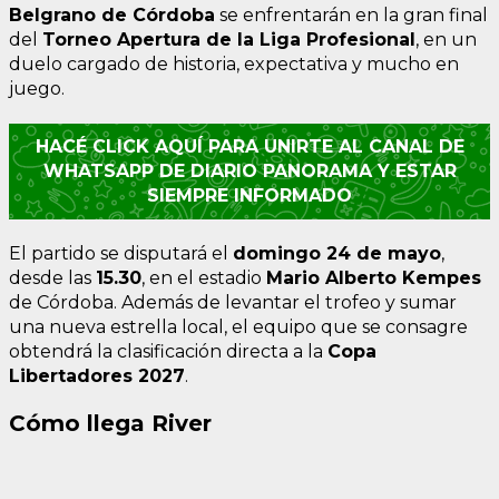
Belgrano de Córdoba
se enfrentarán en la gran final
del
Torneo Apertura de la Liga Profesional
, en un
duelo cargado de historia, expectativa y mucho en
juego.
HACÉ CLICK AQUÍ PARA UNIRTE AL CANAL DE
WHATSAPP DE DIARIO PANORAMA Y ESTAR
SIEMPRE INFORMADO
El partido se disputará el
domingo 24 de mayo
,
desde las
15.30
, en el estadio
Mario Alberto Kempes
de Córdoba. Además de levantar el trofeo y sumar
una nueva estrella local, el equipo que se consagre
obtendrá la clasificación directa a la
Copa
Libertadores 2027
.
Cómo llega River