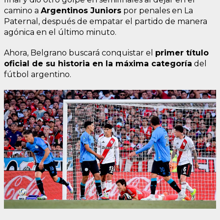
camino a
Argentinos Juniors
por penales en La
Paternal, después de empatar el partido de manera
agónica en el último minuto.
Ahora, Belgrano buscará conquistar el
primer título
oficial de su historia en la máxima categoría
del
fútbol argentino.