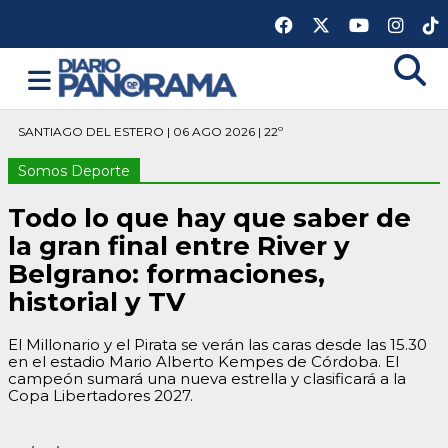
SANTIAGO DEL ESTERO | 06 AGO 2026 | 22º
Somos Deporte
Todo lo que hay que saber de
la gran final entre River y
Belgrano: formaciones,
historial y TV
El Millonario y el Pirata se verán las caras desde las 15.30
en el estadio Mario Alberto Kempes de Córdoba. El
campeón sumará una nueva estrella y clasificará a la
Copa Libertadores 2027.