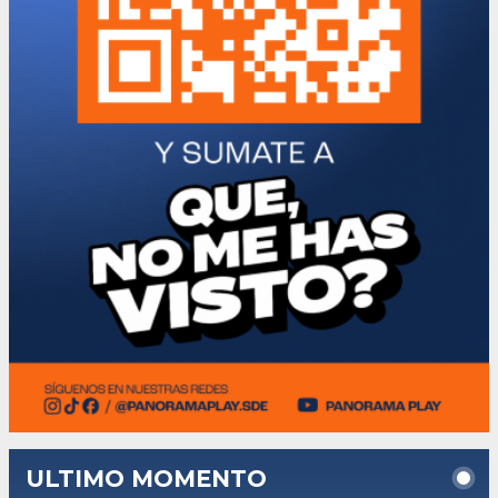
ULTIMO MOMENTO