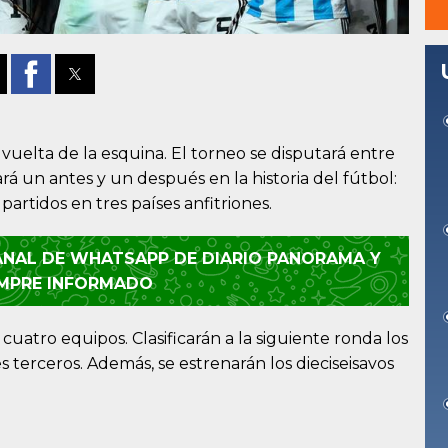
a vuelta de la esquina. El torneo se disputará entre
cará un antes y un después en la historia del fútbol:
partidos en tres países anfitriones.
CANAL DE WHATSAPP DE DIARIO PANORAMA Y
EMPRE INFORMADO
uatro equipos. Clasificarán a la siguiente ronda los
 terceros. Además, se estrenarán los dieciseisavos