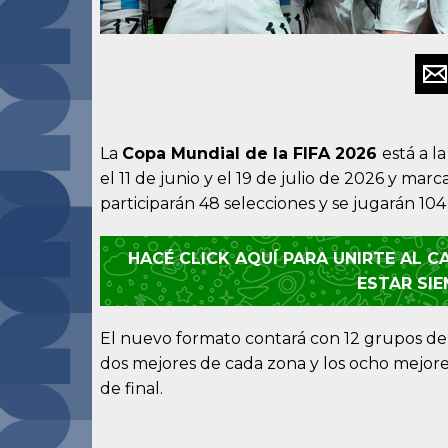
La
Copa Mundial de la FIFA 2026
está a l
el 11 de junio y el 19 de julio de 2026 y mar
participarán 48 selecciones y se jugarán 104 
HACÉ CLICK AQUÍ PARA UNIRTE AL 
ESTAR SI
El nuevo formato contará con 12 grupos de c
dos mejores de cada zona y los ocho mejores
de final.