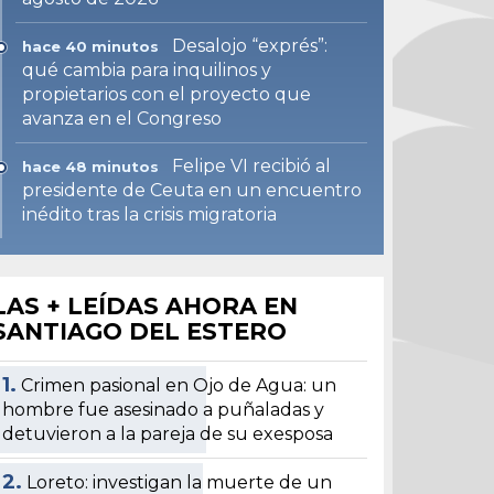
Desalojo “exprés”:
hace 40 minutos
qué cambia para inquilinos y
propietarios con el proyecto que
avanza en el Congreso
Felipe VI recibió al
hace 48 minutos
presidente de Ceuta en un encuentro
inédito tras la crisis migratoria
LAS + LEÍDAS AHORA EN
SANTIAGO DEL ESTERO
1.
Crimen pasional en Ojo de Agua: un
hombre fue asesinado a puñaladas y
detuvieron a la pareja de su exesposa
2.
Loreto: investigan la muerte de un