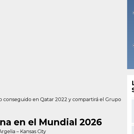
lo conseguido en Qatar 2022 y compartirá el Grupo
na en el Mundial 2026
Argelia – Kansas City