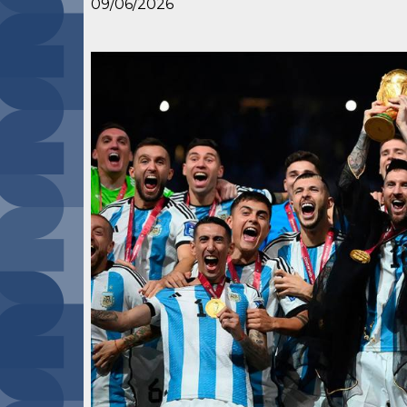
09/06/2026