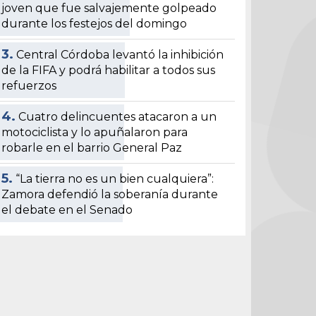
joven que fue salvajemente golpeado
durante los festejos del domingo
3.
Central Córdoba levantó la inhibición
de la FIFA y podrá habilitar a todos sus
refuerzos
4.
Cuatro delincuentes atacaron a un
motociclista y lo apuñalaron para
robarle en el barrio General Paz
5.
“La tierra no es un bien cualquiera”:
Zamora defendió la soberanía durante
el debate en el Senado