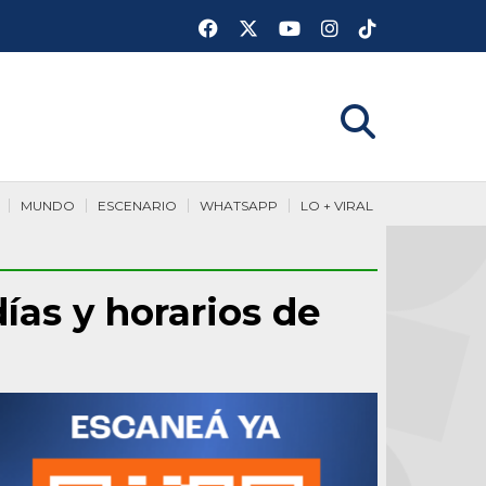
MUNDO
ESCENARIO
WHATSAPP
LO + VIRAL
días y horarios de