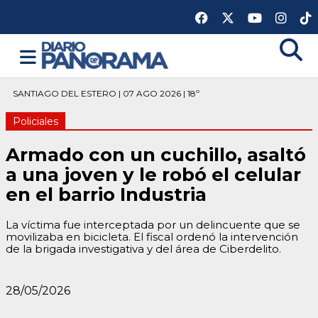
SANTIAGO DEL ESTERO | 07 AGO 2026 | 18º
Policiales
Armado con un cuchillo, asaltó
a una joven y le robó el celular
en el barrio Industria
La víctima fue interceptada por un delincuente que se
movilizaba en bicicleta. El fiscal ordenó la intervención
de la brigada investigativa y del área de Ciberdelito.
28/05/2026