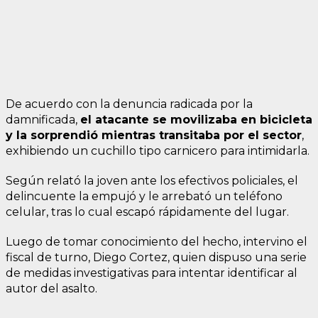
De acuerdo con la denuncia radicada por la
damnificada,
el atacante se movilizaba en bicicleta
y la sorprendió mientras transitaba por el sector
,
exhibiendo un cuchillo tipo carnicero para intimidarla.
Según relató la joven ante los efectivos policiales, el
delincuente la empujó y le arrebató un teléfono
celular, tras lo cual escapó rápidamente del lugar.
Luego de tomar conocimiento del hecho, intervino el
fiscal de turno, Diego Cortez, quien dispuso una serie
de medidas investigativas para intentar identificar al
autor del asalto.