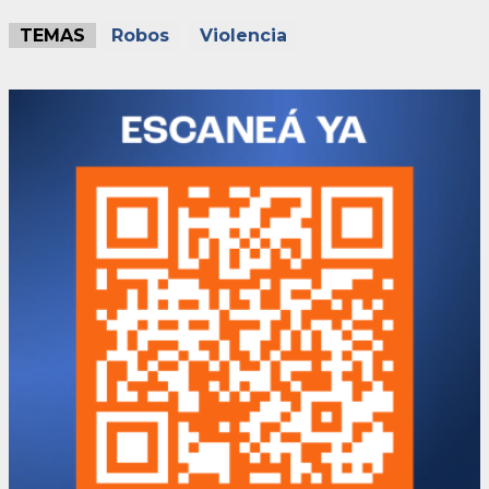
TEMAS
Robos
Violencia