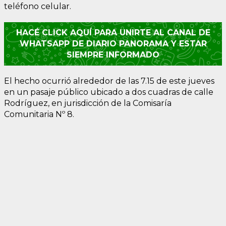
teléfono celular.
HACÉ CLICK AQUÍ PARA UNIRTE AL CANAL DE
WHATSAPP DE DIARIO PANORAMA Y ESTAR
SIEMPRE INFORMADO
El hecho ocurrió alrededor de las 7.15 de este jueves
en un pasaje público ubicado a dos cuadras de calle
Rodríguez, en jurisdicción de la Comisaría
Comunitaria Nº 8.