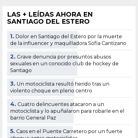
LAS + LEÍDAS AHORA EN
SANTIAGO DEL ESTERO
1.
Dolor en Santiago del Estero por la muerte
de la influencer y maquilladora Sofía Cantizano
2.
Grave denuncia por presuntos abusos
sexuales en un conocido club de hockey de
Santiago
3.
Un motociclista resultó herido tras un
violento choque en pleno centro
4.
Cuatro delincuentes atacaron a un
motociclista y lo apuñalaron para robarle en el
barrio General Paz
5.
Caos en el Puente Carretero por un fuerte