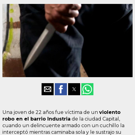
Una joven de 22 años fue víctima de un
violento
robo en el barrio Industria
de la ciudad Capital,
cuando un delincuente armado con un cuchillo la
interceptó mientras caminaba sola y le sustrajo su