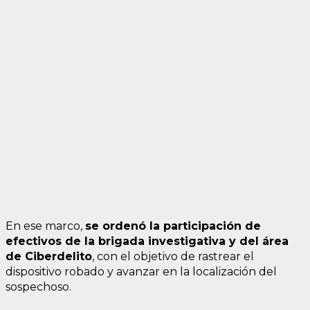
En ese marco,
se ordenó la participación de
efectivos de la brigada investigativa y del área
de Ciberdelito
, con el objetivo de rastrear el
dispositivo robado y avanzar en la localización del
sospechoso.