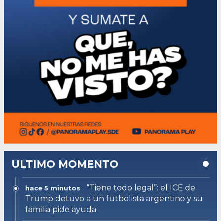
ULTIMO MOMENTO
“Tiene todo legal”: el ICE de
hace 5 minutos
Trump detuvo a un futbolista argentino y su
familia pide ayuda