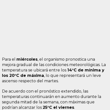
Para el
miércoles
, el organismo pronostica una
mejora gradual de las condiciones meteorológicas. La
temperatura se ubicará entre los
14°C de mínima y
los 20°C de máxima
, lo que representará un leve
ascenso respecto del martes.
De acuerdo con el pronóstico extendido, las
temperaturas continuarán en aumento durante la
segunda mitad de la semana, con máximas que
podrían alcanzar los
25°C el viernes
.