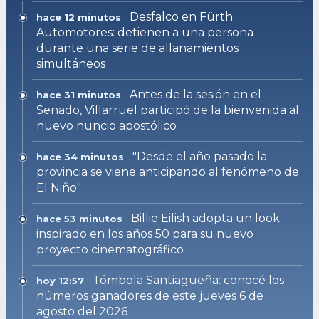
Desfalco en Fürth
hace 12 minutos
Automotores: detienen a una persona
durante una serie de allanamientos
simultáneos
Antes de la sesión en el
hace 31 minutos
Senado, Villarruel participó de la bienvenida al
nuevo nuncio apostólico
"Desde el año pasado la
hace 34 minutos
provincia se viene anticipando al fenómeno de
El Niño"
Billie Eilish adopta un look
hace 53 minutos
inspirado en los años 50 para su nuevo
proyecto cinematográfico
Tómbola Santiagueña: conocé los
hoy 12:57
números ganadores de este jueves 6 de
agosto del 2026