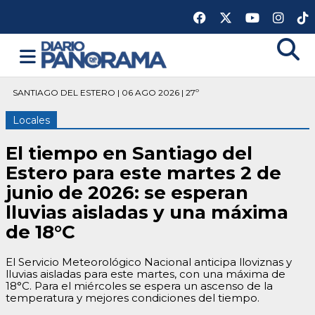
SANTIAGO DEL ESTERO | 06 AGO 2026 | 27º
Locales
El tiempo en Santiago del
Estero para este martes 2 de
junio de 2026: se esperan
lluvias aisladas y una máxima
de 18°C
El Servicio Meteorológico Nacional anticipa lloviznas y
lluvias aisladas para este martes, con una máxima de
18°C. Para el miércoles se espera un ascenso de la
temperatura y mejores condiciones del tiempo.