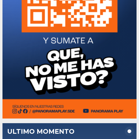
ULTIMO MOMENTO