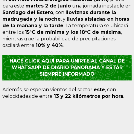
para este
martes 2 de junio
una jornada inestable en
Santiago del Estero
, con
lloviznas durante la
madrugada y la noche
, y
lluvias aisladas en horas
de la mañana y la tarde
. La temperatura se ubicará
entre los
15°C de mínima y los 18°C de máxima
,
mientras que la probabilidad de precipitaciones
oscilará entre
10% y 40%
.
HACÉ CLICK AQUÍ PARA UNIRTE AL CANAL DE
WHATSAPP DE DIARIO PANORAMA Y ESTAR
SIEMPRE INFORMADO
Además, se esperan vientos del sector
este
, con
velocidades de entre
13 y 22 kilómetros por hora
.