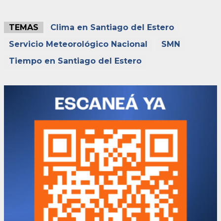
TEMAS
Clima en Santiago del Estero
Servicio Meteorológico Nacional
SMN
Tiempo en Santiago del Estero