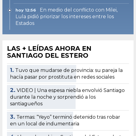
En medio del conflicto con Milei,
hoy 12:56
Lula pidió priorizar los intereses entre los
Estados
LAS + LEÍDAS AHORA EN
SANTIAGO DEL ESTERO
1.
Tuvo que mudarse de provincia: su pareja la
hacía pasar por prostituta en redes sociales
2.
VIDEO | Una espesa niebla envolvió Santiago
durante la noche y sorprendió a los
santiagueños
3.
Termas: “Yeyo” terminó detenido tras robar
en un local de indumentaria