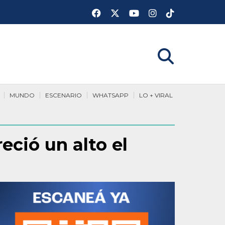
MUNDO
ESCENARIO
WHATSAPP
LO + VIRAL
eció un alto el