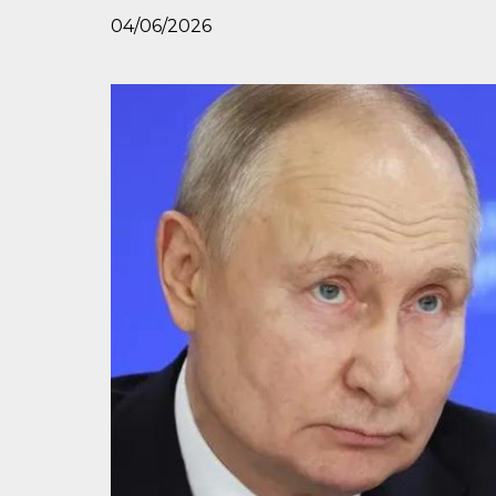
04/06/2026