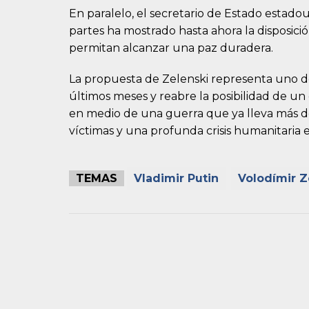
En paralelo, el secretario de Estado estado
partes ha mostrado hasta ahora la disposició
permitan alcanzar una paz duradera.
La propuesta de Zelenski representa uno de 
últimos meses y reabre la posibilidad de un 
en medio de una guerra que ya lleva más d
víctimas y una profunda crisis humanitaria 
TEMAS
Vladimir Putin
Volodímir Z