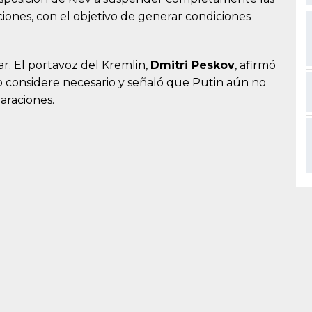
iones, con el objetivo de generar condiciones
r. El portavoz del Kremlin,
Dmitri Peskov
, afirmó
o considere necesario y señaló que Putin aún no
araciones.