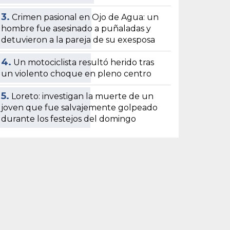
3.
Crimen pasional en Ojo de Agua: un
hombre fue asesinado a puñaladas y
detuvieron a la pareja de su exesposa
4.
Un motociclista resultó herido tras
un violento choque en pleno centro
5.
Loreto: investigan la muerte de un
joven que fue salvajemente golpeado
durante los festejos del domingo