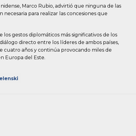
unidense, Marco Rubio, advirtió que ninguna de las
n necesaria para realizar las concesiones que
los gestos diplomáticos más significativos de los
diálogo directo entre los líderes de ambos países,
e cuatro años y continúa provocando miles de
en Europa del Este.
elenski