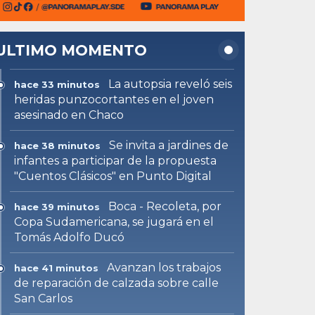
ULTIMO MOMENTO
La autopsia reveló seis
hace 33 minutos
heridas punzocortantes en el joven
asesinado en Chaco
Se invita a jardines de
hace 38 minutos
infantes a participar de la propuesta
"Cuentos Clásicos" en Punto Digital
Boca - Recoleta, por
hace 39 minutos
Copa Sudamericana, se jugará en el
Tomás Adolfo Ducó
Avanzan los trabajos
hace 41 minutos
de reparación de calzada sobre calle
San Carlos