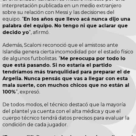
interpretación publicada en un medio extranjero
sobre su relación con Messi y las decisiones del
equipo. “
En los años que llevo acá nunca dijo una
palabra del equipo. No tengo ni que aclarar que
decido yo
”, afirmó.
Además, Scaloni reconoció que el amistoso ante
Islandia genera cierta incomodidad por el estado físico
de algunos futbolistas. “
Me preocupa por todo lo
que está pasando. Si no estaría el partido
tendríamos más tranquilidad para preparar el de
Argelia. Nunca pensás que vas a llegar con esta
mala suerte, con muchos chicos que no están al
100%
”, expresó.
De todos modos, el técnico destacó que la mayoría
del plantel ya cuenta con el alta médica y que el
cuerpo técnico tendrá datos precisos para evaluar la
condición de cada jugador.