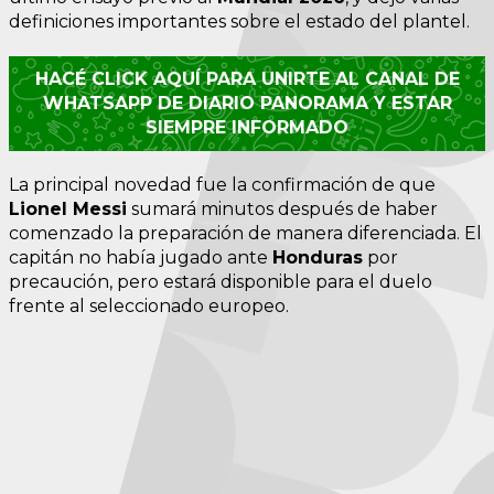
definiciones importantes sobre el estado del plantel.
HACÉ CLICK AQUÍ PARA UNIRTE AL CANAL DE
WHATSAPP DE DIARIO PANORAMA Y ESTAR
SIEMPRE INFORMADO
La principal novedad fue la confirmación de que
Lionel Messi
sumará minutos después de haber
comenzado la preparación de manera diferenciada. El
capitán no había jugado ante
Honduras
por
precaución, pero estará disponible para el duelo
frente al seleccionado europeo.