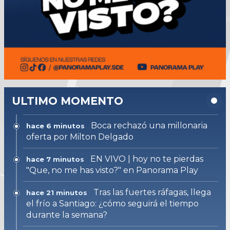
ULTIMO MOMENTO
Boca rechazó una millonaria
hace 6 minutos
oferta por Milton Delgado
EN VIVO | hoy no te pierdas
hace 7 minutos
"Que, no me has visto?" en Panorama Play
Tras las fuertes ráfagas, llega
hace 21 minutos
el frío a Santiago: ¿cómo seguirá el tiempo
durante la semana?