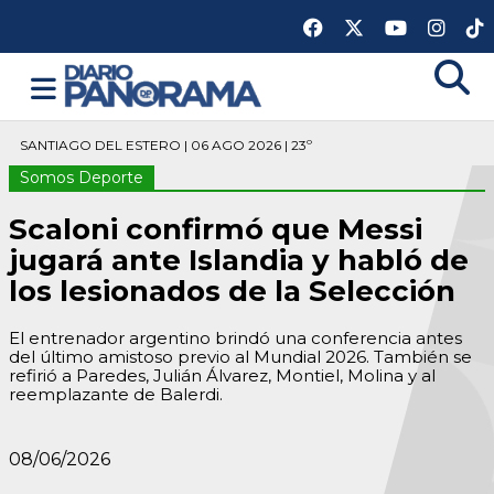
SANTIAGO DEL ESTERO | 06 AGO 2026 | 23º
Somos Deporte
Scaloni confirmó que Messi
jugará ante Islandia y habló de
los lesionados de la Selección
El entrenador argentino brindó una conferencia antes
del último amistoso previo al Mundial 2026. También se
refirió a Paredes, Julián Álvarez, Montiel, Molina y al
reemplazante de Balerdi.
08/06/2026