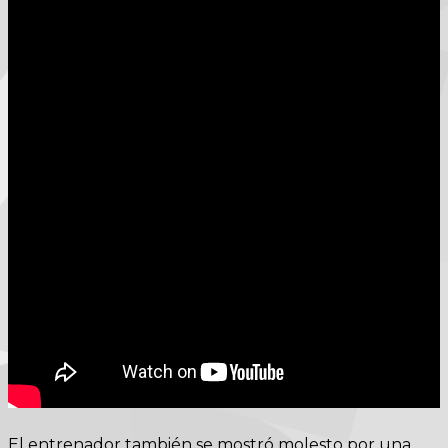
El entrenador también se mostró molesto por una