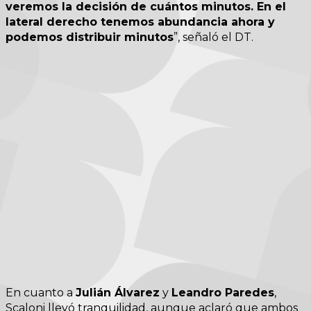
veremos la decisión de cuántos minutos. En el
lateral derecho tenemos abundancia ahora y
podemos distribuir minutos
”, señaló el DT.
En cuanto a
Julián Álvarez
y
Leandro Paredes
,
Scaloni llevó tranquilidad, aunque aclaró que ambos