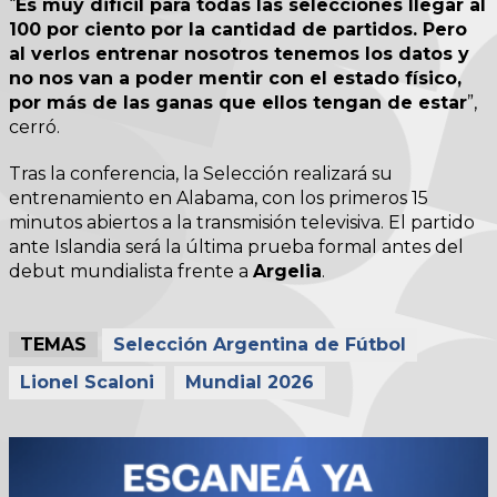
“
Es muy difícil para todas las selecciones llegar al
100 por ciento por la cantidad de partidos. Pero
al verlos entrenar nosotros tenemos los datos y
no nos van a poder mentir con el estado físico,
por más de las ganas que ellos tengan de estar
”,
cerró.
Tras la conferencia, la Selección realizará su
entrenamiento en Alabama, con los primeros 15
minutos abiertos a la transmisión televisiva. El partido
ante Islandia será la última prueba formal antes del
debut mundialista frente a
Argelia
.
TEMAS
Selección Argentina de Fútbol
Lionel Scaloni
Mundial 2026