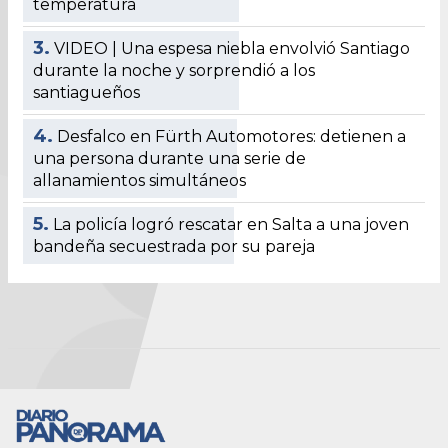
temperatura
3.
VIDEO | Una espesa niebla envolvió Santiago
durante la noche y sorprendió a los
santiagueños
4.
Desfalco en Fürth Automotores: detienen a
una persona durante una serie de
allanamientos simultáneos
5.
La policía logró rescatar en Salta a una joven
bandeña secuestrada por su pareja