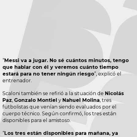
“
Messi va a jugar. No sé cuántos minutos, tengo
que hablar con él y veremos cuánto tiempo
estará para no tener ningún riesgo
”, explicó el
entrenador.
Scaloni también se refirió a la situación de
Nicolás
Paz
,
Gonzalo Montiel
y
Nahuel Molina
, tres
futbolistas que venían siendo evaluados por el
cuerpo técnico. Según confirmó, los tres están
disponibles para el amistoso.
“
Los tres están disponibles para mañana, ya