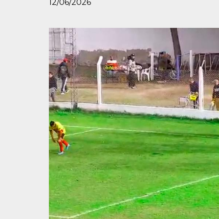
12/06/2026