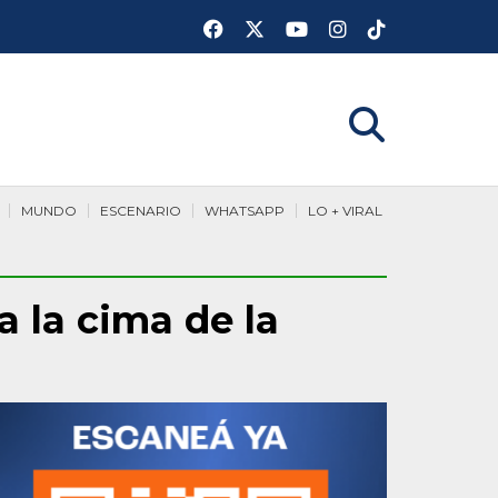
MUNDO
ESCENARIO
WHATSAPP
LO + VIRAL
a la cima de la