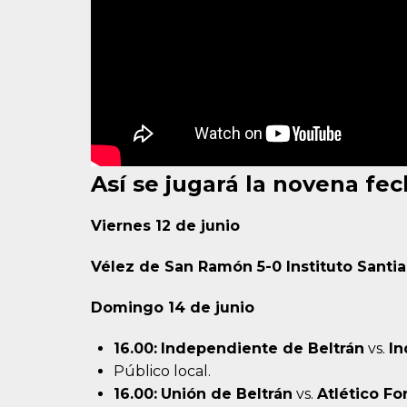
Así se jugará la novena fe
Viernes 12 de junio
Vélez de San Ramón 5-0 Instituto Santi
Domingo 14 de junio
16.00:
Independiente de Beltrán
vs.
In
Público local.
16.00:
Unión de Beltrán
vs.
Atlético Fo