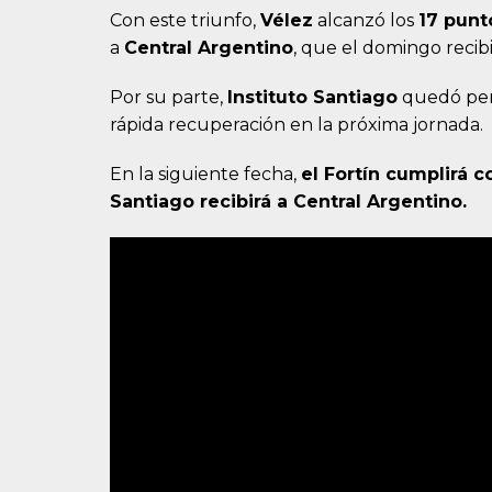
Con este triunfo,
Vélez
alcanzó los
17 punt
a
Central Argentino
, que el domingo recib
Por su parte,
Instituto Santiago
quedó pe
rápida recuperación en la próxima jornada.
En la siguiente fecha,
el Fortín cumplirá c
Santiago recibirá a Central Argentino.