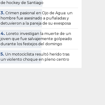
de hockey de Santiago
3.
Crimen pasional en Ojo de Agua: un
hombre fue asesinado a puñaladas y
detuvieron a la pareja de su exesposa
4.
Loreto: investigan la muerte de un
joven que fue salvajemente golpeado
durante los festejos del domingo
5.
Un motociclista resultó herido tras
un violento choque en pleno centro