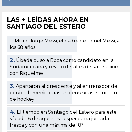
LAS + LEÍDAS AHORA EN
SANTIAGO DEL ESTERO
1.
Murió Jorge Messi, el padre de Lionel Messi, a
los 68 años
2.
Úbeda puso a Boca como candidato en la
Sudamericana y reveló detalles de su relación
con Riquelme
3.
Apartaron al presidente y al entrenador del
equipo femenino tras las denuncias en un club
de hockey
4.
El tiempo en Santiago del Estero para este
sábado 8 de agosto: se espera una jornada
fresca y con una máxima de 18°