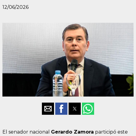
12/06/2026
El senador nacional
Gerardo Zamora
participó este