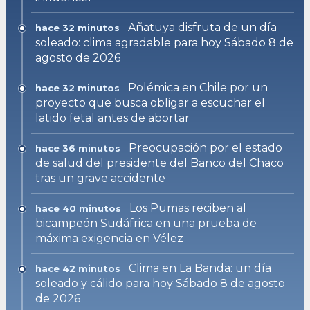
Añatuya disfruta de un día
hace 32 minutos
soleado: clima agradable para hoy Sábado 8 de
agosto de 2026
Polémica en Chile por un
hace 32 minutos
proyecto que busca obligar a escuchar el
latido fetal antes de abortar
Preocupación por el estado
hace 36 minutos
de salud del presidente del Banco del Chaco
tras un grave accidente
Los Pumas reciben al
hace 40 minutos
bicampeón Sudáfrica en una prueba de
máxima exigencia en Vélez
Clima en La Banda: un día
hace 42 minutos
soleado y cálido para hoy Sábado 8 de agosto
de 2026