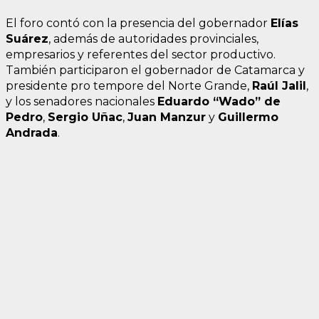
El foro contó con la presencia del gobernador
Elías
Suárez
, además de autoridades provinciales,
empresarios y referentes del sector productivo.
También participaron el gobernador de Catamarca y
presidente pro tempore del Norte Grande,
Raúl Jalil
,
y los senadores nacionales
Eduardo “Wado” de
Pedro
,
Sergio Uñac
,
Juan Manzur
y
Guillermo
Andrada
.