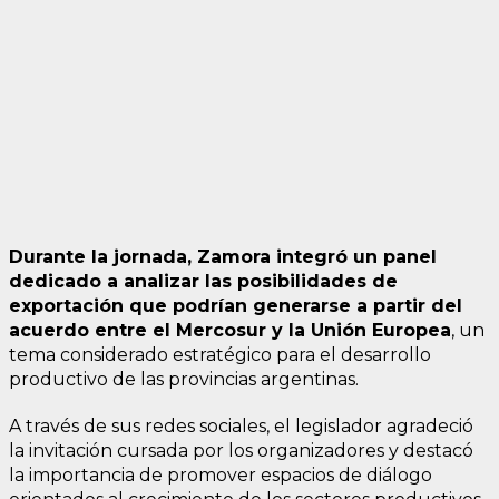
Durante la jornada, Zamora integró un panel
dedicado a analizar las posibilidades de
exportación que podrían generarse a partir del
acuerdo entre el Mercosur y la Unión Europea
, un
tema considerado estratégico para el desarrollo
productivo de las provincias argentinas.
A través de sus redes sociales, el legislador agradeció
la invitación cursada por los organizadores y destacó
la importancia de promover espacios de diálogo