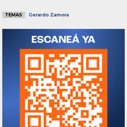
TEMAS
Gerardo Zamora