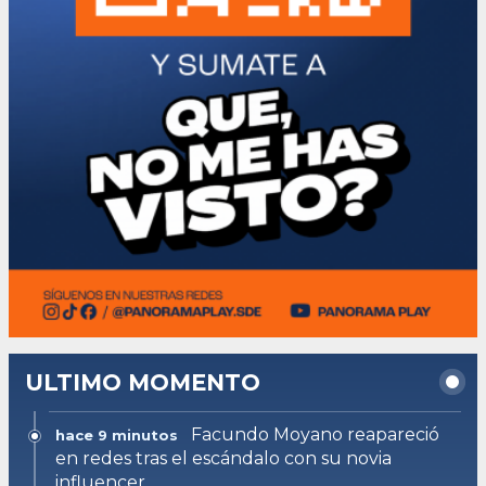
ULTIMO MOMENTO
Facundo Moyano reapareció
hace 9 minutos
en redes tras el escándalo con su novia
influencer