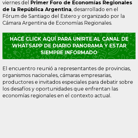
viernes del
Primer Foro de Economías Regionales
de la República Argentina
, desarrollado en el
Fórum de Santiago del Estero y organizado por la
Cámara Argentina de Economías Regionales.
HACÉ CLICK AQUÍ PARA UNIRTE AL CANAL DE
WHATSAPP DE DIARIO PANORAMA Y ESTAR
SIEMPRE INFORMADO
El encuentro reunió a representantes de provincias,
organismos nacionales, cámaras empresarias,
productores e invitados especiales para debatir sobre
los desafíos y oportunidades que enfrentan las
economías regionales en el contexto actual.