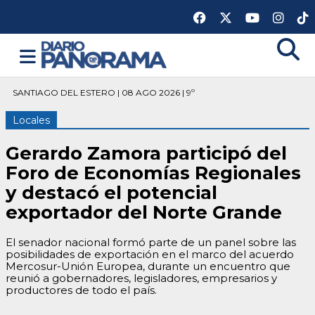
SANTIAGO DEL ESTERO | 08 AGO 2026 | 9º
Locales
Gerardo Zamora participó del
Foro de Economías Regionales
y destacó el potencial
exportador del Norte Grande
El senador nacional formó parte de un panel sobre las
posibilidades de exportación en el marco del acuerdo
Mercosur-Unión Europea, durante un encuentro que
reunió a gobernadores, legisladores, empresarios y
productores de todo el país.