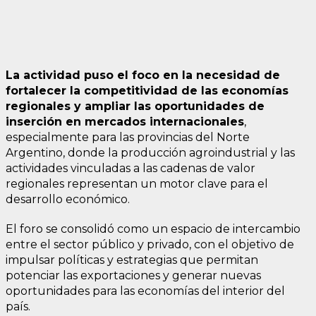
La actividad puso el foco en la necesidad de
fortalecer la competitividad de las economías
regionales y ampliar las oportunidades de
inserción en mercados internacionales
,
especialmente para las provincias del Norte
Argentino, donde la producción agroindustrial y las
actividades vinculadas a las cadenas de valor
regionales representan un motor clave para el
desarrollo económico.
El foro se consolidó como un espacio de intercambio
entre el sector público y privado, con el objetivo de
impulsar políticas y estrategias que permitan
potenciar las exportaciones y generar nuevas
oportunidades para las economías del interior del
país.