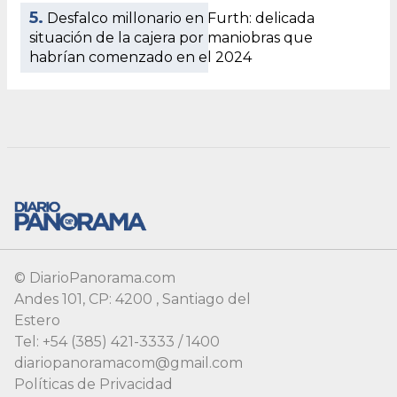
5.
Desfalco millonario en Furth: delicada
situación de la cajera por maniobras que
habrían comenzado en el 2024
© DiarioPanorama.com
Andes 101, CP: 4200 , Santiago del
Estero
Tel: +54 (385) 421-3333 / 1400
diariopanoramacom@gmail.com
Políticas de Privacidad