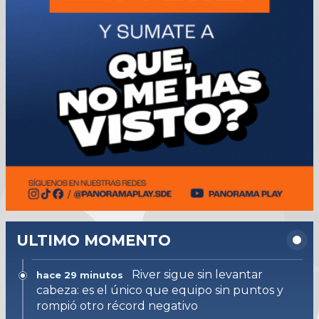
ULTIMO MOMENTO
River sigue sin levantar
hace 29 minutos
cabeza: es el único que equipo sin puntos y
rompió otro récord negativo