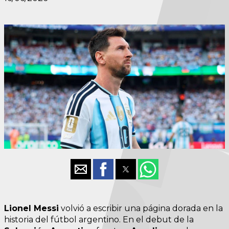
Lionel Messi
volvió a escribir una página dorada en la
historia del fútbol argentino. En el debut de la