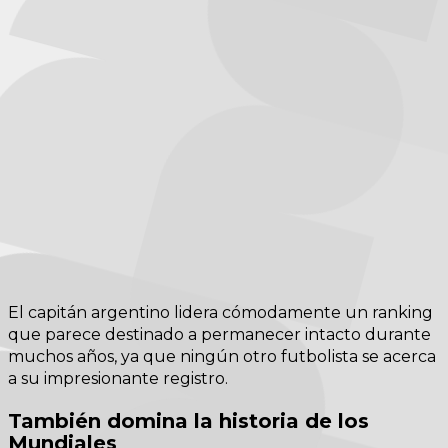
El capitán argentino lidera cómodamente un ranking
que parece destinado a permanecer intacto durante
muchos años, ya que ningún otro futbolista se acerca
a su impresionante registro.
También domina la historia de los
Mundiales