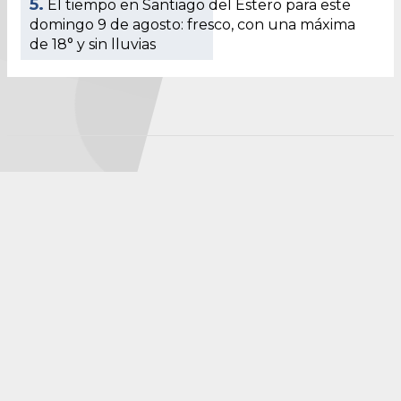
5.
El tiempo en Santiago del Estero para este
domingo 9 de agosto: fresco, con una máxima
de 18° y sin lluvias