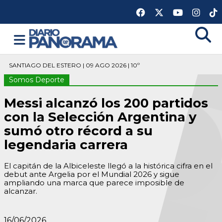
SANTIAGO DEL ESTERO | 09 AGO 2026 | 10º
Somos Deporte
Messi alcanzó los 200 partidos
con la Selección Argentina y
sumó otro récord a su
legendaria carrera
El capitán de la Albiceleste llegó a la histórica cifra en el
debut ante Argelia por el Mundial 2026 y sigue
ampliando una marca que parece imposible de
alcanzar.
16/06/2026