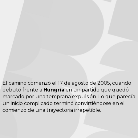
El camino comenzó el 17 de agosto de 2005, cuando
debutó frente a
Hungría
en un partido que quedó
marcado por una temprana expulsión. Lo que parecía
un inicio complicado terminó convirtiéndose en el
comienzo de una trayectoria irrepetible.