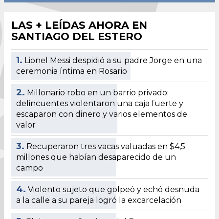
LAS + LEÍDAS AHORA EN
SANTIAGO DEL ESTERO
1.
Lionel Messi despidió a su padre Jorge en una
ceremonia íntima en Rosario
2.
Millonario robo en un barrio privado:
delincuentes violentaron una caja fuerte y
escaparon con dinero y varios elementos de
valor
3.
Recuperaron tres vacas valuadas en $4,5
millones que habían desaparecido de un
campo
4.
Violento sujeto que golpeó y echó desnuda
a la calle a su pareja logró la excarcelación