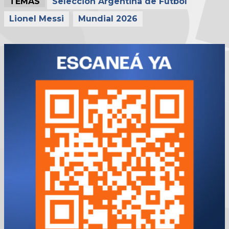
TEMAS
Selección Argentina de Fútbol
Lionel Messi
Mundial 2026