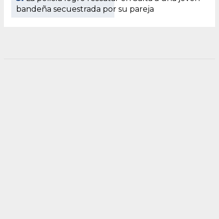
bandeña secuestrada por su pareja