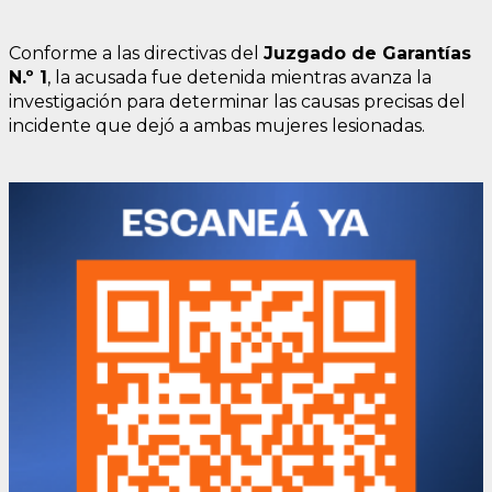
Conforme a las directivas del
Juzgado de Garantías
N.º 1
, la acusada fue detenida mientras avanza la
investigación para determinar las causas precisas del
incidente que dejó a ambas mujeres lesionadas.