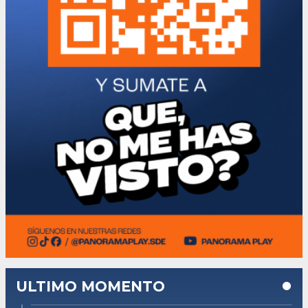
ULTIMO MOMENTO