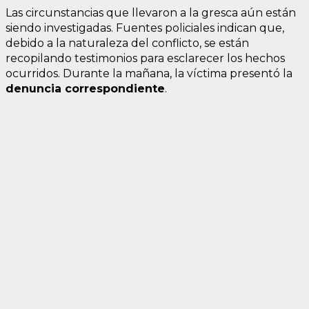
Las circunstancias que llevaron a la gresca aún están
siendo investigadas. Fuentes policiales indican que,
debido a la naturaleza del conflicto, se están
recopilando testimonios para esclarecer los hechos
ocurridos. Durante la mañana, la víctima presentó la
denuncia correspondiente
.