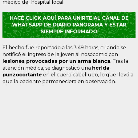
médico del hospital local.
HACÉ CLICK AQUÍ PARA UNIRTE AL CANAL DE
WHATSAPP DE DIARIO PANORAMA Y ESTAR
SIEMPRE INFORMADO
El hecho fue reportado a las 3.49 horas, cuando se
notificó el ingreso de la joven al nosocomio con
lesiones provocadas por un arma blanca
. Tras la
atención médica, se diagnosticó una
herida
punzocortante
en el cuero cabelludo, lo que llevó a
que la paciente permaneciera en observación.