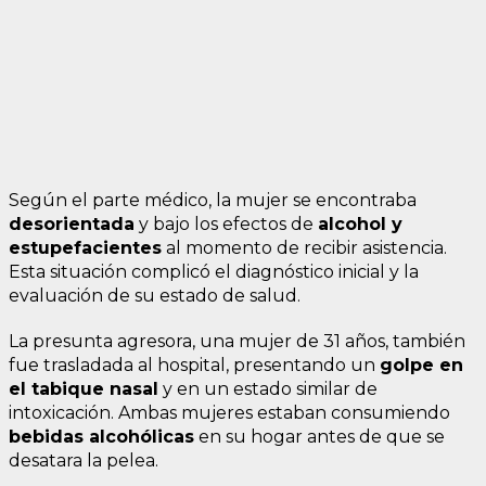
Según el parte médico, la mujer se encontraba
desorientada
y bajo los efectos de
alcohol y
estupefacientes
al momento de recibir asistencia.
Esta situación complicó el diagnóstico inicial y la
evaluación de su estado de salud.
La presunta agresora, una mujer de 31 años, también
fue trasladada al hospital, presentando un
golpe en
el tabique nasal
y en un estado similar de
intoxicación. Ambas mujeres estaban consumiendo
bebidas alcohólicas
en su hogar antes de que se
desatara la pelea.