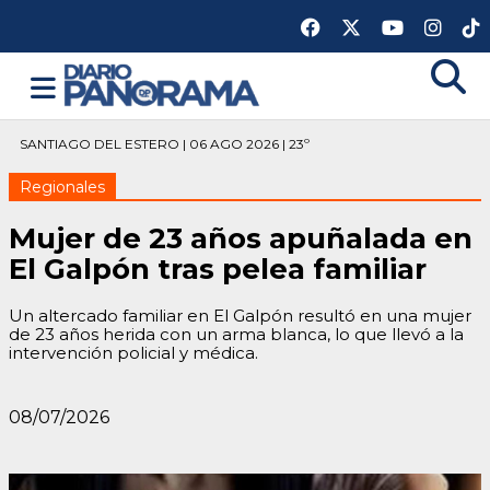
SANTIAGO DEL ESTERO | 06 AGO 2026 | 23º
Regionales
Mujer de 23 años apuñalada en
El Galpón tras pelea familiar
Un altercado familiar en El Galpón resultó en una mujer
de 23 años herida con un arma blanca, lo que llevó a la
intervención policial y médica.
08/07/2026