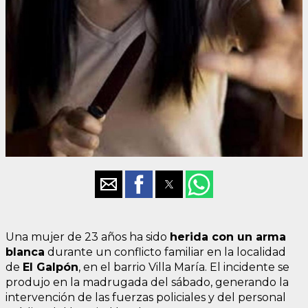
Una mujer de 23 años ha sido
herida con un arma
blanca
durante un conflicto familiar en la localidad
de
El Galpón
, en el barrio Villa María. El incidente se
produjo en la madrugada del sábado, generando la
intervención de las fuerzas policiales y del personal