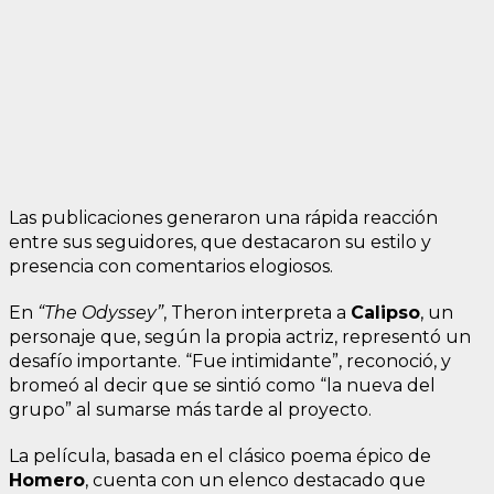
Las publicaciones generaron una rápida reacción
entre sus seguidores, que destacaron su estilo y
presencia con comentarios elogiosos.
En
“The Odyssey”
, Theron interpreta a
Calipso
, un
personaje que, según la propia actriz, representó un
desafío importante. “Fue intimidante”, reconoció, y
bromeó al decir que se sintió como “la nueva del
grupo” al sumarse más tarde al proyecto.
La película, basada en el clásico poema épico de
Homero
, cuenta con un elenco destacado que