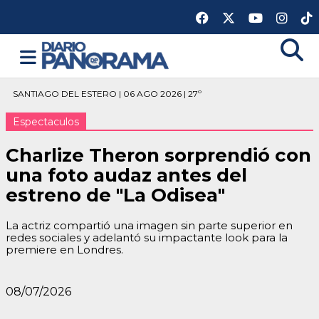
SANTIAGO DEL ESTERO | 06 AGO 2026 | 27º
Espectaculos
Charlize Theron sorprendió con
una foto audaz antes del
estreno de "La Odisea"
La actriz compartió una imagen sin parte superior en
redes sociales y adelantó su impactante look para la
premiere en Londres.
08/07/2026