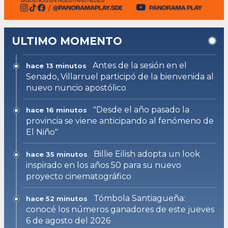
ULTIMO MOMENTO
Antes de la sesión en el
hace 13 minutos
Senado, Villarruel participó de la bienvenida al
nuevo nuncio apostólico
"Desde el año pasado la
hace 16 minutos
provincia se viene anticipando al fenómeno de
El Niño"
Billie Eilish adopta un look
hace 35 minutos
inspirado en los años 50 para su nuevo
proyecto cinematográfico
Tómbola Santiagueña:
hace 52 minutos
conocé los números ganadores de este jueves
6 de agosto del 2026