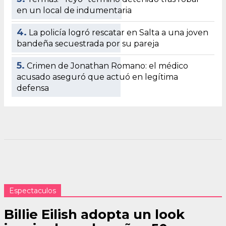
en un local de indumentaria
4.
La policía logró rescatar en Salta a una joven
bandeña secuestrada por su pareja
5.
Crimen de Jonathan Romano: el médico
acusado aseguró que actuó en legítima
defensa