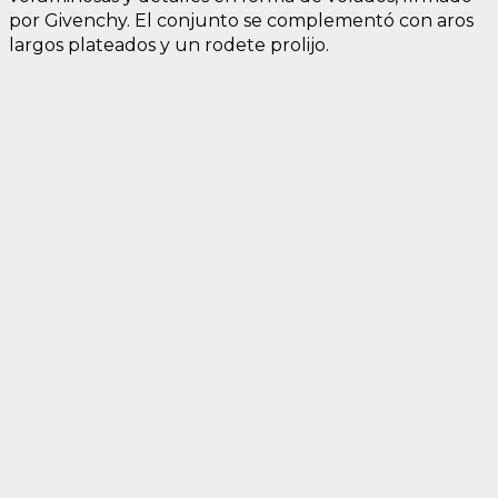
por Givenchy. El conjunto se complementó con aros
largos plateados y un rodete prolijo.