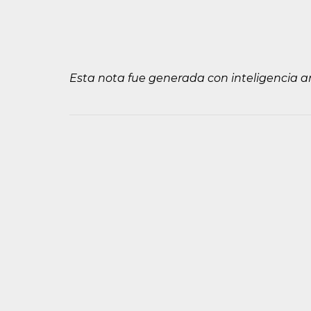
Esta nota fue generada con inteligencia arti