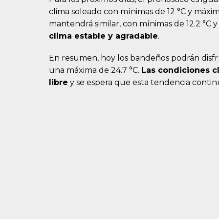
clima soleado con mínimas de 12 °C y máximas
mantendrá similar, con mínimas de 12.2 °C y
clima estable y agradable
.
En resumen, hoy los bandeños podrán disfr
una máxima de 24.7 °C.
Las condiciones cl
libre
y se espera que esta tendencia contin