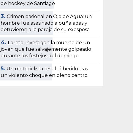
de hockey de Santiago
3.
Crimen pasional en Ojo de Agua: un
hombre fue asesinado a puñaladas y
detuvieron a la pareja de su exesposa
4.
Loreto: investigan la muerte de un
joven que fue salvajemente golpeado
durante los festejos del domingo
5.
Un motociclista resultó herido tras
un violento choque en pleno centro