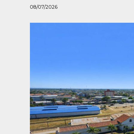
08/07/2026