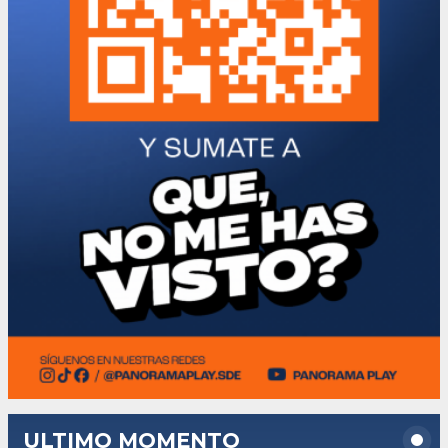
ULTIMO MOMENTO