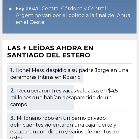
Central Córdoba y Central
hoy 08:41
Argentino van por el boleto a la final del Anual
en el Oeste
LAS + LEÍDAS AHORA EN
SANTIAGO DEL ESTERO
1.
Lionel Messi despidió a su padre Jorge en una
ceremonia íntima en Rosario
2.
Recuperaron tres vacas valuadas en $4,5
millones que habían desaparecido de un
campo
3.
Millonario robo en un barrio privado:
delincuentes violentaron una caja fuerte y
escaparon con dinero y varios elementos de
valor