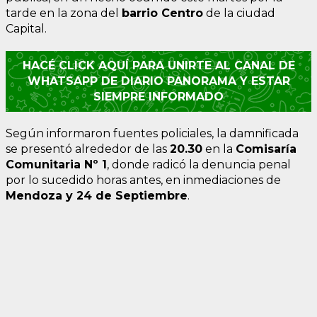
tarde en la zona del
barrio Centro
de la ciudad
Capital.
HACÉ CLICK AQUÍ PARA UNIRTE AL CANAL DE
WHATSAPP DE DIARIO PANORAMA Y ESTAR
SIEMPRE INFORMADO
Según informaron fuentes policiales, la damnificada
se presentó alrededor de las
20.30
en la
Comisaría
Comunitaria Nº 1
, donde radicó la denuncia penal
por lo sucedido horas antes, en inmediaciones de
Mendoza y 24 de Septiembre
.