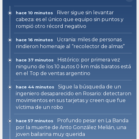
River sigue sin levantar
hace 10 minutos
cabeza: es el único que equipo sin puntos y
rompió otro récord negativo
Ucrania: miles de personas
hace 16 minutos
rindieron homenaje al “recolector de almas”
Histórico: por primera vez
hace 37 minutos
ninguno de los 10 autos 0 km más baratos está
en el Top de ventas argentino
Sigue la búsqueda de un
hace 44 minutos
ingeniero desaparecido en Rosario: detectaron
movimientos en sus tarjetas y creen que fue
víctima de un robo
Profundo pesar en La Banda
hace 57 minutos
por la muerte de Anto González Melián, una
joven bailarina muy querida