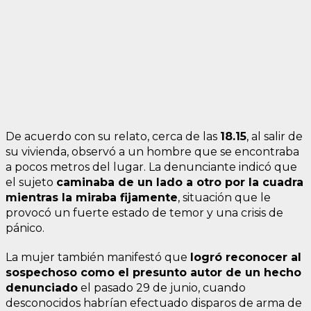
De acuerdo con su relato, cerca de las
18.15
, al salir de
su vivienda, observó a un hombre que se encontraba
a pocos metros del lugar. La denunciante indicó que
el sujeto
caminaba de un lado a otro por la cuadra
mientras la miraba fijamente
, situación que le
provocó un fuerte estado de temor y una crisis de
pánico.
La mujer también manifestó que
logró reconocer al
sospechoso como el presunto autor de un hecho
denunciado
el pasado 29 de junio, cuando
desconocidos habrían efectuado disparos de arma de