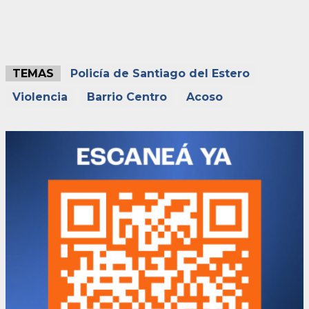
TEMAS
Policía de Santiago del Estero
Violencia
Barrio Centro
Acoso