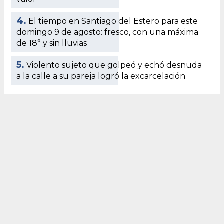
4.
El tiempo en Santiago del Estero para este
domingo 9 de agosto: fresco, con una máxima
de 18° y sin lluvias
5.
Violento sujeto que golpeó y echó desnuda
a la calle a su pareja logró la excarcelación