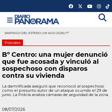
SANTIAGO DEL ESTERO | 09 AGO 2026 | 7º
Policiales
Bº Centro: una mujer denunció
que fue acosada y vinculó al
sospechoso con disparos
contra su vivienda
La damnificada aseguró que reconoció al sospechoso
como el presunto autor de un ataque ocurrido el 29 de
junio. La Policía analiza cámaras de seguridad de la zona.
08/07/2026