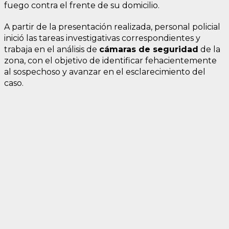
fuego contra el frente de su domicilio.
A partir de la presentación realizada, personal policial
inició las tareas investigativas correspondientes y
trabaja en el análisis de
cámaras de seguridad
de la
zona, con el objetivo de identificar fehacientemente
al sospechoso y avanzar en el esclarecimiento del
caso.