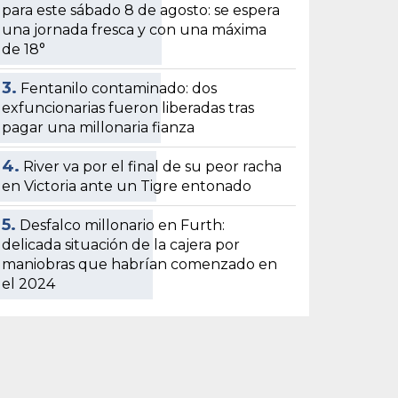
para este sábado 8 de agosto: se espera
una jornada fresca y con una máxima
de 18°
3.
Fentanilo contaminado: dos
exfuncionarias fueron liberadas tras
pagar una millonaria fianza
4.
River va por el final de su peor racha
en Victoria ante un Tigre entonado
5.
Desfalco millonario en Furth:
delicada situación de la cajera por
maniobras que habrían comenzado en
el 2024