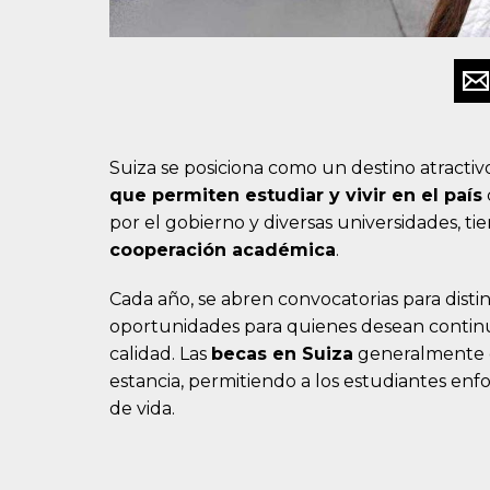
Suiza se posiciona como un destino atractiv
que permiten estudiar y vivir en el país
por el gobierno y diversas universidades, ti
cooperación académica
.
Cada año, se abren convocatorias para distin
oportunidades para quienes desean contin
calidad. Las
becas en Suiza
generalmente c
estancia, permitiendo a los estudiantes enf
de vida.