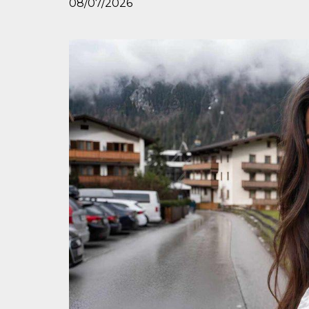
08/07/2026