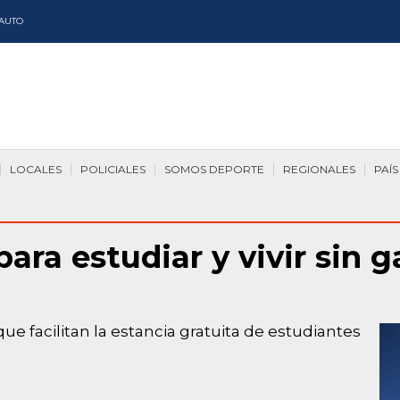
AUTO
LOCALES
POLICIALES
SOMOS DEPORTE
REGIONALES
PAÍS
ara estudiar y vivir sin 
 facilitan la estancia gratuita de estudiantes