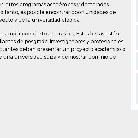
es, otros programas académicos y doctorados
o tanto, es posible encontrar oportunidades de
ecto y de la universidad elegida.
 cumplir con ciertos requisitos. Estas becas están
diantes de posgrado, investigadores y profesionales
licitantes deben presentar un proyecto académico o
de una universidad suiza y demostrar dominio de