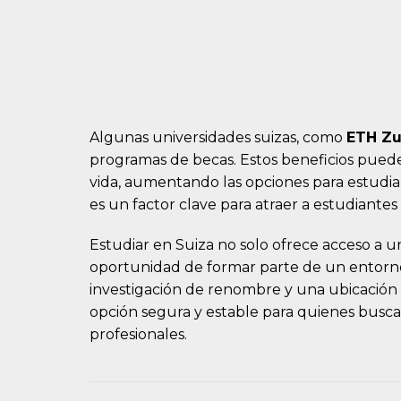
Algunas universidades suizas, como
ETH Zu
programas de becas. Estos beneficios puede
vida, aumentando las opciones para estudiar
es un factor clave para atraer a estudiantes
Estudiar en Suiza no solo ofrece acceso a 
oportunidad de formar parte de un entorn
investigación de renombre y una ubicación
opción segura y estable para quienes busca
profesionales.