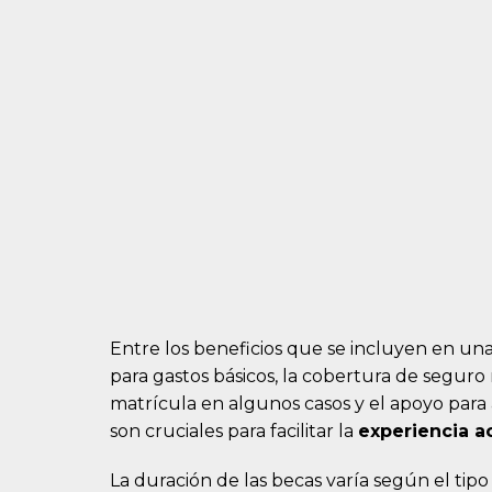
Entre los beneficios que se incluyen en un
para gastos básicos, la cobertura de segur
matrícula en algunos casos y el apoyo para
son cruciales para facilitar la
experiencia 
La duración de las becas varía según el tip