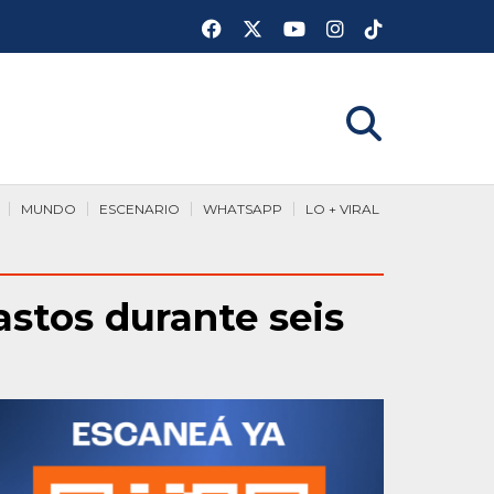
MUNDO
ESCENARIO
WHATSAPP
LO + VIRAL
gastos durante seis